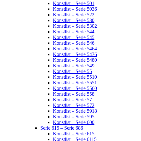
Konstlist – Serie 501
Konstlist – Serie 5036
Konstlist – Serie 522
Konstlist – Serie 530
Konstlist – Serie 5302
Konstlist – Serie 544
Konstlist – Serie 545
Konstlist – Serie 546
Konstlist – Serie 5464
Konstlist – Serie 5476
Konstlist – Serie 5480
Konstlist – Serie 549
Konstlist – Serie 55
Konstlist – Serie 5510
Konstlist – Serie 5551
Konstlist – Serie 5560
Konstlist – Serie 558
Konstlist – Serie 57
Konstlist – Serie 572
Konstlist – Serie 5918
Konstlist – Serie 595
Konstlist – Serie 600
Serie 615 – Serie 686
Konstlist – Serie 615
Konstlist – Serie 6115