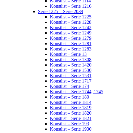
Konstlist – Serie 1114
Konstlist – Serie 1216
Serie 1225 – Serie 2089
Konstlist – Serie 1225
Konstlist – Serie 1228
Konstlist – Serie 1242
Konstlist – Serie 1249
Konstlist – Serie 1279
Konstlist – Serie 1281
Konstlist – Serie 1283
Konstlist – Serie 13
Konstlist – Serie 1308
Konstlist – Serie 1420
Konstlist – Serie 1530
Konstlist – Serie 1531
Konstlist – Serie 1717
Konstlist – Serie 174
Konstlist – Serie 1744, 1745
Konstlist – Serie 180
Konstlist – Serie 1814
Konstlist – Serie 1819
Konstlist – Serie 1820
Konstlist – Serie 1821
Konstlist – Serie 193
Konstlist – Serie 1930