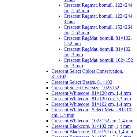
Crescent Ragmat, bomull, 122×244
cm, 1,52 mm
Crescent Ragmat, bomull, 122×244,
3 mm
Crescent Ragmat, bomull, 152×264
cm, 1,52 mm
Crescent RagMat, bomull, 81×102,
1,52 mm
Crescent RagMat, bomull, 81×102
cm, 3 mm
Crescent RagMat, bomull, 102×152
cm, 3 mm
Crescent Select Colors Conservation,
81×102
Crescent Select Basics, 81×102
Crescent Select Oversize, 102×152
Crescent Whitecore, 81×120 cm, 1,4 mm
Crescent Whitecore, 81×120 cm, 3,3 mm
Crescent Whitecore, 81×102 cm, 1,4 mm
Crescent Whitecore, Select Metals 81×102
cm, 1,4 mm
Crescent Whitecore, 102×152 cm, 1,4 mm
Crescent Blackcore, 81×102 cm, 1,4 mm
Crescent Blackcore, 102×152 cm, 1,4 mm