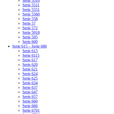
Serie 5510
Serie 5511
Serie 5551
Serie 5560
Serie 558
Serie 57
Serie 572
Serie 5918
Serie 595
Serie 600
Serie 615 – Serie 686
Serie 615
Serie 6115
Serie 617
Serie 620
Serie 621
Serie 624
Serie 625
Serie 634
Serie 637
Serie 647
Serie 657
Serie 660
Serie 666
Serie 6701