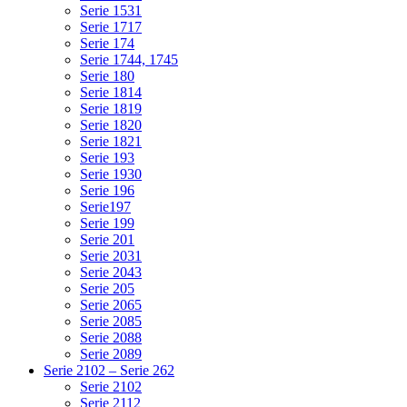
Serie 1531
Serie 1717
Serie 174
Serie 1744, 1745
Serie 180
Serie 1814
Serie 1819
Serie 1820
Serie 1821
Serie 193
Serie 1930
Serie 196
Serie197
Serie 199
Serie 201
Serie 2031
Serie 2043
Serie 205
Serie 2065
Serie 2085
Serie 2088
Serie 2089
Serie 2102 – Serie 262
Serie 2102
Serie 2112