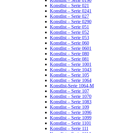
Konstlist – Serie 0190
Konstlist – Serie 021
Konstlist – Serie 0241
Konstlist – Serie 027
Konstlist – Serie 0290
Konstlist – Serie 051
Konstlist – Serie 052
Konstlist – Serie 053
Konstlist – Serie 060
Konstlist – Serie 0601
Konstlist – Serie 080
Konstlist – Serie 081
Konstlist – Serie 1001
Konstlist – Serie 1043
Konstlist – Serie 105
Konstlist – Serie 1064
Konstlist-Serie 1064-M
Konstlist – Serie 107
Konstlist – Serie 1070
Konstlist – Serie 1083
Konstlist – Serie 109
Konstlist – Serie 1096
Konstlist – Serie 1099
Konstlist – Serie 1101
Konstlist – Serie 111