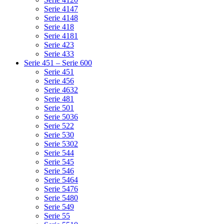
Serie 4147
Serie 4148
Serie 418
Serie 4181
Serie 423
Serie 433
Serie 451 – Serie 600
Serie 451
Serie 456
Serie 4632
Serie 481
Serie 501
Serie 5036
Serie 522
Serie 530
Serie 5302
Serie 544
Serie 545
Serie 546
Serie 5464
Serie 5476
Serie 5480
Serie 549
Serie 55