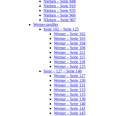
Nielsen – Serie 848
Nielsen – Serie 910
Nielsen – Serie 935
Nielsen – Serie 966
NIelsen – Serie 967
Werner-profiler
Serie 102 – Serie 125
Werner – Serie 102
Werner – Serie 103
Werner – Serie 104
Werner – Serie 106
Werner – Serie 112
Werner – Serie 115
Werner – Serie 118
Werner – Serie 125
Serie – 127 – Serie 146
Werner – Serie 127
Werner – Serie 130
Werner – Serie 131
Werner – Serie 133
Werner – Serie 135
Werner – Serie 138
Werner – Serie 140
Werner – Serie 141
Werner – Serie 145