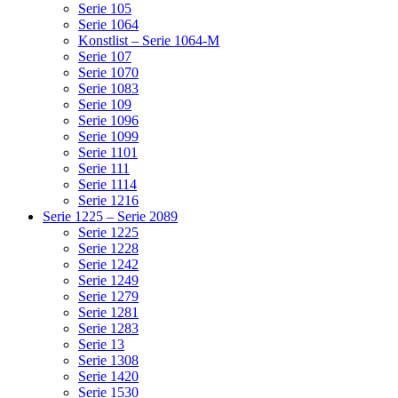
Serie 105
Serie 1064
Konstlist – Serie 1064-M
Serie 107
Serie 1070
Serie 1083
Serie 109
Serie 1096
Serie 1099
Serie 1101
Serie 111
Serie 1114
Serie 1216
Serie 1225 – Serie 2089
Serie 1225
Serie 1228
Serie 1242
Serie 1249
Serie 1279
Serie 1281
Serie 1283
Serie 13
Serie 1308
Serie 1420
Serie 1530