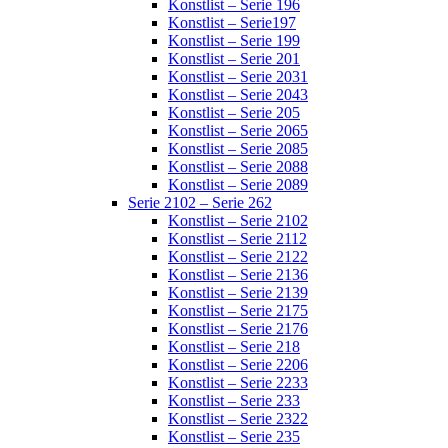
Konstlist – Serie 196
Konstlist – Serie197
Konstlist – Serie 199
Konstlist – Serie 201
Konstlist – Serie 2031
Konstlist – Serie 2043
Konstlist – Serie 205
Konstlist – Serie 2065
Konstlist – Serie 2085
Konstlist – Serie 2088
Konstlist – Serie 2089
Serie 2102 – Serie 262
Konstlist – Serie 2102
Konstlist – Serie 2112
Konstlist – Serie 2122
Konstlist – Serie 2136
Konstlist – Serie 2139
Konstlist – Serie 2175
Konstlist – Serie 2176
Konstlist – Serie 218
Konstlist – Serie 2206
Konstlist – Serie 2233
Konstlist – Serie 233
Konstlist – Serie 2322
Konstlist – Serie 235