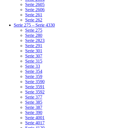
Serie 2605
Serie 2606
Serie 261
Serie 262
Serie 275 – Serie 4330
Serie 275
Serie 280
Serie 2823
Serie 291
Serie 301
Serie 307
Serie 315
Serie 33
Serie 354
Serie 359
Serie 3590
Serie 3591
Serie 3592
Serie 377
Serie 385
Serie 387
Serie 390
Serie 4001
Serie 4017
Serie 4120