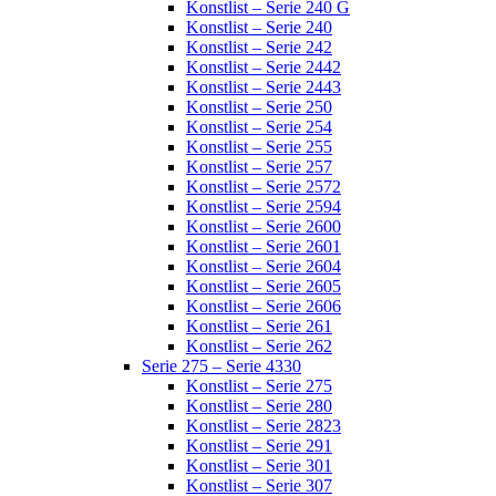
Konstlist – Serie 240 G
Konstlist – Serie 240
Konstlist – Serie 242
Konstlist – Serie 2442
Konstlist – Serie 2443
Konstlist – Serie 250
Konstlist – Serie 254
Konstlist – Serie 255
Konstlist – Serie 257
Konstlist – Serie 2572
Konstlist – Serie 2594
Konstlist – Serie 2600
Konstlist – Serie 2601
Konstlist – Serie 2604
Konstlist – Serie 2605
Konstlist – Serie 2606
Konstlist – Serie 261
Konstlist – Serie 262
Serie 275 – Serie 4330
Konstlist – Serie 275
Konstlist – Serie 280
Konstlist – Serie 2823
Konstlist – Serie 291
Konstlist – Serie 301
Konstlist – Serie 307