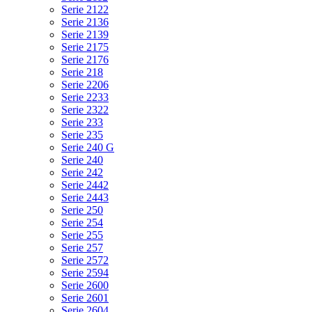
Serie 2122
Serie 2136
Serie 2139
Serie 2175
Serie 2176
Serie 218
Serie 2206
Serie 2233
Serie 2322
Serie 233
Serie 235
Serie 240 G
Serie 240
Serie 242
Serie 2442
Serie 2443
Serie 250
Serie 254
Serie 255
Serie 257
Serie 2572
Serie 2594
Serie 2600
Serie 2601
Serie 2604