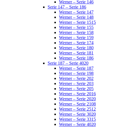
Werner – Serie 146
Serie 147 – Serie 186
Werner – Serie 147
Werner – Serie 148
Werner – Serie 1515
Werner – Serie 155
Werner – Serie 158
Werner – Serie 159
Werner – Serie 174
Werner – Serie 180
Werner – Serie 181
Werner – Serie 186
Serie 187 – Serie 4020
Werner – Serie 187
Werner – Serie 198
Werner – Serie 202
Werner – Serie 203
Werner – Serie 205
Werner – Serie 2016
Werner – Serie 2020
Werner – Serie 2108
Werner – Serie 2512
Werner – Serie 3020
Werner – Serie 3315
Werner – Serie 4020