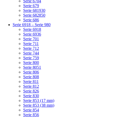
Serie 6704
Serie 679
Serie 681930
Serie 682850
Serie 686
Serie 6918 – Serie 980
Serie 6918
Serie 6936
Serie 701
Serie 711
Serie 712
Serie 744
Serie 759
Serie 800
Serie 8051
Serie 806
Serie 808
Serie 811
Serie 812
Serie 826
Serie 830
Serie 853 (17 mm)
Serie 853 (38 mm)
Serie 854
Serie 856