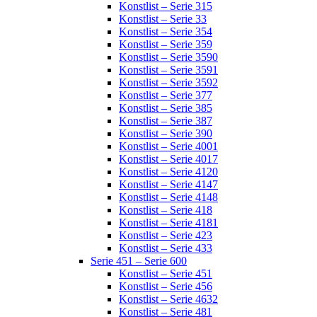
Konstlist – Serie 315
Konstlist – Serie 33
Konstlist – Serie 354
Konstlist – Serie 359
Konstlist – Serie 3590
Konstlist – Serie 3591
Konstlist – Serie 3592
Konstlist – Serie 377
Konstlist – Serie 385
Konstlist – Serie 387
Konstlist – Serie 390
Konstlist – Serie 4001
Konstlist – Serie 4017
Konstlist – Serie 4120
Konstlist – Serie 4147
Konstlist – Serie 4148
Konstlist – Serie 418
Konstlist – Serie 4181
Konstlist – Serie 423
Konstlist – Serie 433
Serie 451 – Serie 600
Konstlist – Serie 451
Konstlist – Serie 456
Konstlist – Serie 4632
Konstlist – Serie 481