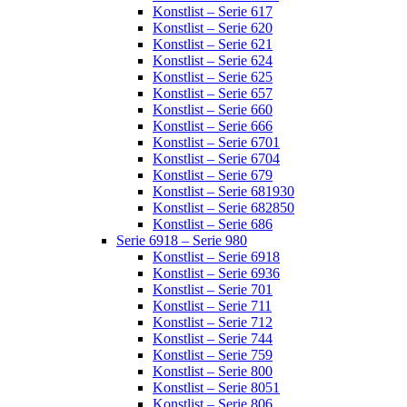
Konstlist – Serie 617
Konstlist – Serie 620
Konstlist – Serie 621
Konstlist – Serie 624
Konstlist – Serie 625
Konstlist – Serie 657
Konstlist – Serie 660
Konstlist – Serie 666
Konstlist – Serie 6701
Konstlist – Serie 6704
Konstlist – Serie 679
Konstlist – Serie 681930
Konstlist – Serie 682850
Konstlist – Serie 686
Serie 6918 – Serie 980
Konstlist – Serie 6918
Konstlist – Serie 6936
Konstlist – Serie 701
Konstlist – Serie 711
Konstlist – Serie 712
Konstlist – Serie 744
Konstlist – Serie 759
Konstlist – Serie 800
Konstlist – Serie 8051
Konstlist – Serie 806