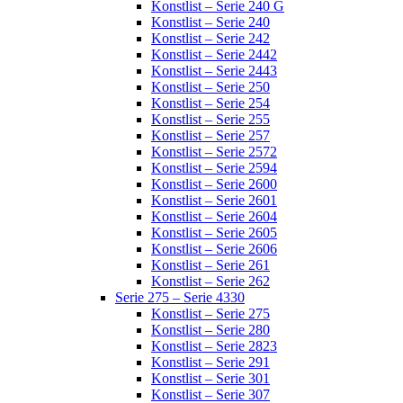
Konstlist – Serie 240 G
Konstlist – Serie 240
Konstlist – Serie 242
Konstlist – Serie 2442
Konstlist – Serie 2443
Konstlist – Serie 250
Konstlist – Serie 254
Konstlist – Serie 255
Konstlist – Serie 257
Konstlist – Serie 2572
Konstlist – Serie 2594
Konstlist – Serie 2600
Konstlist – Serie 2601
Konstlist – Serie 2604
Konstlist – Serie 2605
Konstlist – Serie 2606
Konstlist – Serie 261
Konstlist – Serie 262
Serie 275 – Serie 4330
Konstlist – Serie 275
Konstlist – Serie 280
Konstlist – Serie 2823
Konstlist – Serie 291
Konstlist – Serie 301
Konstlist – Serie 307