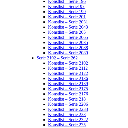
Konstlist – Serie 196
Konstlist – Serie197
Konstlist – Serie 199
Konstlist – Serie 201
Konstlist – Serie 2031
Konstlist – Serie 2043
Konstlist – Serie 205
Konstlist – Serie 2065
Konstlist – Serie 2085
Konstlist – Serie 2088
Konstlist – Serie 2089
Serie 2102 – Serie 262
Konstlist – Serie 2102
Konstlist – Serie 2112
Konstlist – Serie 2122
Konstlist – Serie 2136
Konstlist – Serie 2139
Konstlist – Serie 2175
Konstlist – Serie 2176
Konstlist – Serie 218
Konstlist – Serie 2206
Konstlist – Serie 2233
Konstlist – Serie 233
Konstlist – Serie 2322
Konstlist – Serie 235