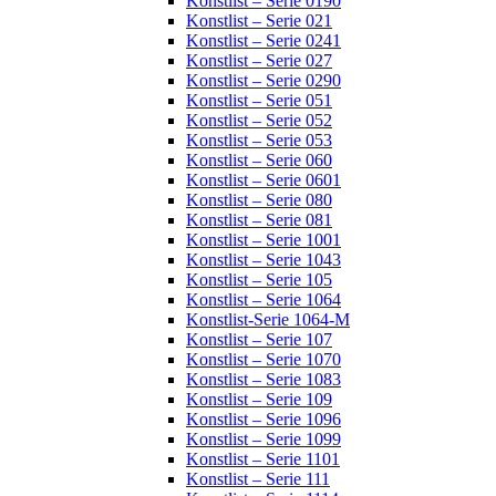
Konstlist – Serie 0190
Konstlist – Serie 021
Konstlist – Serie 0241
Konstlist – Serie 027
Konstlist – Serie 0290
Konstlist – Serie 051
Konstlist – Serie 052
Konstlist – Serie 053
Konstlist – Serie 060
Konstlist – Serie 0601
Konstlist – Serie 080
Konstlist – Serie 081
Konstlist – Serie 1001
Konstlist – Serie 1043
Konstlist – Serie 105
Konstlist – Serie 1064
Konstlist-Serie 1064-M
Konstlist – Serie 107
Konstlist – Serie 1070
Konstlist – Serie 1083
Konstlist – Serie 109
Konstlist – Serie 1096
Konstlist – Serie 1099
Konstlist – Serie 1101
Konstlist – Serie 111