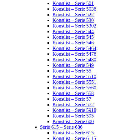
Konstlist – Serie 501
Konstlist – Serie 5036
Konstlist – Serie 522
Konstlist – Serie 530
Konstlist – Serie 5302
Konstlist – Serie 544
Konstlist – Serie 545
Konstlist – Serie 546
Konstlist – Serie 5464
Konstlist – Serie 5476
Konstlist – Serie 5480
Konstlist – Serie 549
Konstlist – Serie 55
Konstlist – Serie 5510
Konstlist – Serie 5551
Konstlist – Serie 5560
Konstlist – Serie 558
Konstlist – Serie 57
Konstlist – Serie 572
Konstlist – Serie 5918
Konstlist – Serie 595
Konstlist – Serie 600
Serie 615 – Serie 686
Konstlist – Serie 615
Konstlist – Serie 6115