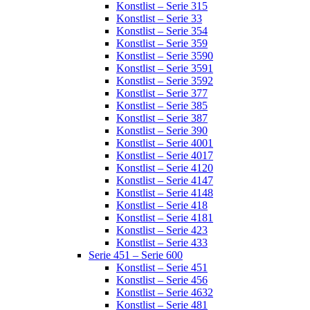
Konstlist – Serie 315
Konstlist – Serie 33
Konstlist – Serie 354
Konstlist – Serie 359
Konstlist – Serie 3590
Konstlist – Serie 3591
Konstlist – Serie 3592
Konstlist – Serie 377
Konstlist – Serie 385
Konstlist – Serie 387
Konstlist – Serie 390
Konstlist – Serie 4001
Konstlist – Serie 4017
Konstlist – Serie 4120
Konstlist – Serie 4147
Konstlist – Serie 4148
Konstlist – Serie 418
Konstlist – Serie 4181
Konstlist – Serie 423
Konstlist – Serie 433
Serie 451 – Serie 600
Konstlist – Serie 451
Konstlist – Serie 456
Konstlist – Serie 4632
Konstlist – Serie 481