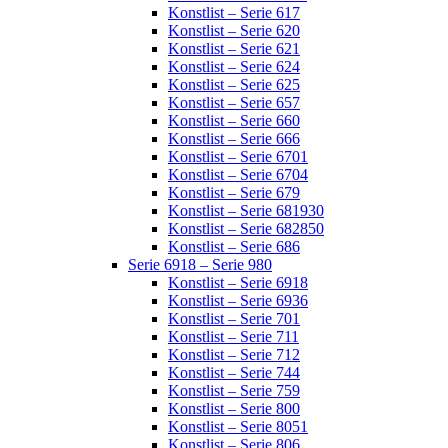
Konstlist – Serie 617
Konstlist – Serie 620
Konstlist – Serie 621
Konstlist – Serie 624
Konstlist – Serie 625
Konstlist – Serie 657
Konstlist – Serie 660
Konstlist – Serie 666
Konstlist – Serie 6701
Konstlist – Serie 6704
Konstlist – Serie 679
Konstlist – Serie 681930
Konstlist – Serie 682850
Konstlist – Serie 686
Serie 6918 – Serie 980
Konstlist – Serie 6918
Konstlist – Serie 6936
Konstlist – Serie 701
Konstlist – Serie 711
Konstlist – Serie 712
Konstlist – Serie 744
Konstlist – Serie 759
Konstlist – Serie 800
Konstlist – Serie 8051
Konstlist – Serie 806