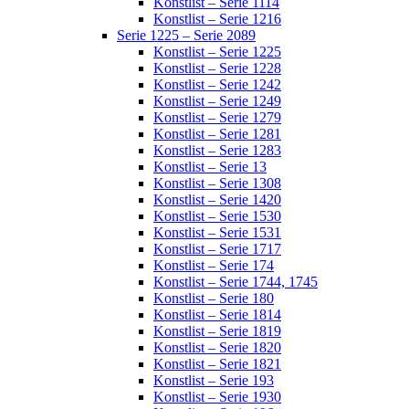
Konstlist – Serie 1114
Konstlist – Serie 1216
Serie 1225 – Serie 2089
Konstlist – Serie 1225
Konstlist – Serie 1228
Konstlist – Serie 1242
Konstlist – Serie 1249
Konstlist – Serie 1279
Konstlist – Serie 1281
Konstlist – Serie 1283
Konstlist – Serie 13
Konstlist – Serie 1308
Konstlist – Serie 1420
Konstlist – Serie 1530
Konstlist – Serie 1531
Konstlist – Serie 1717
Konstlist – Serie 174
Konstlist – Serie 1744, 1745
Konstlist – Serie 180
Konstlist – Serie 1814
Konstlist – Serie 1819
Konstlist – Serie 1820
Konstlist – Serie 1821
Konstlist – Serie 193
Konstlist – Serie 1930