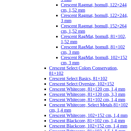
Crescent Ragmat, bomull, 122×244
cm, 1,52 mm
Crescent Ragmat, bomull, 122×244,
3 mm
Crescent Ragmat, bomull, 152×264
cm, 1,52 mm
Crescent RagMat, bomull, 81×102,
1,52 mm
Crescent RagMat, bomull, 81×102
cm, 3 mm
Crescent RagMat, bomull, 102×152
cm, 3 mm
Crescent Select Colors Conservation,
81×102
Crescent Select Basics, 81×102
Crescent Select Oversize, 102×152
Crescent Whitecore, 81×120 cm, 1,4 mm
Crescent Whitecore, 81×120 cm, 3,3 mm
Crescent Whitecore, 81×102 cm, 1,4 mm
Crescent Whitecore, Select Metals 81×102
cm, 1,4 mm
Crescent Whitecore, 102×152 cm, 1,4 mm
Crescent Blackcore, 81×102 cm, 1,4 mm
Crescent Blackcore, 102×152 cm, 1,4 mm