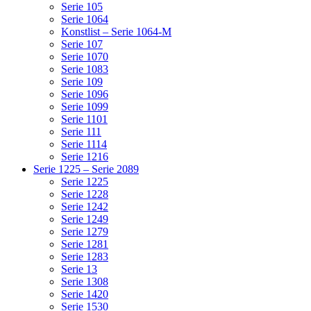
Serie 105
Serie 1064
Konstlist – Serie 1064-M
Serie 107
Serie 1070
Serie 1083
Serie 109
Serie 1096
Serie 1099
Serie 1101
Serie 111
Serie 1114
Serie 1216
Serie 1225 – Serie 2089
Serie 1225
Serie 1228
Serie 1242
Serie 1249
Serie 1279
Serie 1281
Serie 1283
Serie 13
Serie 1308
Serie 1420
Serie 1530