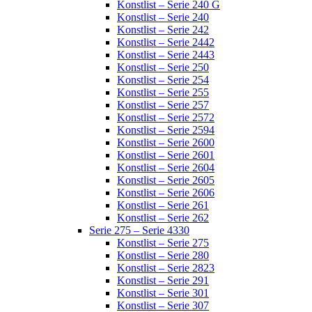
Konstlist – Serie 240 G
Konstlist – Serie 240
Konstlist – Serie 242
Konstlist – Serie 2442
Konstlist – Serie 2443
Konstlist – Serie 250
Konstlist – Serie 254
Konstlist – Serie 255
Konstlist – Serie 257
Konstlist – Serie 2572
Konstlist – Serie 2594
Konstlist – Serie 2600
Konstlist – Serie 2601
Konstlist – Serie 2604
Konstlist – Serie 2605
Konstlist – Serie 2606
Konstlist – Serie 261
Konstlist – Serie 262
Serie 275 – Serie 4330
Konstlist – Serie 275
Konstlist – Serie 280
Konstlist – Serie 2823
Konstlist – Serie 291
Konstlist – Serie 301
Konstlist – Serie 307