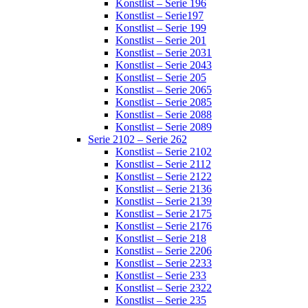
Konstlist – Serie 196
Konstlist – Serie197
Konstlist – Serie 199
Konstlist – Serie 201
Konstlist – Serie 2031
Konstlist – Serie 2043
Konstlist – Serie 205
Konstlist – Serie 2065
Konstlist – Serie 2085
Konstlist – Serie 2088
Konstlist – Serie 2089
Serie 2102 – Serie 262
Konstlist – Serie 2102
Konstlist – Serie 2112
Konstlist – Serie 2122
Konstlist – Serie 2136
Konstlist – Serie 2139
Konstlist – Serie 2175
Konstlist – Serie 2176
Konstlist – Serie 218
Konstlist – Serie 2206
Konstlist – Serie 2233
Konstlist – Serie 233
Konstlist – Serie 2322
Konstlist – Serie 235