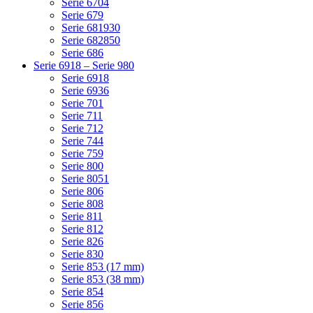
Serie 6704
Serie 679
Serie 681930
Serie 682850
Serie 686
Serie 6918 – Serie 980
Serie 6918
Serie 6936
Serie 701
Serie 711
Serie 712
Serie 744
Serie 759
Serie 800
Serie 8051
Serie 806
Serie 808
Serie 811
Serie 812
Serie 826
Serie 830
Serie 853 (17 mm)
Serie 853 (38 mm)
Serie 854
Serie 856