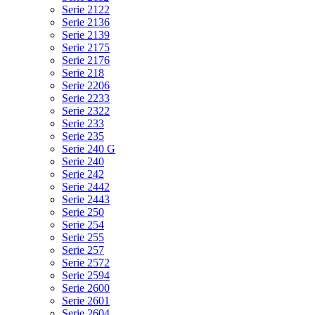
Serie 2122
Serie 2136
Serie 2139
Serie 2175
Serie 2176
Serie 218
Serie 2206
Serie 2233
Serie 2322
Serie 233
Serie 235
Serie 240 G
Serie 240
Serie 242
Serie 2442
Serie 2443
Serie 250
Serie 254
Serie 255
Serie 257
Serie 2572
Serie 2594
Serie 2600
Serie 2601
Serie 2604