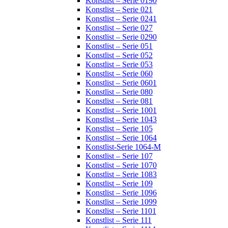
Konstlist – Serie 0190
Konstlist – Serie 021
Konstlist – Serie 0241
Konstlist – Serie 027
Konstlist – Serie 0290
Konstlist – Serie 051
Konstlist – Serie 052
Konstlist – Serie 053
Konstlist – Serie 060
Konstlist – Serie 0601
Konstlist – Serie 080
Konstlist – Serie 081
Konstlist – Serie 1001
Konstlist – Serie 1043
Konstlist – Serie 105
Konstlist – Serie 1064
Konstlist-Serie 1064-M
Konstlist – Serie 107
Konstlist – Serie 1070
Konstlist – Serie 1083
Konstlist – Serie 109
Konstlist – Serie 1096
Konstlist – Serie 1099
Konstlist – Serie 1101
Konstlist – Serie 111