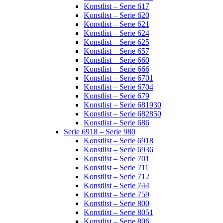
Konstlist – Serie 617
Konstlist – Serie 620
Konstlist – Serie 621
Konstlist – Serie 624
Konstlist – Serie 625
Konstlist – Serie 657
Konstlist – Serie 660
Konstlist – Serie 666
Konstlist – Serie 6701
Konstlist – Serie 6704
Konstlist – Serie 679
Konstlist – Serie 681930
Konstlist – Serie 682850
Konstlist – Serie 686
Serie 6918 – Serie 980
Konstlist – Serie 6918
Konstlist – Serie 6936
Konstlist – Serie 701
Konstlist – Serie 711
Konstlist – Serie 712
Konstlist – Serie 744
Konstlist – Serie 759
Konstlist – Serie 800
Konstlist – Serie 8051
Konstlist – Serie 806