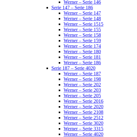
Werner – Serie 146
Serie 147 – Serie 186
Werner – Serie 147
Werner – Serie 148
Werner – Serie 1515
Werner – Serie 155
Werner – Serie 158
Werner – Serie 159
Werner – Serie 174
Werner – Serie 180
Werner – Serie 181
Werner – Serie 186
Serie 187 – Serie 4020
Werner – Serie 187
Werner – Serie 198
Werner – Serie 202
Werner – Serie 203
Werner – Serie 205
Werner – Serie 2016
Werner – Serie 2020
Werner – Serie 2108
Werner – Serie 2512
Werner – Serie 3020
Werner – Serie 3315
Werner – Serie 4020