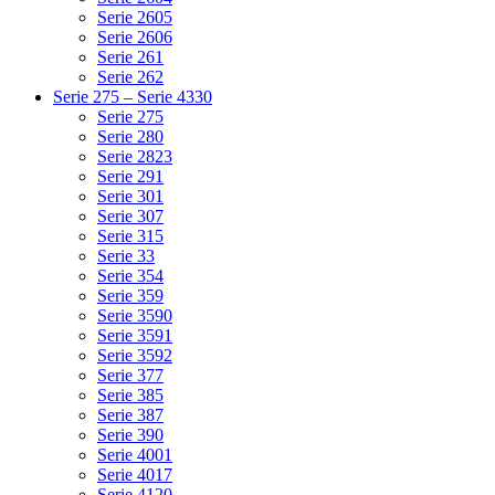
Serie 2605
Serie 2606
Serie 261
Serie 262
Serie 275 – Serie 4330
Serie 275
Serie 280
Serie 2823
Serie 291
Serie 301
Serie 307
Serie 315
Serie 33
Serie 354
Serie 359
Serie 3590
Serie 3591
Serie 3592
Serie 377
Serie 385
Serie 387
Serie 390
Serie 4001
Serie 4017
Serie 4120