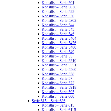
Konstlist – Serie 501
Konstlist – Serie 5036
Konstlist – Serie 522
Konstlist – Serie 530
Konstlist – Serie 5302
Konstlist – Serie 544
Konstlist – Serie 545
Konstlist – Serie 546
Konstlist – Serie 5464
Konstlist – Serie 5476
Konstlist – Serie 5480
Konstlist – Serie 549
Konstlist – Serie 55
Konstlist – Serie 5510
Konstlist – Serie 5551
Konstlist – Serie 5560
Konstlist – Serie 558
Konstlist – Serie 57
Konstlist – Serie 572
Konstlist – Serie 5918
Konstlist – Serie 595
Konstlist – Serie 600
Serie 615 – Serie 686
Konstlist – Serie 615
Konstlist – Serie 6115