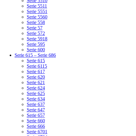
Serie 5510
Serie 5511
Serie 5551
Serie 5560
Serie 558
Serie 57
Serie 572
Serie 5918
Serie 595
Serie 600
Serie 615 – Serie 686
Serie 615
Serie 6115
Serie 617
Serie 620
Serie 621
Serie 624
Serie 625
Serie 634
Serie 637
Serie 647
Serie 657
Serie 660
Serie 666
Serie 6701