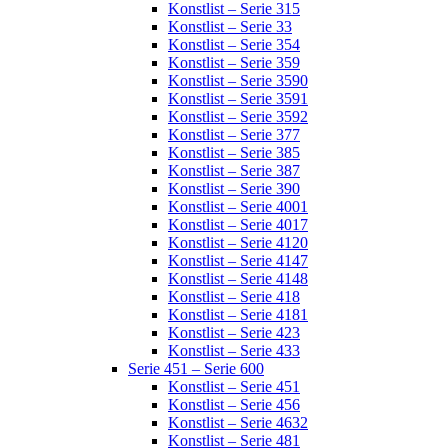
Konstlist – Serie 315
Konstlist – Serie 33
Konstlist – Serie 354
Konstlist – Serie 359
Konstlist – Serie 3590
Konstlist – Serie 3591
Konstlist – Serie 3592
Konstlist – Serie 377
Konstlist – Serie 385
Konstlist – Serie 387
Konstlist – Serie 390
Konstlist – Serie 4001
Konstlist – Serie 4017
Konstlist – Serie 4120
Konstlist – Serie 4147
Konstlist – Serie 4148
Konstlist – Serie 418
Konstlist – Serie 4181
Konstlist – Serie 423
Konstlist – Serie 433
Serie 451 – Serie 600
Konstlist – Serie 451
Konstlist – Serie 456
Konstlist – Serie 4632
Konstlist – Serie 481