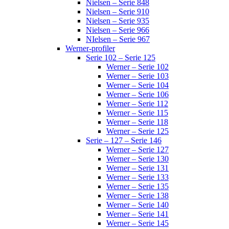
Nielsen – Serie 848
Nielsen – Serie 910
Nielsen – Serie 935
Nielsen – Serie 966
NIelsen – Serie 967
Werner-profiler
Serie 102 – Serie 125
Werner – Serie 102
Werner – Serie 103
Werner – Serie 104
Werner – Serie 106
Werner – Serie 112
Werner – Serie 115
Werner – Serie 118
Werner – Serie 125
Serie – 127 – Serie 146
Werner – Serie 127
Werner – Serie 130
Werner – Serie 131
Werner – Serie 133
Werner – Serie 135
Werner – Serie 138
Werner – Serie 140
Werner – Serie 141
Werner – Serie 145