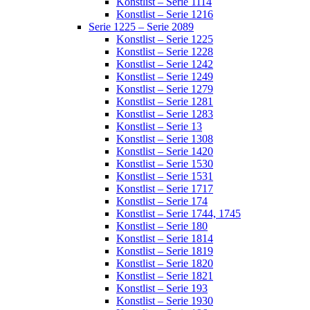
Konstlist – Serie 1114
Konstlist – Serie 1216
Serie 1225 – Serie 2089
Konstlist – Serie 1225
Konstlist – Serie 1228
Konstlist – Serie 1242
Konstlist – Serie 1249
Konstlist – Serie 1279
Konstlist – Serie 1281
Konstlist – Serie 1283
Konstlist – Serie 13
Konstlist – Serie 1308
Konstlist – Serie 1420
Konstlist – Serie 1530
Konstlist – Serie 1531
Konstlist – Serie 1717
Konstlist – Serie 174
Konstlist – Serie 1744, 1745
Konstlist – Serie 180
Konstlist – Serie 1814
Konstlist – Serie 1819
Konstlist – Serie 1820
Konstlist – Serie 1821
Konstlist – Serie 193
Konstlist – Serie 1930