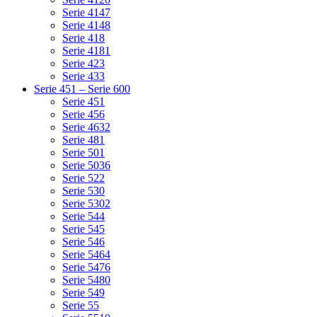
Serie 4147
Serie 4148
Serie 418
Serie 4181
Serie 423
Serie 433
Serie 451 – Serie 600
Serie 451
Serie 456
Serie 4632
Serie 481
Serie 501
Serie 5036
Serie 522
Serie 530
Serie 5302
Serie 544
Serie 545
Serie 546
Serie 5464
Serie 5476
Serie 5480
Serie 549
Serie 55