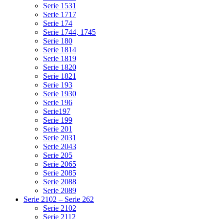
Serie 1531
Serie 1717
Serie 174
Serie 1744, 1745
Serie 180
Serie 1814
Serie 1819
Serie 1820
Serie 1821
Serie 193
Serie 1930
Serie 196
Serie197
Serie 199
Serie 201
Serie 2031
Serie 2043
Serie 205
Serie 2065
Serie 2085
Serie 2088
Serie 2089
Serie 2102 – Serie 262
Serie 2102
Serie 2112