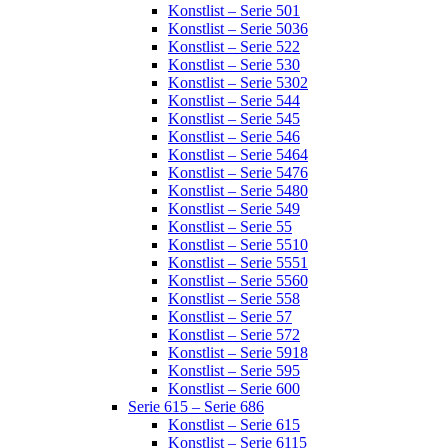
Konstlist – Serie 501
Konstlist – Serie 5036
Konstlist – Serie 522
Konstlist – Serie 530
Konstlist – Serie 5302
Konstlist – Serie 544
Konstlist – Serie 545
Konstlist – Serie 546
Konstlist – Serie 5464
Konstlist – Serie 5476
Konstlist – Serie 5480
Konstlist – Serie 549
Konstlist – Serie 55
Konstlist – Serie 5510
Konstlist – Serie 5551
Konstlist – Serie 5560
Konstlist – Serie 558
Konstlist – Serie 57
Konstlist – Serie 572
Konstlist – Serie 5918
Konstlist – Serie 595
Konstlist – Serie 600
Serie 615 – Serie 686
Konstlist – Serie 615
Konstlist – Serie 6115