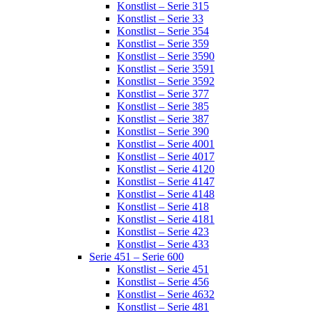
Konstlist – Serie 315
Konstlist – Serie 33
Konstlist – Serie 354
Konstlist – Serie 359
Konstlist – Serie 3590
Konstlist – Serie 3591
Konstlist – Serie 3592
Konstlist – Serie 377
Konstlist – Serie 385
Konstlist – Serie 387
Konstlist – Serie 390
Konstlist – Serie 4001
Konstlist – Serie 4017
Konstlist – Serie 4120
Konstlist – Serie 4147
Konstlist – Serie 4148
Konstlist – Serie 418
Konstlist – Serie 4181
Konstlist – Serie 423
Konstlist – Serie 433
Serie 451 – Serie 600
Konstlist – Serie 451
Konstlist – Serie 456
Konstlist – Serie 4632
Konstlist – Serie 481