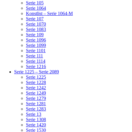
Serie 105
Serie 1064
Konstlist – Serie 1064-M
Serie 107
Serie 1070
Serie 1083
Serie 109
Serie 1096
Serie 1099
Serie 1101
Serie 111
Serie 1114
Serie 1216
Serie 1225 – Serie 2089
Serie 1225
Serie 1228
Serie 1242
Serie 1249
Serie 1279
Serie 1281
Serie 1283
Serie 13
Serie 1308
Serie 1420
Serie 1530