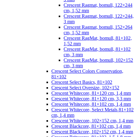
Crescent Ragmat, bomull, 122×244
cm, 1,52 mm
Crescent Ragmat, bomull, 122×244,
3 mm
Crescent Ragmat, bomull, 152×264
cm, 1,52 mm
Crescent RagMat, bomull, 81×102,
1,52 mm
Crescent RagMat, bomull, 81×102
cm, 3 mm
Crescent RagMat, bomull, 102×152
cm, 3 mm
Crescent Select Colors Conservation,
81×102
Crescent Select Basics, 81×102
Crescent Select Oversize, 102×152
Crescent Whitecore, 81×120 cm, 1,4 mm
Crescent Whitecore, 81×120 cm, 3,3 mm
Crescent Whitecore, 81×102 cm, 1,4 mm
Crescent Whitecore, Select Metals 81×102
cm, 1,4 mm
Crescent Whitecore, 102×152 cm, 1,4 mm
Crescent Blackcore, 81×102 cm, 1,4 mm
Crescent Blackcore, 102×152 cm, 1,4 mm