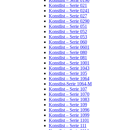
Konstlist – Serie 0190
Konstlist – Serie 021
Konstlist – Serie 0241
Konstlist – Serie 027
Konstlist – Serie 0290
Konstlist – Serie 051
Konstlist – Serie 052
Konstlist – Serie 053
Konstlist – Serie 060
Konstlist – Serie 0601
Konstlist – Serie 080
Konstlist – Serie 081
Konstlist – Serie 1001
Konstlist – Serie 1043
Konstlist – Serie 105
Konstlist – Serie 1064
Konstlist-Serie 1064-M
Konstlist – Serie 107
Konstlist – Serie 1070
Konstlist – Serie 1083
Konstlist – Serie 109
Konstlist – Serie 1096
Konstlist – Serie 1099
Konstlist – Serie 1101
Konstlist – Serie 111