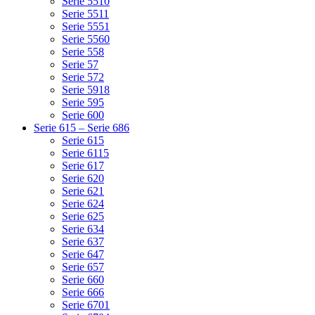
Serie 5510
Serie 5511
Serie 5551
Serie 5560
Serie 558
Serie 57
Serie 572
Serie 5918
Serie 595
Serie 600
Serie 615 – Serie 686
Serie 615
Serie 6115
Serie 617
Serie 620
Serie 621
Serie 624
Serie 625
Serie 634
Serie 637
Serie 647
Serie 657
Serie 660
Serie 666
Serie 6701