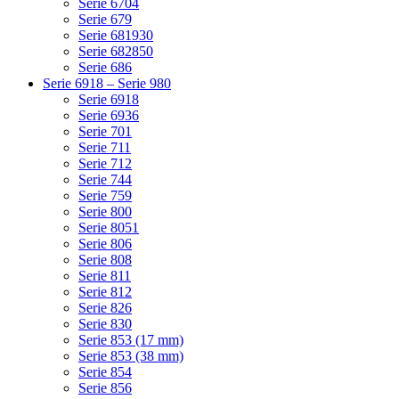
Serie 6704
Serie 679
Serie 681930
Serie 682850
Serie 686
Serie 6918 – Serie 980
Serie 6918
Serie 6936
Serie 701
Serie 711
Serie 712
Serie 744
Serie 759
Serie 800
Serie 8051
Serie 806
Serie 808
Serie 811
Serie 812
Serie 826
Serie 830
Serie 853 (17 mm)
Serie 853 (38 mm)
Serie 854
Serie 856