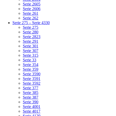
Serie 2605
Serie 2606
Serie 261
Serie 262
Serie 275 – Serie 4330
Serie 275
Serie 280
Serie 2823
Serie 291
Serie 301
Serie 307
Serie 315
Serie 33
Serie 354
Serie 359
Serie 3590
Serie 3591
Serie 3592
Serie 377
Serie 385
Serie 387
Serie 390
Serie 4001
Serie 4017
Serie 4120