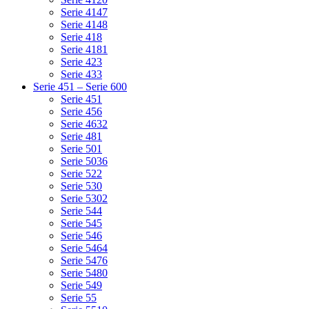
Serie 4147
Serie 4148
Serie 418
Serie 4181
Serie 423
Serie 433
Serie 451 – Serie 600
Serie 451
Serie 456
Serie 4632
Serie 481
Serie 501
Serie 5036
Serie 522
Serie 530
Serie 5302
Serie 544
Serie 545
Serie 546
Serie 5464
Serie 5476
Serie 5480
Serie 549
Serie 55