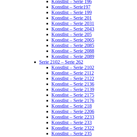
Konstlist – Serie 196
Konstlist – Serie197
Konstlist – Serie 199
Konstlist – Serie 201
Konstlist – Serie 2031
Konstlist – Serie 2043
Konstlist – Serie 205
Konstlist – Serie 2065
Konstlist – Serie 2085
Konstlist – Serie 2088
Konstlist – Serie 2089
Serie 2102 – Serie 262
Konstlist – Serie 2102
Konstlist – Serie 2112
Konstlist – Serie 2122
Konstlist – Serie 2136
Konstlist – Serie 2139
Konstlist – Serie 2175
Konstlist – Serie 2176
Konstlist – Serie 218
Konstlist – Serie 2206
Konstlist – Serie 2233
Konstlist – Serie 233
Konstlist – Serie 2322
Konstlist – Serie 235