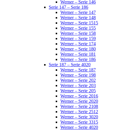
Werner – Serie 146
Serie 147 – Serie 186
Werner – Serie 147
Werner – Serie 148
Werner – Serie 1515
Werner – Serie 155
Werner – Serie 158
Werner – Serie 159
Werner – Serie 174
Werner – Serie 180
Werner – Serie 181
Werner – Serie 186
Serie 187 – Serie 4020
Werner – Serie 187
Werner – Serie 198
Werner – Serie 202
Werner – Serie 203
Werner – Serie 205
Werner – Serie 2016
Werner – Serie 2020
Werner – Serie 2108
Werner – Serie 2512
Werner – Serie 3020
Werner – Serie 3315
Werner – Serie 4020