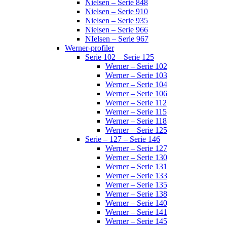
Nielsen – Serie 848
Nielsen – Serie 910
Nielsen – Serie 935
Nielsen – Serie 966
NIelsen – Serie 967
Werner-profiler
Serie 102 – Serie 125
Werner – Serie 102
Werner – Serie 103
Werner – Serie 104
Werner – Serie 106
Werner – Serie 112
Werner – Serie 115
Werner – Serie 118
Werner – Serie 125
Serie – 127 – Serie 146
Werner – Serie 127
Werner – Serie 130
Werner – Serie 131
Werner – Serie 133
Werner – Serie 135
Werner – Serie 138
Werner – Serie 140
Werner – Serie 141
Werner – Serie 145