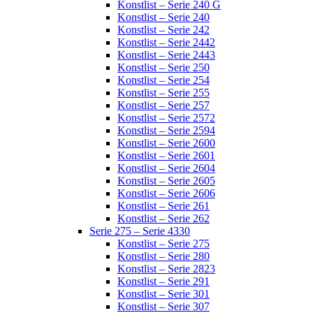
Konstlist – Serie 240 G
Konstlist – Serie 240
Konstlist – Serie 242
Konstlist – Serie 2442
Konstlist – Serie 2443
Konstlist – Serie 250
Konstlist – Serie 254
Konstlist – Serie 255
Konstlist – Serie 257
Konstlist – Serie 2572
Konstlist – Serie 2594
Konstlist – Serie 2600
Konstlist – Serie 2601
Konstlist – Serie 2604
Konstlist – Serie 2605
Konstlist – Serie 2606
Konstlist – Serie 261
Konstlist – Serie 262
Serie 275 – Serie 4330
Konstlist – Serie 275
Konstlist – Serie 280
Konstlist – Serie 2823
Konstlist – Serie 291
Konstlist – Serie 301
Konstlist – Serie 307