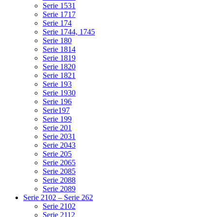
Serie 1531
Serie 1717
Serie 174
Serie 1744, 1745
Serie 180
Serie 1814
Serie 1819
Serie 1820
Serie 1821
Serie 193
Serie 1930
Serie 196
Serie197
Serie 199
Serie 201
Serie 2031
Serie 2043
Serie 205
Serie 2065
Serie 2085
Serie 2088
Serie 2089
Serie 2102 – Serie 262
Serie 2102
Serie 2112