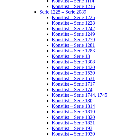
Konstlist – Serie 1114
Konstlist – Serie 1216
Serie 1225 – Serie 2089
Konstlist – Serie 1225
Konstlist – Serie 1228
Konstlist – Serie 1242
Konstlist – Serie 1249
Konstlist – Serie 1279
Konstlist – Serie 1281
Konstlist – Serie 1283
Konstlist – Serie 13
Konstlist – Serie 1308
Konstlist – Serie 1420
Konstlist – Serie 1530
Konstlist – Serie 1531
Konstlist – Serie 1717
Konstlist – Serie 174
Konstlist – Serie 1744, 1745
Konstlist – Serie 180
Konstlist – Serie 1814
Konstlist – Serie 1819
Konstlist – Serie 1820
Konstlist – Serie 1821
Konstlist – Serie 193
Konstlist – Serie 1930