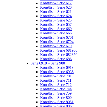
Konstlist – Serie 617
Konstlist – Serie 620
Konstlist – Serie 621
Konstlist – Serie 624
Konstlist – Serie 625
Konstlist – Serie 657
Konstlist – Serie 660
Konstlist – Serie 666
Konstlist – Serie 6701
Konstlist – Serie 6704
Konstlist – Serie 679
Konstlist – Serie 681930
Konstlist – Serie 682850
Konstlist – Serie 686
Serie 6918 – Serie 980
Konstlist – Serie 6918
Konstlist – Serie 6936
Konstlist – Serie 701
Konstlist – Serie 711
Konstlist – Serie 712
Konstlist – Serie 744
Konstlist – Serie 759
Konstlist – Serie 800
Konstlist – Serie 8051
Konstlist – Serie 806