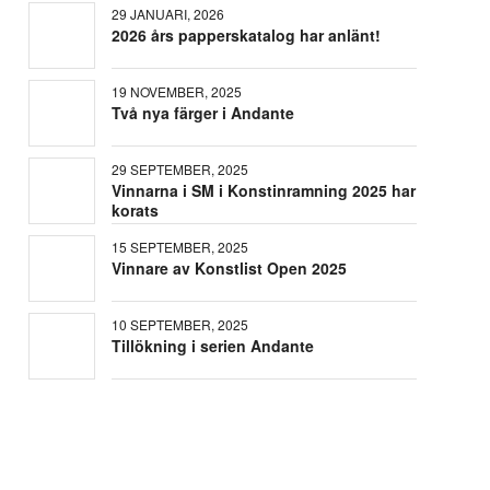
29 JANUARI, 2026
2026 års papperskatalog har anlänt!
19 NOVEMBER, 2025
Två nya färger i Andante
29 SEPTEMBER, 2025
Vinnarna i SM i Konstinramning 2025 har
korats
15 SEPTEMBER, 2025
Vinnare av Konstlist Open 2025
10 SEPTEMBER, 2025
Tillökning i serien Andante