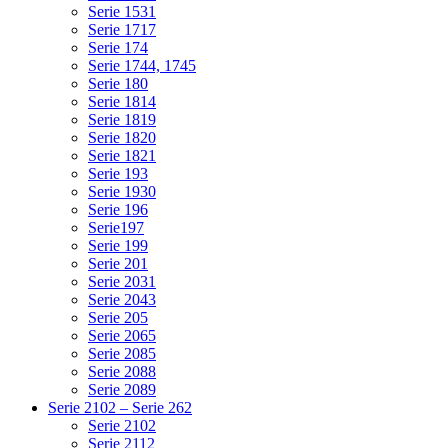
Serie 1531
Serie 1717
Serie 174
Serie 1744, 1745
Serie 180
Serie 1814
Serie 1819
Serie 1820
Serie 1821
Serie 193
Serie 1930
Serie 196
Serie197
Serie 199
Serie 201
Serie 2031
Serie 2043
Serie 205
Serie 2065
Serie 2085
Serie 2088
Serie 2089
Serie 2102 – Serie 262
Serie 2102
Serie 2112