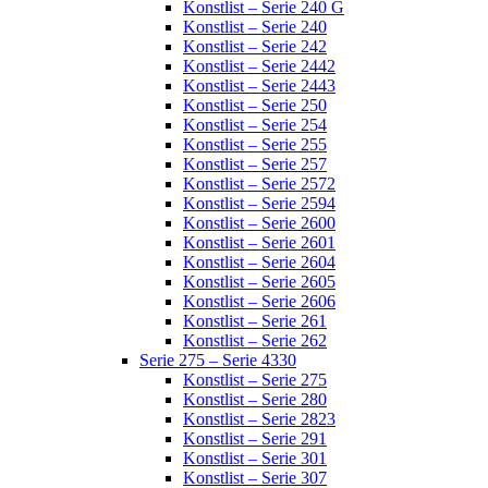
Konstlist – Serie 240 G
Konstlist – Serie 240
Konstlist – Serie 242
Konstlist – Serie 2442
Konstlist – Serie 2443
Konstlist – Serie 250
Konstlist – Serie 254
Konstlist – Serie 255
Konstlist – Serie 257
Konstlist – Serie 2572
Konstlist – Serie 2594
Konstlist – Serie 2600
Konstlist – Serie 2601
Konstlist – Serie 2604
Konstlist – Serie 2605
Konstlist – Serie 2606
Konstlist – Serie 261
Konstlist – Serie 262
Serie 275 – Serie 4330
Konstlist – Serie 275
Konstlist – Serie 280
Konstlist – Serie 2823
Konstlist – Serie 291
Konstlist – Serie 301
Konstlist – Serie 307