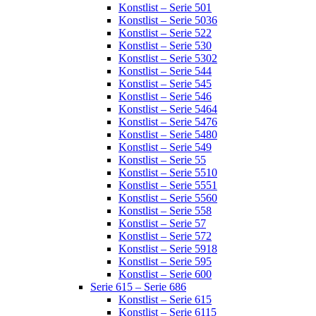
Konstlist – Serie 501
Konstlist – Serie 5036
Konstlist – Serie 522
Konstlist – Serie 530
Konstlist – Serie 5302
Konstlist – Serie 544
Konstlist – Serie 545
Konstlist – Serie 546
Konstlist – Serie 5464
Konstlist – Serie 5476
Konstlist – Serie 5480
Konstlist – Serie 549
Konstlist – Serie 55
Konstlist – Serie 5510
Konstlist – Serie 5551
Konstlist – Serie 5560
Konstlist – Serie 558
Konstlist – Serie 57
Konstlist – Serie 572
Konstlist – Serie 5918
Konstlist – Serie 595
Konstlist – Serie 600
Serie 615 – Serie 686
Konstlist – Serie 615
Konstlist – Serie 6115