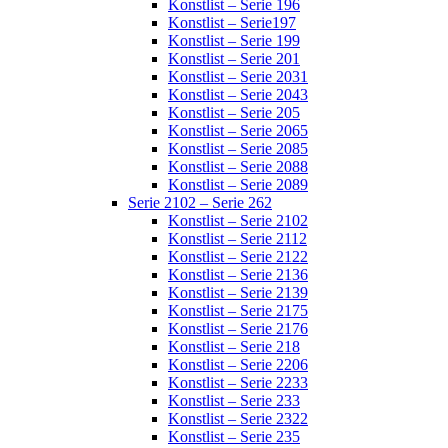
Konstlist – Serie 196
Konstlist – Serie197
Konstlist – Serie 199
Konstlist – Serie 201
Konstlist – Serie 2031
Konstlist – Serie 2043
Konstlist – Serie 205
Konstlist – Serie 2065
Konstlist – Serie 2085
Konstlist – Serie 2088
Konstlist – Serie 2089
Serie 2102 – Serie 262
Konstlist – Serie 2102
Konstlist – Serie 2112
Konstlist – Serie 2122
Konstlist – Serie 2136
Konstlist – Serie 2139
Konstlist – Serie 2175
Konstlist – Serie 2176
Konstlist – Serie 218
Konstlist – Serie 2206
Konstlist – Serie 2233
Konstlist – Serie 233
Konstlist – Serie 2322
Konstlist – Serie 235