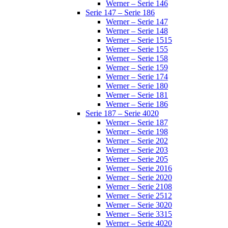
Werner – Serie 146
Serie 147 – Serie 186
Werner – Serie 147
Werner – Serie 148
Werner – Serie 1515
Werner – Serie 155
Werner – Serie 158
Werner – Serie 159
Werner – Serie 174
Werner – Serie 180
Werner – Serie 181
Werner – Serie 186
Serie 187 – Serie 4020
Werner – Serie 187
Werner – Serie 198
Werner – Serie 202
Werner – Serie 203
Werner – Serie 205
Werner – Serie 2016
Werner – Serie 2020
Werner – Serie 2108
Werner – Serie 2512
Werner – Serie 3020
Werner – Serie 3315
Werner – Serie 4020