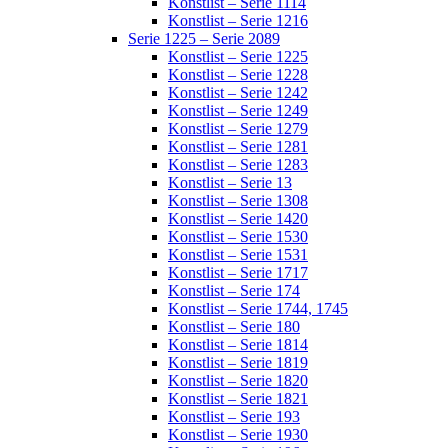
Konstlist – Serie 1114
Konstlist – Serie 1216
Serie 1225 – Serie 2089
Konstlist – Serie 1225
Konstlist – Serie 1228
Konstlist – Serie 1242
Konstlist – Serie 1249
Konstlist – Serie 1279
Konstlist – Serie 1281
Konstlist – Serie 1283
Konstlist – Serie 13
Konstlist – Serie 1308
Konstlist – Serie 1420
Konstlist – Serie 1530
Konstlist – Serie 1531
Konstlist – Serie 1717
Konstlist – Serie 174
Konstlist – Serie 1744, 1745
Konstlist – Serie 180
Konstlist – Serie 1814
Konstlist – Serie 1819
Konstlist – Serie 1820
Konstlist – Serie 1821
Konstlist – Serie 193
Konstlist – Serie 1930