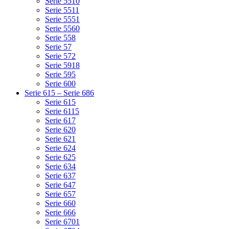
Serie 5510
Serie 5511
Serie 5551
Serie 5560
Serie 558
Serie 57
Serie 572
Serie 5918
Serie 595
Serie 600
Serie 615 – Serie 686
Serie 615
Serie 6115
Serie 617
Serie 620
Serie 621
Serie 624
Serie 625
Serie 634
Serie 637
Serie 647
Serie 657
Serie 660
Serie 666
Serie 6701