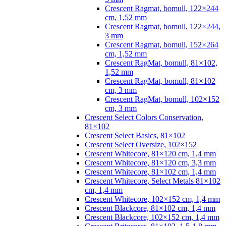
Crescent Ragmat, bomull, 122×244
cm, 1,52 mm
Crescent Ragmat, bomull, 122×244,
3 mm
Crescent Ragmat, bomull, 152×264
cm, 1,52 mm
Crescent RagMat, bomull, 81×102,
1,52 mm
Crescent RagMat, bomull, 81×102
cm, 3 mm
Crescent RagMat, bomull, 102×152
cm, 3 mm
Crescent Select Colors Conservation,
81×102
Crescent Select Basics, 81×102
Crescent Select Oversize, 102×152
Crescent Whitecore, 81×120 cm, 1,4 mm
Crescent Whitecore, 81×120 cm, 3,3 mm
Crescent Whitecore, 81×102 cm, 1,4 mm
Crescent Whitecore, Select Metals 81×102
cm, 1,4 mm
Crescent Whitecore, 102×152 cm, 1,4 mm
Crescent Blackcore, 81×102 cm, 1,4 mm
Crescent Blackcore, 102×152 cm, 1,4 mm