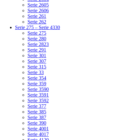
Serie 2605
Serie 2606
Serie 261
Serie 262
Serie 275 – Serie 4330
Serie 275
Serie 280
Serie 2823
Serie 291
Serie 301
Serie 307
Serie 315
Serie 33
Serie 354
Serie 359
Serie 3590
Serie 3591
Serie 3592
Serie 377
Serie 385
Serie 387
Serie 390
Serie 4001
Serie 4017
Serie 4120