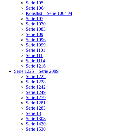
Serie 105
Serie 1064
Konstlist – Serie 1064-M
Serie 107
Serie 1070
Serie 1083
Serie 109
Serie 1096
Serie 1099
Serie 1101
Serie 111
Serie 1114
Serie 1216
Serie 1225 – Serie 2089
Serie 1225
Serie 1228
Serie 1242
Serie 1249
Serie 1279
Serie 1281
Serie 1283
Serie 13
Serie 1308
Serie 1420
Serie 1530