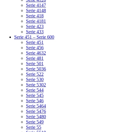
Serie 4147
Serie 4148
Serie 418
Serie 4181
Serie 423
Serie 433
Serie 451 – Serie 600
Serie 451
Serie 456
Serie 4632
Serie 481
Serie 501
Serie 5036
Serie 522
Serie 530
Serie 5302
Serie 544
Serie 545
Serie 546
Serie 5464
Serie 5476
Serie 5480
Serie 549
Serie 55