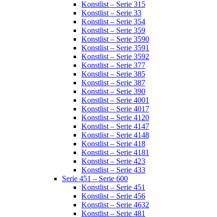
Konstlist – Serie 315
Konstlist – Serie 33
Konstlist – Serie 354
Konstlist – Serie 359
Konstlist – Serie 3590
Konstlist – Serie 3591
Konstlist – Serie 3592
Konstlist – Serie 377
Konstlist – Serie 385
Konstlist – Serie 387
Konstlist – Serie 390
Konstlist – Serie 4001
Konstlist – Serie 4017
Konstlist – Serie 4120
Konstlist – Serie 4147
Konstlist – Serie 4148
Konstlist – Serie 418
Konstlist – Serie 4181
Konstlist – Serie 423
Konstlist – Serie 433
Serie 451 – Serie 600
Konstlist – Serie 451
Konstlist – Serie 456
Konstlist – Serie 4632
Konstlist – Serie 481