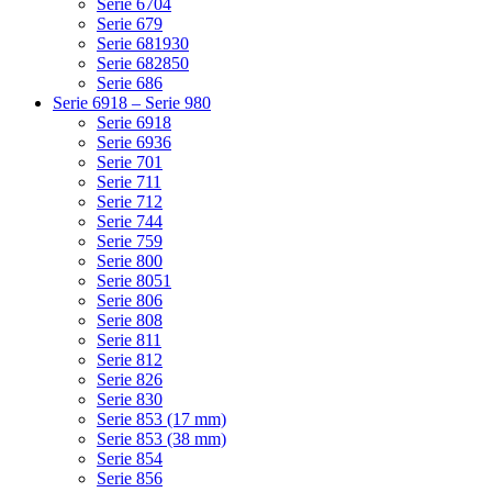
Serie 6704
Serie 679
Serie 681930
Serie 682850
Serie 686
Serie 6918 – Serie 980
Serie 6918
Serie 6936
Serie 701
Serie 711
Serie 712
Serie 744
Serie 759
Serie 800
Serie 8051
Serie 806
Serie 808
Serie 811
Serie 812
Serie 826
Serie 830
Serie 853 (17 mm)
Serie 853 (38 mm)
Serie 854
Serie 856