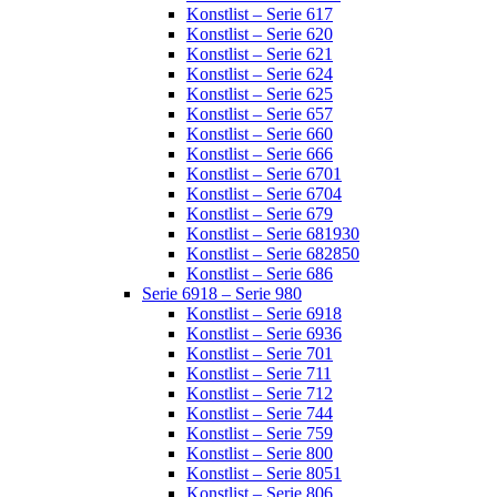
Konstlist – Serie 617
Konstlist – Serie 620
Konstlist – Serie 621
Konstlist – Serie 624
Konstlist – Serie 625
Konstlist – Serie 657
Konstlist – Serie 660
Konstlist – Serie 666
Konstlist – Serie 6701
Konstlist – Serie 6704
Konstlist – Serie 679
Konstlist – Serie 681930
Konstlist – Serie 682850
Konstlist – Serie 686
Serie 6918 – Serie 980
Konstlist – Serie 6918
Konstlist – Serie 6936
Konstlist – Serie 701
Konstlist – Serie 711
Konstlist – Serie 712
Konstlist – Serie 744
Konstlist – Serie 759
Konstlist – Serie 800
Konstlist – Serie 8051
Konstlist – Serie 806