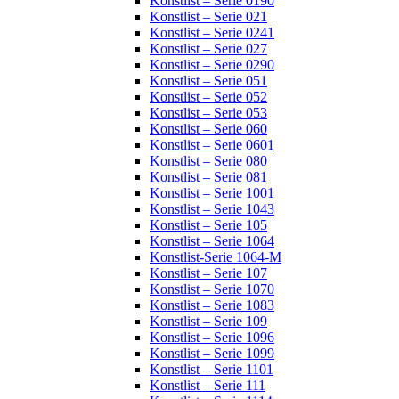
Konstlist – Serie 0190
Konstlist – Serie 021
Konstlist – Serie 0241
Konstlist – Serie 027
Konstlist – Serie 0290
Konstlist – Serie 051
Konstlist – Serie 052
Konstlist – Serie 053
Konstlist – Serie 060
Konstlist – Serie 0601
Konstlist – Serie 080
Konstlist – Serie 081
Konstlist – Serie 1001
Konstlist – Serie 1043
Konstlist – Serie 105
Konstlist – Serie 1064
Konstlist-Serie 1064-M
Konstlist – Serie 107
Konstlist – Serie 1070
Konstlist – Serie 1083
Konstlist – Serie 109
Konstlist – Serie 1096
Konstlist – Serie 1099
Konstlist – Serie 1101
Konstlist – Serie 111