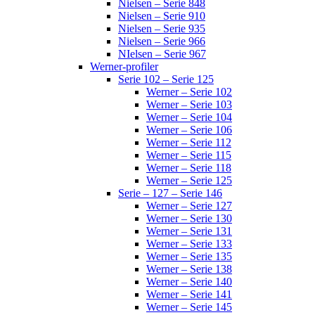
Nielsen – Serie 848
Nielsen – Serie 910
Nielsen – Serie 935
Nielsen – Serie 966
NIelsen – Serie 967
Werner-profiler
Serie 102 – Serie 125
Werner – Serie 102
Werner – Serie 103
Werner – Serie 104
Werner – Serie 106
Werner – Serie 112
Werner – Serie 115
Werner – Serie 118
Werner – Serie 125
Serie – 127 – Serie 146
Werner – Serie 127
Werner – Serie 130
Werner – Serie 131
Werner – Serie 133
Werner – Serie 135
Werner – Serie 138
Werner – Serie 140
Werner – Serie 141
Werner – Serie 145