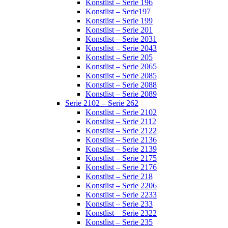
Konstlist – Serie 196
Konstlist – Serie197
Konstlist – Serie 199
Konstlist – Serie 201
Konstlist – Serie 2031
Konstlist – Serie 2043
Konstlist – Serie 205
Konstlist – Serie 2065
Konstlist – Serie 2085
Konstlist – Serie 2088
Konstlist – Serie 2089
Serie 2102 – Serie 262
Konstlist – Serie 2102
Konstlist – Serie 2112
Konstlist – Serie 2122
Konstlist – Serie 2136
Konstlist – Serie 2139
Konstlist – Serie 2175
Konstlist – Serie 2176
Konstlist – Serie 218
Konstlist – Serie 2206
Konstlist – Serie 2233
Konstlist – Serie 233
Konstlist – Serie 2322
Konstlist – Serie 235