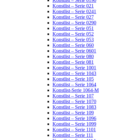
Konstlist – Serie 0190
Konstlist – Serie 021
Konstlist – Serie 0241
Konstlist – Serie 027
Konstlist – Serie 0290
Konstlist – Serie 051
Konstlist – Serie 052
Konstlist – Serie 053
Konstlist – Serie 060
Konstlist – Serie 0601
Konstlist – Serie 080
Konstlist – Serie 081
Konstlist – Serie 1001
Konstlist – Serie 1043
Konstlist – Serie 105
Konstlist – Serie 1064
Konstlist-Serie 1064-M
Konstlist – Serie 107
Konstlist – Serie 1070
Konstlist – Serie 1083
Konstlist – Serie 109
Konstlist – Serie 1096
Konstlist – Serie 1099
Konstlist – Serie 1101
Konstlist – Serie 111