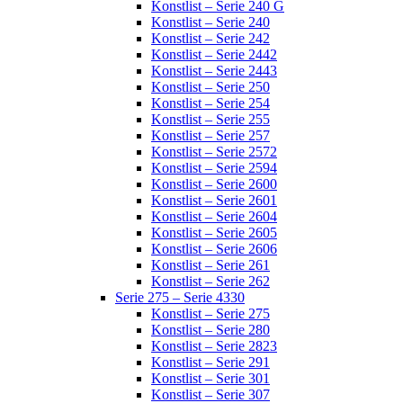
Konstlist – Serie 240 G
Konstlist – Serie 240
Konstlist – Serie 242
Konstlist – Serie 2442
Konstlist – Serie 2443
Konstlist – Serie 250
Konstlist – Serie 254
Konstlist – Serie 255
Konstlist – Serie 257
Konstlist – Serie 2572
Konstlist – Serie 2594
Konstlist – Serie 2600
Konstlist – Serie 2601
Konstlist – Serie 2604
Konstlist – Serie 2605
Konstlist – Serie 2606
Konstlist – Serie 261
Konstlist – Serie 262
Serie 275 – Serie 4330
Konstlist – Serie 275
Konstlist – Serie 280
Konstlist – Serie 2823
Konstlist – Serie 291
Konstlist – Serie 301
Konstlist – Serie 307