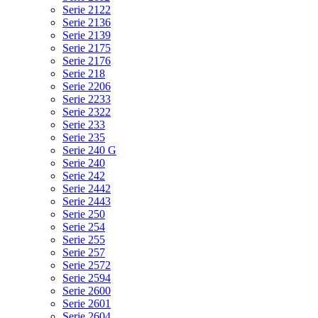
Serie 2122
Serie 2136
Serie 2139
Serie 2175
Serie 2176
Serie 218
Serie 2206
Serie 2233
Serie 2322
Serie 233
Serie 235
Serie 240 G
Serie 240
Serie 242
Serie 2442
Serie 2443
Serie 250
Serie 254
Serie 255
Serie 257
Serie 2572
Serie 2594
Serie 2600
Serie 2601
Serie 2604