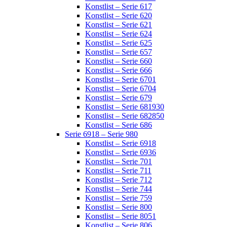
Konstlist – Serie 617
Konstlist – Serie 620
Konstlist – Serie 621
Konstlist – Serie 624
Konstlist – Serie 625
Konstlist – Serie 657
Konstlist – Serie 660
Konstlist – Serie 666
Konstlist – Serie 6701
Konstlist – Serie 6704
Konstlist – Serie 679
Konstlist – Serie 681930
Konstlist – Serie 682850
Konstlist – Serie 686
Serie 6918 – Serie 980
Konstlist – Serie 6918
Konstlist – Serie 6936
Konstlist – Serie 701
Konstlist – Serie 711
Konstlist – Serie 712
Konstlist – Serie 744
Konstlist – Serie 759
Konstlist – Serie 800
Konstlist – Serie 8051
Konstlist – Serie 806