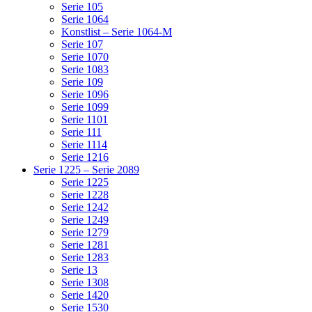
Serie 105
Serie 1064
Konstlist – Serie 1064-M
Serie 107
Serie 1070
Serie 1083
Serie 109
Serie 1096
Serie 1099
Serie 1101
Serie 111
Serie 1114
Serie 1216
Serie 1225 – Serie 2089
Serie 1225
Serie 1228
Serie 1242
Serie 1249
Serie 1279
Serie 1281
Serie 1283
Serie 13
Serie 1308
Serie 1420
Serie 1530