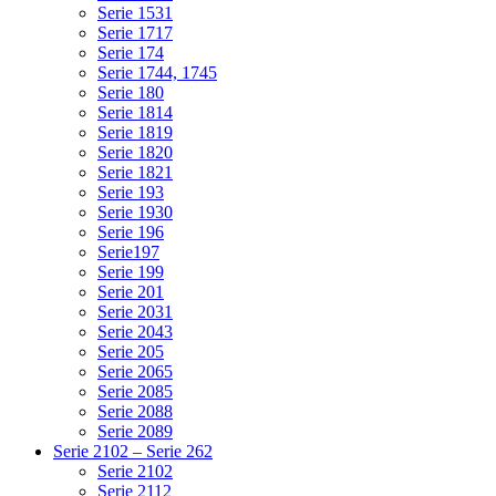
Serie 1531
Serie 1717
Serie 174
Serie 1744, 1745
Serie 180
Serie 1814
Serie 1819
Serie 1820
Serie 1821
Serie 193
Serie 1930
Serie 196
Serie197
Serie 199
Serie 201
Serie 2031
Serie 2043
Serie 205
Serie 2065
Serie 2085
Serie 2088
Serie 2089
Serie 2102 – Serie 262
Serie 2102
Serie 2112