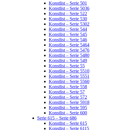
Konstlist – Serie 501
Konstlist – Serie 5036
Konstlist – Serie 522
Konstlist – Serie 530
Konstlist – Serie 5302
Konstlist – Serie 544
Konstlist – Serie 545
Konstlist – Serie 546
Konstlist – Serie 5464
Konstlist – Serie 5476
Konstlist – Serie 5480
Konstlist – Serie 549
Konstlist – Serie 55
Konstlist – Serie 5510
Konstlist – Serie 5551
Konstlist – Serie 5560
Konstlist – Serie 558
Konstlist – Serie 57
Konstlist – Serie 572
Konstlist – Serie 5918
Konstlist – Serie 595
Konstlist – Serie 600
Serie 615 – Serie 686
Konstlist – Serie 615
Konstlist – Serie 6115