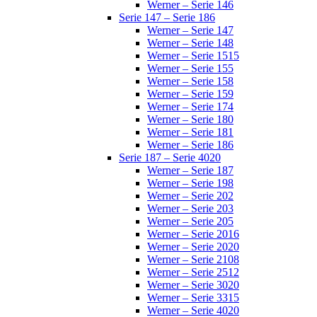
Werner – Serie 146
Serie 147 – Serie 186
Werner – Serie 147
Werner – Serie 148
Werner – Serie 1515
Werner – Serie 155
Werner – Serie 158
Werner – Serie 159
Werner – Serie 174
Werner – Serie 180
Werner – Serie 181
Werner – Serie 186
Serie 187 – Serie 4020
Werner – Serie 187
Werner – Serie 198
Werner – Serie 202
Werner – Serie 203
Werner – Serie 205
Werner – Serie 2016
Werner – Serie 2020
Werner – Serie 2108
Werner – Serie 2512
Werner – Serie 3020
Werner – Serie 3315
Werner – Serie 4020