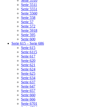
Serie 5510
Serie 5511
Serie 5551
Serie 5560
Serie 558
Serie 57
Serie 572
Serie 5918
Serie 595
Serie 600
Serie 615 – Serie 686
Serie 615
Serie 6115
Serie 617
Serie 620
Serie 621
Serie 624
Serie 625
Serie 634
Serie 637
Serie 647
Serie 657
Serie 660
Serie 666
Serie 6701