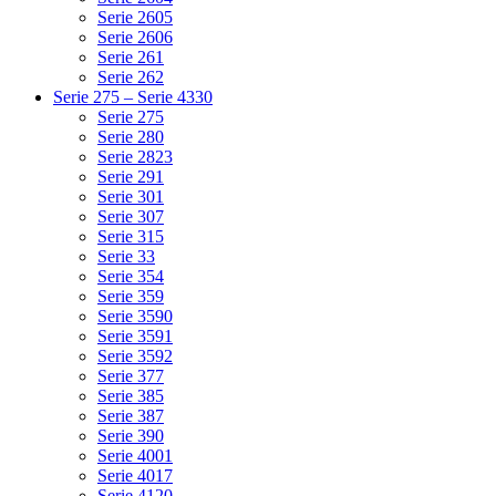
Serie 2605
Serie 2606
Serie 261
Serie 262
Serie 275 – Serie 4330
Serie 275
Serie 280
Serie 2823
Serie 291
Serie 301
Serie 307
Serie 315
Serie 33
Serie 354
Serie 359
Serie 3590
Serie 3591
Serie 3592
Serie 377
Serie 385
Serie 387
Serie 390
Serie 4001
Serie 4017
Serie 4120