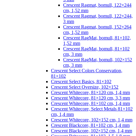
Crescent Ragmat, bomull, 122×244
cm, 1,52 mm
Crescent Ragmat, bomull, 122×244,
3 mm
Crescent Ragmat, bomull, 152×264
cm, 1,52 mm
Crescent RagMat, bomull, 81×102,
1,52 mm
Crescent RagMat, bomull, 81×102
cm, 3 mm
Crescent RagMat, bomull, 102×152
cm, 3 mm
Crescent Select Colors Conservation,
81×102
Crescent Select Basics, 81×102
Crescent Select Oversize, 102×152
Crescent Whitecore, 81×120 cm, 1,4 mm
Crescent Whitecore, 81×120 cm, 3,3 mm
Crescent Whitecore, 81×102 cm, 1,4 mm
Crescent Whitecore, Select Metals 81×102
cm, 1,4 mm
Crescent Whitecore, 102×152 cm, 1,4 mm
Crescent Blackcore, 81×102 cm, 1,4 mm
Crescent Blackcore, 102×152 cm, 1,4 mm