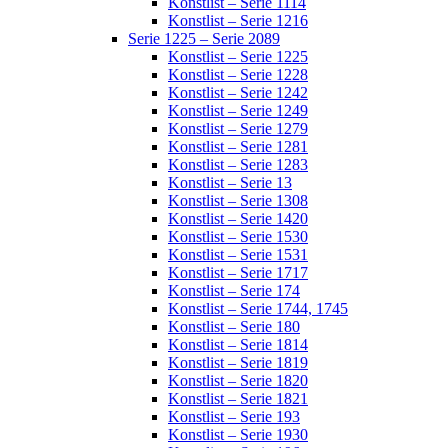
Konstlist – Serie 1114
Konstlist – Serie 1216
Serie 1225 – Serie 2089
Konstlist – Serie 1225
Konstlist – Serie 1228
Konstlist – Serie 1242
Konstlist – Serie 1249
Konstlist – Serie 1279
Konstlist – Serie 1281
Konstlist – Serie 1283
Konstlist – Serie 13
Konstlist – Serie 1308
Konstlist – Serie 1420
Konstlist – Serie 1530
Konstlist – Serie 1531
Konstlist – Serie 1717
Konstlist – Serie 174
Konstlist – Serie 1744, 1745
Konstlist – Serie 180
Konstlist – Serie 1814
Konstlist – Serie 1819
Konstlist – Serie 1820
Konstlist – Serie 1821
Konstlist – Serie 193
Konstlist – Serie 1930