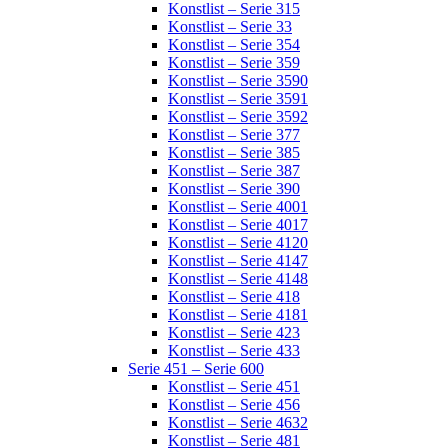
Konstlist – Serie 315
Konstlist – Serie 33
Konstlist – Serie 354
Konstlist – Serie 359
Konstlist – Serie 3590
Konstlist – Serie 3591
Konstlist – Serie 3592
Konstlist – Serie 377
Konstlist – Serie 385
Konstlist – Serie 387
Konstlist – Serie 390
Konstlist – Serie 4001
Konstlist – Serie 4017
Konstlist – Serie 4120
Konstlist – Serie 4147
Konstlist – Serie 4148
Konstlist – Serie 418
Konstlist – Serie 4181
Konstlist – Serie 423
Konstlist – Serie 433
Serie 451 – Serie 600
Konstlist – Serie 451
Konstlist – Serie 456
Konstlist – Serie 4632
Konstlist – Serie 481