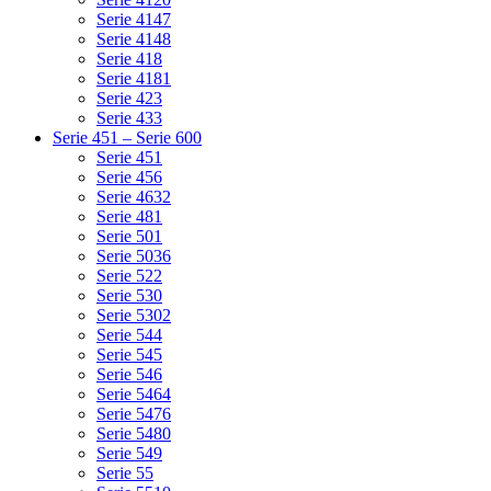
Serie 4147
Serie 4148
Serie 418
Serie 4181
Serie 423
Serie 433
Serie 451 – Serie 600
Serie 451
Serie 456
Serie 4632
Serie 481
Serie 501
Serie 5036
Serie 522
Serie 530
Serie 5302
Serie 544
Serie 545
Serie 546
Serie 5464
Serie 5476
Serie 5480
Serie 549
Serie 55