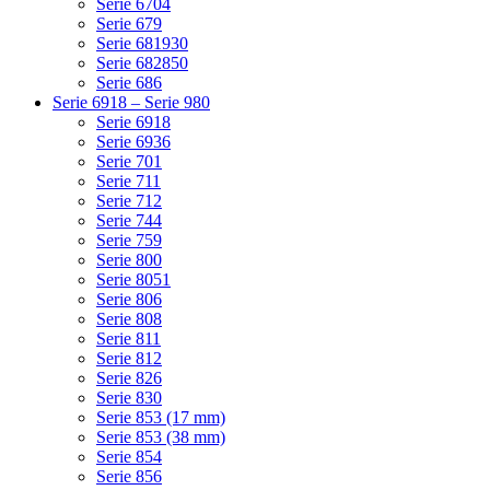
Serie 6704
Serie 679
Serie 681930
Serie 682850
Serie 686
Serie 6918 – Serie 980
Serie 6918
Serie 6936
Serie 701
Serie 711
Serie 712
Serie 744
Serie 759
Serie 800
Serie 8051
Serie 806
Serie 808
Serie 811
Serie 812
Serie 826
Serie 830
Serie 853 (17 mm)
Serie 853 (38 mm)
Serie 854
Serie 856