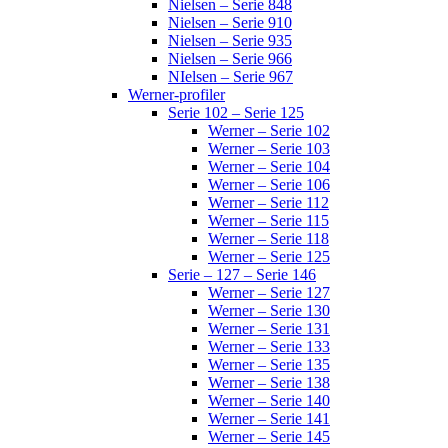
Nielsen – Serie 848
Nielsen – Serie 910
Nielsen – Serie 935
Nielsen – Serie 966
NIelsen – Serie 967
Werner-profiler
Serie 102 – Serie 125
Werner – Serie 102
Werner – Serie 103
Werner – Serie 104
Werner – Serie 106
Werner – Serie 112
Werner – Serie 115
Werner – Serie 118
Werner – Serie 125
Serie – 127 – Serie 146
Werner – Serie 127
Werner – Serie 130
Werner – Serie 131
Werner – Serie 133
Werner – Serie 135
Werner – Serie 138
Werner – Serie 140
Werner – Serie 141
Werner – Serie 145