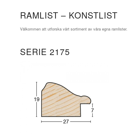
RAMLIST – KONSTLIST
Välkommen att utforska vårt sortiment av våra egna ramlister.
SERIE 2175