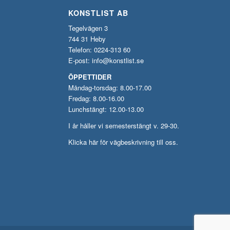
KONSTLIST AB
Tegelvägen 3
744 31 Heby
Telefon: 0224-313 60
E-post:
info@konstlist.se
ÖPPETTIDER
Måndag-torsdag: 8.00-17.00
Fredag: 8.00-16.00
Lunchstängt: 12.00-13.00
I år håller vi semesterstängt v. 29-30.
Klicka här för vägbeskrivning till oss.