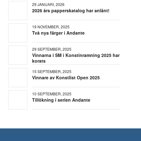
29 JANUARI, 2026
2026 års papperskatalog har anlänt!
19 NOVEMBER, 2025
Två nya färger i Andante
29 SEPTEMBER, 2025
Vinnarna i SM i Konstinramning 2025 har
korats
15 SEPTEMBER, 2025
Vinnare av Konstlist Open 2025
10 SEPTEMBER, 2025
Tillökning i serien Andante