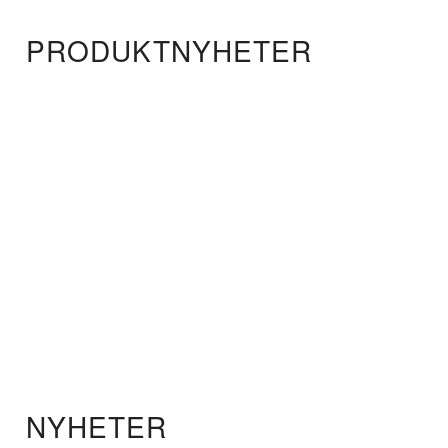
PRODUKTNYHETER
NYHETER