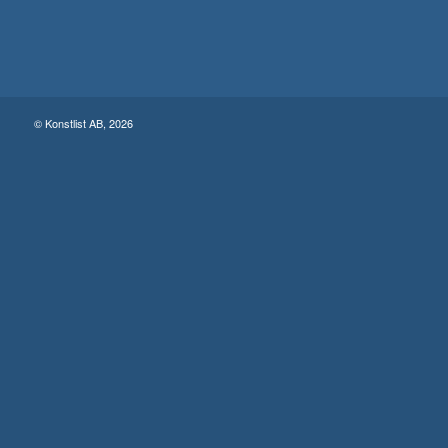
© Konstlist AB, 2026