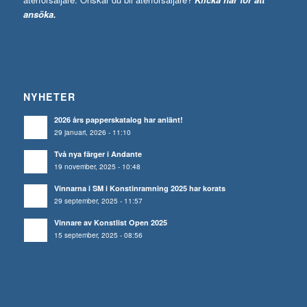
ansöka.
NYHETER
2026 års papperskatalog har anlänt!
29 januari, 2026 - 11:10
Två nya färger i Andante
19 november, 2025 - 10:48
Vinnarna i SM i Konstinramning 2025 har korats
29 september, 2025 - 11:57
Vinnare av Konstlist Open 2025
15 september, 2025 - 08:56