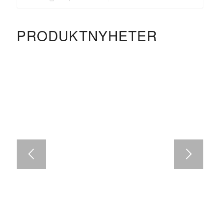
PRODUKTNYHETER