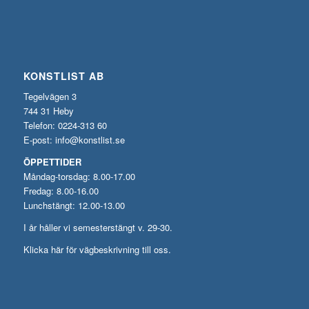
KONSTLIST AB
Tegelvägen 3
744 31 Heby
Telefon: 0224-313 60
E-post:
info@konstlist.se
ÖPPETTIDER
Måndag-torsdag: 8.00-17.00
Fredag: 8.00-16.00
Lunchstängt: 12.00-13.00
I år håller vi semesterstängt v. 29-30.
Klicka här för vägbeskrivning till oss.