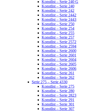
Konstlist – Serie 240 G
Konstlist – Serie 240
Konstlist – Serie 242
Konstlist – Serie 2442
Konstlist – Serie 2443
Konstlist – Serie 250
Konstlist – Serie 254
Konstlist – Serie 255
Konstlist – Serie 257
Konstlist – Serie 2572
Konstlist – Serie 2594
Konstlist – Serie 2600
Konstlist – Serie 2601
Konstlist – Serie 2604
Konstlist – Serie 2605
Konstlist – Serie 2606
Konstlist – Serie 261
Konstlist – Serie 262
Serie 275 – Serie 4330
Konstlist – Serie 275
Konstlist – Serie 280
Konstlist – Serie 2823
Konstlist – Serie 291
Konstlist – Serie 301
Konstlist – Serie 307