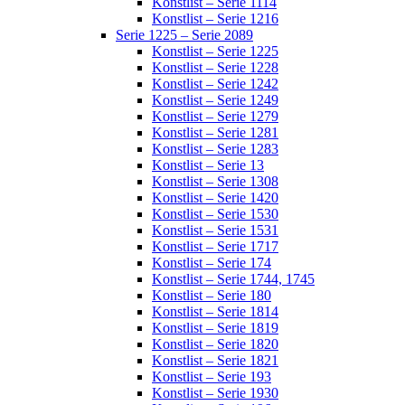
Konstlist – Serie 1114
Konstlist – Serie 1216
Serie 1225 – Serie 2089
Konstlist – Serie 1225
Konstlist – Serie 1228
Konstlist – Serie 1242
Konstlist – Serie 1249
Konstlist – Serie 1279
Konstlist – Serie 1281
Konstlist – Serie 1283
Konstlist – Serie 13
Konstlist – Serie 1308
Konstlist – Serie 1420
Konstlist – Serie 1530
Konstlist – Serie 1531
Konstlist – Serie 1717
Konstlist – Serie 174
Konstlist – Serie 1744, 1745
Konstlist – Serie 180
Konstlist – Serie 1814
Konstlist – Serie 1819
Konstlist – Serie 1820
Konstlist – Serie 1821
Konstlist – Serie 193
Konstlist – Serie 1930