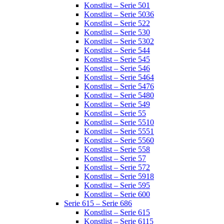
Konstlist – Serie 501
Konstlist – Serie 5036
Konstlist – Serie 522
Konstlist – Serie 530
Konstlist – Serie 5302
Konstlist – Serie 544
Konstlist – Serie 545
Konstlist – Serie 546
Konstlist – Serie 5464
Konstlist – Serie 5476
Konstlist – Serie 5480
Konstlist – Serie 549
Konstlist – Serie 55
Konstlist – Serie 5510
Konstlist – Serie 5551
Konstlist – Serie 5560
Konstlist – Serie 558
Konstlist – Serie 57
Konstlist – Serie 572
Konstlist – Serie 5918
Konstlist – Serie 595
Konstlist – Serie 600
Serie 615 – Serie 686
Konstlist – Serie 615
Konstlist – Serie 6115