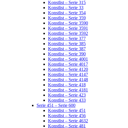
Konstlist – Serie 315
Konstlist – Serie 33
Konstlist – Serie 354
Konstlist – Serie 359
Konstlist – Serie 3590
Konstlist – Serie 3591
Konstlist – Serie 3592
Konstlist – Serie 377
Konstlist – Serie 385
Konstlist – Serie 387
Konstlist – Serie 390
Konstlist – Serie 4001
Konstlist – Serie 4017
Konstlist – Serie 4120
Konstlist – Serie 4147
Konstlist – Serie 4148
Konstlist – Serie 418
Konstlist – Serie 4181
Konstlist – Serie 423
Konstlist – Serie 433
Serie 451 – Serie 600
Konstlist – Serie 451
Konstlist – Serie 456
Konstlist – Serie 4632
Konstlist – Serie 481