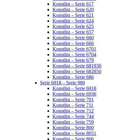
Konstlist – Serie 617
Konstlist – Serie 620
Konstlist – Serie 621
Konstlist – Serie 624
Konstlist – Serie 625
Konstlist – Serie 657
Konstlist – Serie 660
Konstlist – Serie 666
Konstlist – Serie 6701
Konstlist – Serie 6704
Konstlist – Serie 679
Konstlist – Serie 681930
Konstlist – Serie 682850
Konstlist – Serie 686
Serie 6918 – Serie 980
Konstlist – Serie 6918
Konstlist – Serie 6936
Konstlist – Serie 701
Konstlist – Serie 711
Konstlist – Serie 712
Konstlist – Serie 744
Konstlist – Serie 759
Konstlist – Serie 800
Konstlist – Serie 8051
Konstlist – Serie 806