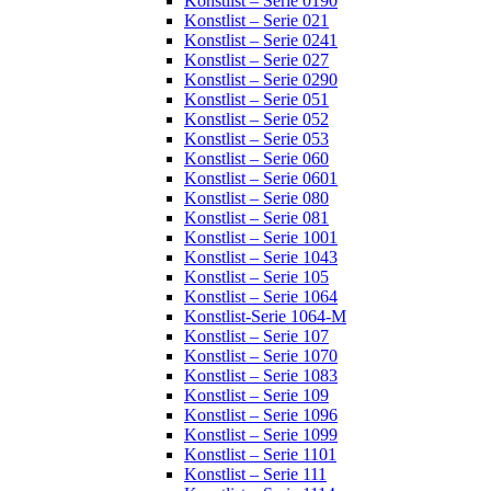
Konstlist – Serie 0190
Konstlist – Serie 021
Konstlist – Serie 0241
Konstlist – Serie 027
Konstlist – Serie 0290
Konstlist – Serie 051
Konstlist – Serie 052
Konstlist – Serie 053
Konstlist – Serie 060
Konstlist – Serie 0601
Konstlist – Serie 080
Konstlist – Serie 081
Konstlist – Serie 1001
Konstlist – Serie 1043
Konstlist – Serie 105
Konstlist – Serie 1064
Konstlist-Serie 1064-M
Konstlist – Serie 107
Konstlist – Serie 1070
Konstlist – Serie 1083
Konstlist – Serie 109
Konstlist – Serie 1096
Konstlist – Serie 1099
Konstlist – Serie 1101
Konstlist – Serie 111