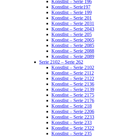
Konstlist – Serie 196
Konstlist – Serie197
Konstlist – Serie 199
Konstlist – Serie 201
Konstlist – Serie 2031
Konstlist – Serie 2043
Konstlist – Serie 205
Konstlist – Serie 2065
Konstlist – Serie 2085
Konstlist – Serie 2088
Konstlist – Serie 2089
Serie 2102 – Serie 262
Konstlist – Serie 2102
Konstlist – Serie 2112
Konstlist – Serie 2122
Konstlist – Serie 2136
Konstlist – Serie 2139
Konstlist – Serie 2175
Konstlist – Serie 2176
Konstlist – Serie 218
Konstlist – Serie 2206
Konstlist – Serie 2233
Konstlist – Serie 233
Konstlist – Serie 2322
Konstlist – Serie 235