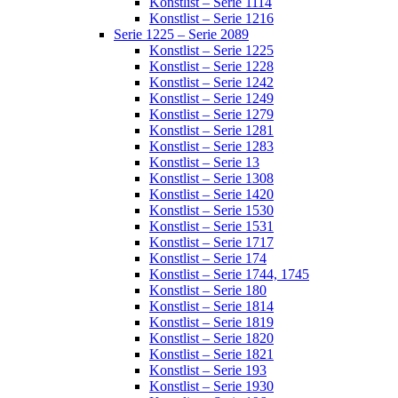
Konstlist – Serie 1114
Konstlist – Serie 1216
Serie 1225 – Serie 2089
Konstlist – Serie 1225
Konstlist – Serie 1228
Konstlist – Serie 1242
Konstlist – Serie 1249
Konstlist – Serie 1279
Konstlist – Serie 1281
Konstlist – Serie 1283
Konstlist – Serie 13
Konstlist – Serie 1308
Konstlist – Serie 1420
Konstlist – Serie 1530
Konstlist – Serie 1531
Konstlist – Serie 1717
Konstlist – Serie 174
Konstlist – Serie 1744, 1745
Konstlist – Serie 180
Konstlist – Serie 1814
Konstlist – Serie 1819
Konstlist – Serie 1820
Konstlist – Serie 1821
Konstlist – Serie 193
Konstlist – Serie 1930