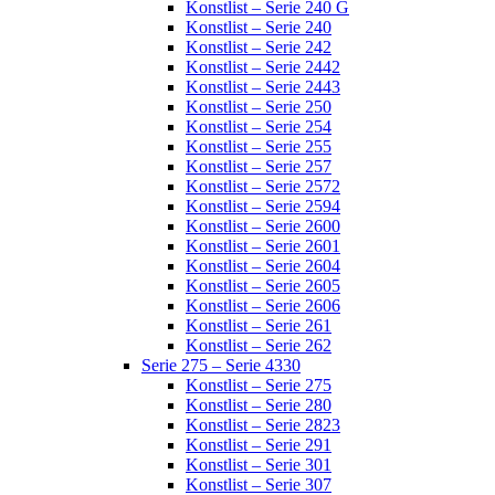
Konstlist – Serie 240 G
Konstlist – Serie 240
Konstlist – Serie 242
Konstlist – Serie 2442
Konstlist – Serie 2443
Konstlist – Serie 250
Konstlist – Serie 254
Konstlist – Serie 255
Konstlist – Serie 257
Konstlist – Serie 2572
Konstlist – Serie 2594
Konstlist – Serie 2600
Konstlist – Serie 2601
Konstlist – Serie 2604
Konstlist – Serie 2605
Konstlist – Serie 2606
Konstlist – Serie 261
Konstlist – Serie 262
Serie 275 – Serie 4330
Konstlist – Serie 275
Konstlist – Serie 280
Konstlist – Serie 2823
Konstlist – Serie 291
Konstlist – Serie 301
Konstlist – Serie 307