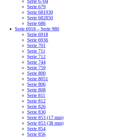
Serie 6704
Serie 679
Serie 681930
Serie 682850
Serie 686
Serie 6918 – Serie 980
Serie 6918
Serie 6936
Serie 701
Serie 711
Serie 712
Serie 744
Serie 759
Serie 800
Serie 8051
Serie 806
Serie 808
Serie 811
Serie 812
Serie 826
Serie 830
Serie 853 (17 mm)
Serie 853 (38 mm)
Serie 854
Serie 856