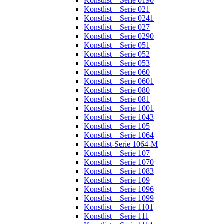
Konstlist – Serie 0190
Konstlist – Serie 021
Konstlist – Serie 0241
Konstlist – Serie 027
Konstlist – Serie 0290
Konstlist – Serie 051
Konstlist – Serie 052
Konstlist – Serie 053
Konstlist – Serie 060
Konstlist – Serie 0601
Konstlist – Serie 080
Konstlist – Serie 081
Konstlist – Serie 1001
Konstlist – Serie 1043
Konstlist – Serie 105
Konstlist – Serie 1064
Konstlist-Serie 1064-M
Konstlist – Serie 107
Konstlist – Serie 1070
Konstlist – Serie 1083
Konstlist – Serie 109
Konstlist – Serie 1096
Konstlist – Serie 1099
Konstlist – Serie 1101
Konstlist – Serie 111