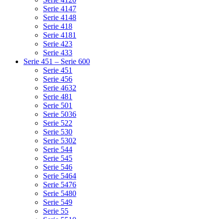
Serie 4147
Serie 4148
Serie 418
Serie 4181
Serie 423
Serie 433
Serie 451 – Serie 600
Serie 451
Serie 456
Serie 4632
Serie 481
Serie 501
Serie 5036
Serie 522
Serie 530
Serie 5302
Serie 544
Serie 545
Serie 546
Serie 5464
Serie 5476
Serie 5480
Serie 549
Serie 55