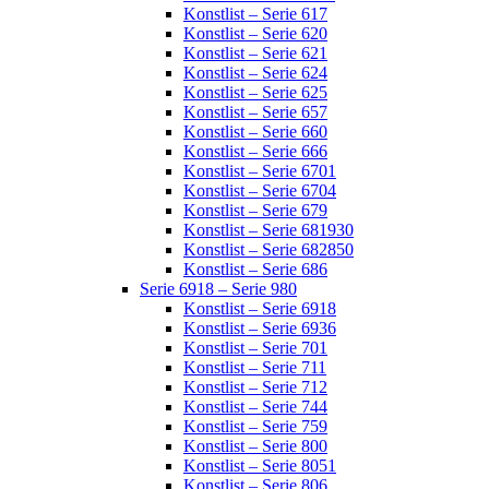
Konstlist – Serie 617
Konstlist – Serie 620
Konstlist – Serie 621
Konstlist – Serie 624
Konstlist – Serie 625
Konstlist – Serie 657
Konstlist – Serie 660
Konstlist – Serie 666
Konstlist – Serie 6701
Konstlist – Serie 6704
Konstlist – Serie 679
Konstlist – Serie 681930
Konstlist – Serie 682850
Konstlist – Serie 686
Serie 6918 – Serie 980
Konstlist – Serie 6918
Konstlist – Serie 6936
Konstlist – Serie 701
Konstlist – Serie 711
Konstlist – Serie 712
Konstlist – Serie 744
Konstlist – Serie 759
Konstlist – Serie 800
Konstlist – Serie 8051
Konstlist – Serie 806