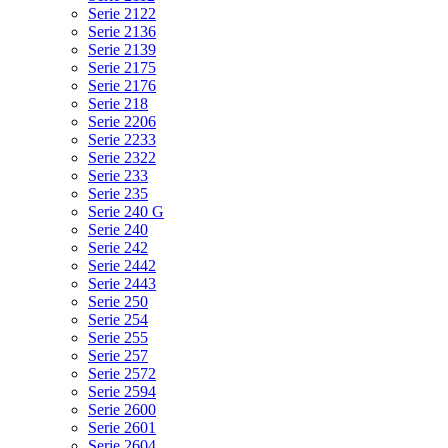
Serie 2122
Serie 2136
Serie 2139
Serie 2175
Serie 2176
Serie 218
Serie 2206
Serie 2233
Serie 2322
Serie 233
Serie 235
Serie 240 G
Serie 240
Serie 242
Serie 2442
Serie 2443
Serie 250
Serie 254
Serie 255
Serie 257
Serie 2572
Serie 2594
Serie 2600
Serie 2601
Serie 2604