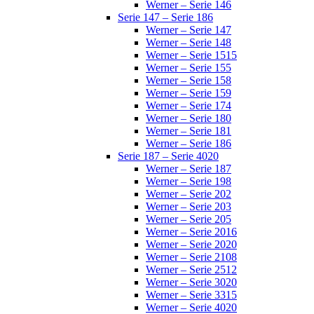
Werner – Serie 146
Serie 147 – Serie 186
Werner – Serie 147
Werner – Serie 148
Werner – Serie 1515
Werner – Serie 155
Werner – Serie 158
Werner – Serie 159
Werner – Serie 174
Werner – Serie 180
Werner – Serie 181
Werner – Serie 186
Serie 187 – Serie 4020
Werner – Serie 187
Werner – Serie 198
Werner – Serie 202
Werner – Serie 203
Werner – Serie 205
Werner – Serie 2016
Werner – Serie 2020
Werner – Serie 2108
Werner – Serie 2512
Werner – Serie 3020
Werner – Serie 3315
Werner – Serie 4020