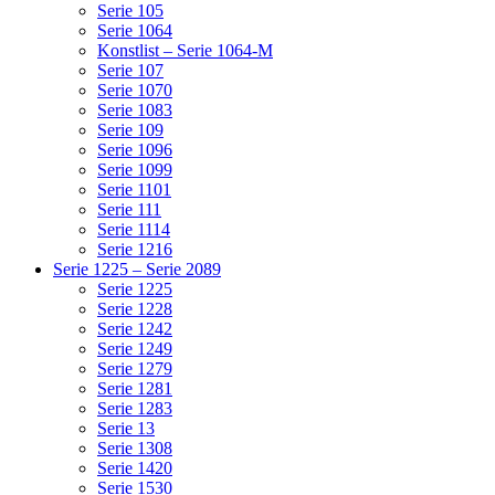
Serie 105
Serie 1064
Konstlist – Serie 1064-M
Serie 107
Serie 1070
Serie 1083
Serie 109
Serie 1096
Serie 1099
Serie 1101
Serie 111
Serie 1114
Serie 1216
Serie 1225 – Serie 2089
Serie 1225
Serie 1228
Serie 1242
Serie 1249
Serie 1279
Serie 1281
Serie 1283
Serie 13
Serie 1308
Serie 1420
Serie 1530