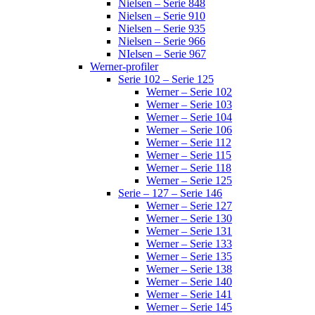
Nielsen – Serie 848
Nielsen – Serie 910
Nielsen – Serie 935
Nielsen – Serie 966
NIelsen – Serie 967
Werner-profiler
Serie 102 – Serie 125
Werner – Serie 102
Werner – Serie 103
Werner – Serie 104
Werner – Serie 106
Werner – Serie 112
Werner – Serie 115
Werner – Serie 118
Werner – Serie 125
Serie – 127 – Serie 146
Werner – Serie 127
Werner – Serie 130
Werner – Serie 131
Werner – Serie 133
Werner – Serie 135
Werner – Serie 138
Werner – Serie 140
Werner – Serie 141
Werner – Serie 145