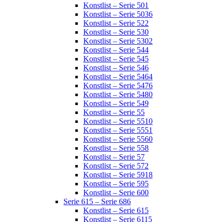
Konstlist – Serie 501
Konstlist – Serie 5036
Konstlist – Serie 522
Konstlist – Serie 530
Konstlist – Serie 5302
Konstlist – Serie 544
Konstlist – Serie 545
Konstlist – Serie 546
Konstlist – Serie 5464
Konstlist – Serie 5476
Konstlist – Serie 5480
Konstlist – Serie 549
Konstlist – Serie 55
Konstlist – Serie 5510
Konstlist – Serie 5551
Konstlist – Serie 5560
Konstlist – Serie 558
Konstlist – Serie 57
Konstlist – Serie 572
Konstlist – Serie 5918
Konstlist – Serie 595
Konstlist – Serie 600
Serie 615 – Serie 686
Konstlist – Serie 615
Konstlist – Serie 6115