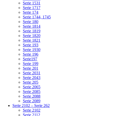
Serie 1531
Serie 1717
Serie 174
Serie 1744, 1745
Serie 180
Serie 1814
Serie 1819
Serie 1820
Serie 1821
Serie 193
Serie 1930
Serie 196
Serie197
Serie 199
Serie 201
Serie 2031
Serie 2043
Serie 205
Serie 2065
Serie 2085
Serie 2088
Serie 2089
Serie 2102 – Serie 262
Serie 2102
Serie 2112