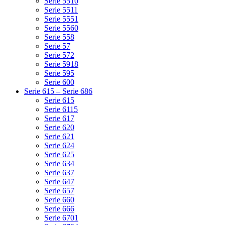
Serie 5510
Serie 5511
Serie 5551
Serie 5560
Serie 558
Serie 57
Serie 572
Serie 5918
Serie 595
Serie 600
Serie 615 – Serie 686
Serie 615
Serie 6115
Serie 617
Serie 620
Serie 621
Serie 624
Serie 625
Serie 634
Serie 637
Serie 647
Serie 657
Serie 660
Serie 666
Serie 6701