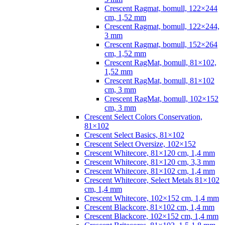
Crescent Ragmat, bomull, 122×244
cm, 1,52 mm
Crescent Ragmat, bomull, 122×244,
3 mm
Crescent Ragmat, bomull, 152×264
cm, 1,52 mm
Crescent RagMat, bomull, 81×102,
1,52 mm
Crescent RagMat, bomull, 81×102
cm, 3 mm
Crescent RagMat, bomull, 102×152
cm, 3 mm
Crescent Select Colors Conservation,
81×102
Crescent Select Basics, 81×102
Crescent Select Oversize, 102×152
Crescent Whitecore, 81×120 cm, 1,4 mm
Crescent Whitecore, 81×120 cm, 3,3 mm
Crescent Whitecore, 81×102 cm, 1,4 mm
Crescent Whitecore, Select Metals 81×102
cm, 1,4 mm
Crescent Whitecore, 102×152 cm, 1,4 mm
Crescent Blackcore, 81×102 cm, 1,4 mm
Crescent Blackcore, 102×152 cm, 1,4 mm