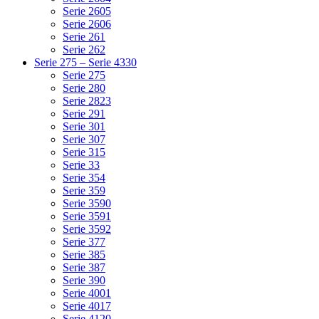
Serie 2605
Serie 2606
Serie 261
Serie 262
Serie 275 – Serie 4330
Serie 275
Serie 280
Serie 2823
Serie 291
Serie 301
Serie 307
Serie 315
Serie 33
Serie 354
Serie 359
Serie 3590
Serie 3591
Serie 3592
Serie 377
Serie 385
Serie 387
Serie 390
Serie 4001
Serie 4017
Serie 4120