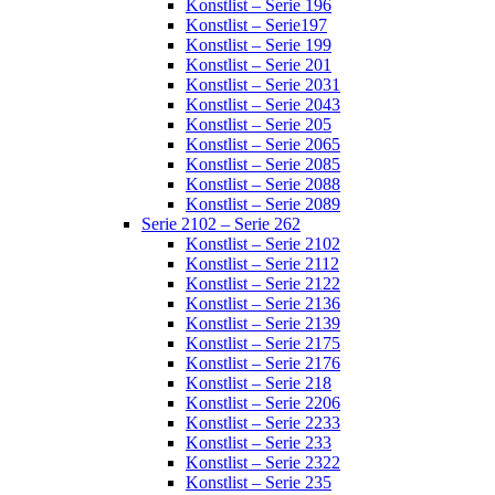
Konstlist – Serie 196
Konstlist – Serie197
Konstlist – Serie 199
Konstlist – Serie 201
Konstlist – Serie 2031
Konstlist – Serie 2043
Konstlist – Serie 205
Konstlist – Serie 2065
Konstlist – Serie 2085
Konstlist – Serie 2088
Konstlist – Serie 2089
Serie 2102 – Serie 262
Konstlist – Serie 2102
Konstlist – Serie 2112
Konstlist – Serie 2122
Konstlist – Serie 2136
Konstlist – Serie 2139
Konstlist – Serie 2175
Konstlist – Serie 2176
Konstlist – Serie 218
Konstlist – Serie 2206
Konstlist – Serie 2233
Konstlist – Serie 233
Konstlist – Serie 2322
Konstlist – Serie 235