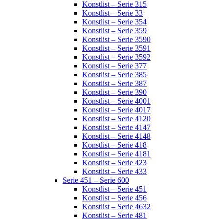
Konstlist – Serie 315
Konstlist – Serie 33
Konstlist – Serie 354
Konstlist – Serie 359
Konstlist – Serie 3590
Konstlist – Serie 3591
Konstlist – Serie 3592
Konstlist – Serie 377
Konstlist – Serie 385
Konstlist – Serie 387
Konstlist – Serie 390
Konstlist – Serie 4001
Konstlist – Serie 4017
Konstlist – Serie 4120
Konstlist – Serie 4147
Konstlist – Serie 4148
Konstlist – Serie 418
Konstlist – Serie 4181
Konstlist – Serie 423
Konstlist – Serie 433
Serie 451 – Serie 600
Konstlist – Serie 451
Konstlist – Serie 456
Konstlist – Serie 4632
Konstlist – Serie 481