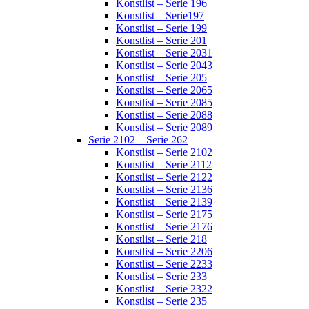
Konstlist – Serie 196
Konstlist – Serie197
Konstlist – Serie 199
Konstlist – Serie 201
Konstlist – Serie 2031
Konstlist – Serie 2043
Konstlist – Serie 205
Konstlist – Serie 2065
Konstlist – Serie 2085
Konstlist – Serie 2088
Konstlist – Serie 2089
Serie 2102 – Serie 262
Konstlist – Serie 2102
Konstlist – Serie 2112
Konstlist – Serie 2122
Konstlist – Serie 2136
Konstlist – Serie 2139
Konstlist – Serie 2175
Konstlist – Serie 2176
Konstlist – Serie 218
Konstlist – Serie 2206
Konstlist – Serie 2233
Konstlist – Serie 233
Konstlist – Serie 2322
Konstlist – Serie 235