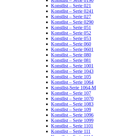
Konstlist – Serie 0190
Konstlist – Serie 021
Konstlist – Serie 0241
Konstlist – Serie 027
Konstlist – Serie 0290
Konstlist – Serie 051
Konstlist – Serie 052
Konstlist – Serie 053
Konstlist – Serie 060
Konstlist – Serie 0601
Konstlist – Serie 080
Konstlist – Serie 081
Konstlist – Serie 1001
Konstlist – Serie 1043
Konstlist – Serie 105
Konstlist – Serie 1064
Konstlist-Serie 1064-M
Konstlist – Serie 107
Konstlist – Serie 1070
Konstlist – Serie 1083
Konstlist – Serie 109
Konstlist – Serie 1096
Konstlist – Serie 1099
Konstlist – Serie 1101
Konstlist – Serie 111