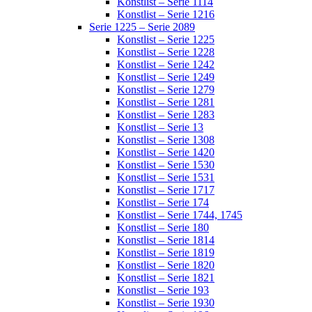
Konstlist – Serie 1114
Konstlist – Serie 1216
Serie 1225 – Serie 2089
Konstlist – Serie 1225
Konstlist – Serie 1228
Konstlist – Serie 1242
Konstlist – Serie 1249
Konstlist – Serie 1279
Konstlist – Serie 1281
Konstlist – Serie 1283
Konstlist – Serie 13
Konstlist – Serie 1308
Konstlist – Serie 1420
Konstlist – Serie 1530
Konstlist – Serie 1531
Konstlist – Serie 1717
Konstlist – Serie 174
Konstlist – Serie 1744, 1745
Konstlist – Serie 180
Konstlist – Serie 1814
Konstlist – Serie 1819
Konstlist – Serie 1820
Konstlist – Serie 1821
Konstlist – Serie 193
Konstlist – Serie 1930