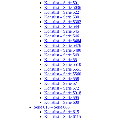
Konstlist – Serie 501
Konstlist – Serie 5036
Konstlist – Serie 522
Konstlist – Serie 530
Konstlist – Serie 5302
Konstlist – Serie 544
Konstlist – Serie 545
Konstlist – Serie 546
Konstlist – Serie 5464
Konstlist – Serie 5476
Konstlist – Serie 5480
Konstlist – Serie 549
Konstlist – Serie 55
Konstlist – Serie 5510
Konstlist – Serie 5551
Konstlist – Serie 5560
Konstlist – Serie 558
Konstlist – Serie 57
Konstlist – Serie 572
Konstlist – Serie 5918
Konstlist – Serie 595
Konstlist – Serie 600
Serie 615 – Serie 686
Konstlist – Serie 615
Konstlist – Serie 6115