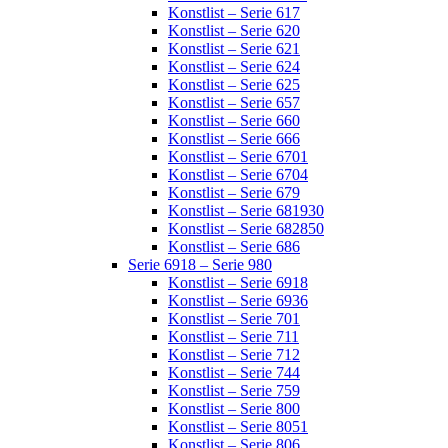
Konstlist – Serie 617
Konstlist – Serie 620
Konstlist – Serie 621
Konstlist – Serie 624
Konstlist – Serie 625
Konstlist – Serie 657
Konstlist – Serie 660
Konstlist – Serie 666
Konstlist – Serie 6701
Konstlist – Serie 6704
Konstlist – Serie 679
Konstlist – Serie 681930
Konstlist – Serie 682850
Konstlist – Serie 686
Serie 6918 – Serie 980
Konstlist – Serie 6918
Konstlist – Serie 6936
Konstlist – Serie 701
Konstlist – Serie 711
Konstlist – Serie 712
Konstlist – Serie 744
Konstlist – Serie 759
Konstlist – Serie 800
Konstlist – Serie 8051
Konstlist – Serie 806