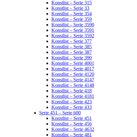
Konstlist – Serie 315
Konstlist – Serie 33
Konstlist – Serie 354
Konstlist – Serie 359
Konstlist – Serie 3590
Konstlist – Serie 3591
Konstlist – Serie 3592
Konstlist – Serie 377
Konstlist – Serie 385
Konstlist – Serie 387
Konstlist – Serie 390
Konstlist – Serie 4001
Konstlist – Serie 4017
Konstlist – Serie 4120
Konstlist – Serie 4147
Konstlist – Serie 4148
Konstlist – Serie 418
Konstlist – Serie 4181
Konstlist – Serie 423
Konstlist – Serie 433
Serie 451 – Serie 600
Konstlist – Serie 451
Konstlist – Serie 456
Konstlist – Serie 4632
Konstlist – Serie 481