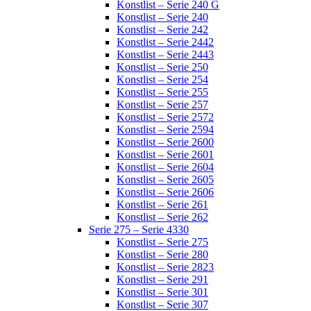
Konstlist – Serie 240 G
Konstlist – Serie 240
Konstlist – Serie 242
Konstlist – Serie 2442
Konstlist – Serie 2443
Konstlist – Serie 250
Konstlist – Serie 254
Konstlist – Serie 255
Konstlist – Serie 257
Konstlist – Serie 2572
Konstlist – Serie 2594
Konstlist – Serie 2600
Konstlist – Serie 2601
Konstlist – Serie 2604
Konstlist – Serie 2605
Konstlist – Serie 2606
Konstlist – Serie 261
Konstlist – Serie 262
Serie 275 – Serie 4330
Konstlist – Serie 275
Konstlist – Serie 280
Konstlist – Serie 2823
Konstlist – Serie 291
Konstlist – Serie 301
Konstlist – Serie 307