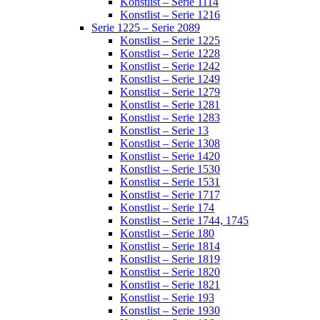
Konstlist – Serie 1114
Konstlist – Serie 1216
Serie 1225 – Serie 2089
Konstlist – Serie 1225
Konstlist – Serie 1228
Konstlist – Serie 1242
Konstlist – Serie 1249
Konstlist – Serie 1279
Konstlist – Serie 1281
Konstlist – Serie 1283
Konstlist – Serie 13
Konstlist – Serie 1308
Konstlist – Serie 1420
Konstlist – Serie 1530
Konstlist – Serie 1531
Konstlist – Serie 1717
Konstlist – Serie 174
Konstlist – Serie 1744, 1745
Konstlist – Serie 180
Konstlist – Serie 1814
Konstlist – Serie 1819
Konstlist – Serie 1820
Konstlist – Serie 1821
Konstlist – Serie 193
Konstlist – Serie 1930