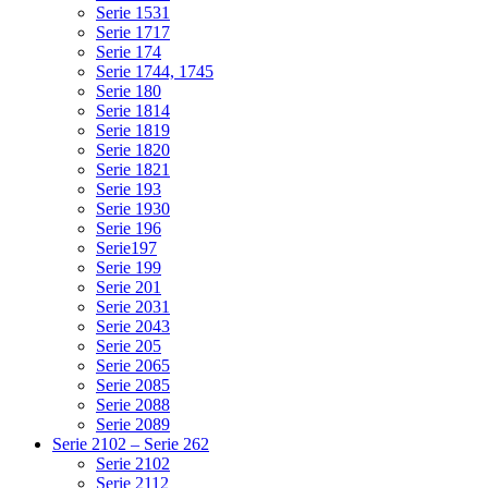
Serie 1531
Serie 1717
Serie 174
Serie 1744, 1745
Serie 180
Serie 1814
Serie 1819
Serie 1820
Serie 1821
Serie 193
Serie 1930
Serie 196
Serie197
Serie 199
Serie 201
Serie 2031
Serie 2043
Serie 205
Serie 2065
Serie 2085
Serie 2088
Serie 2089
Serie 2102 – Serie 262
Serie 2102
Serie 2112