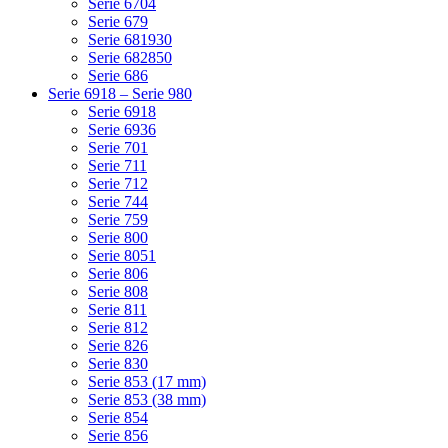
Serie 6704
Serie 679
Serie 681930
Serie 682850
Serie 686
Serie 6918 – Serie 980
Serie 6918
Serie 6936
Serie 701
Serie 711
Serie 712
Serie 744
Serie 759
Serie 800
Serie 8051
Serie 806
Serie 808
Serie 811
Serie 812
Serie 826
Serie 830
Serie 853 (17 mm)
Serie 853 (38 mm)
Serie 854
Serie 856