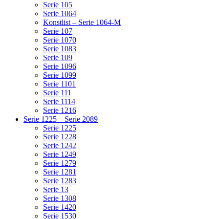
Serie 105
Serie 1064
Konstlist – Serie 1064-M
Serie 107
Serie 1070
Serie 1083
Serie 109
Serie 1096
Serie 1099
Serie 1101
Serie 111
Serie 1114
Serie 1216
Serie 1225 – Serie 2089
Serie 1225
Serie 1228
Serie 1242
Serie 1249
Serie 1279
Serie 1281
Serie 1283
Serie 13
Serie 1308
Serie 1420
Serie 1530