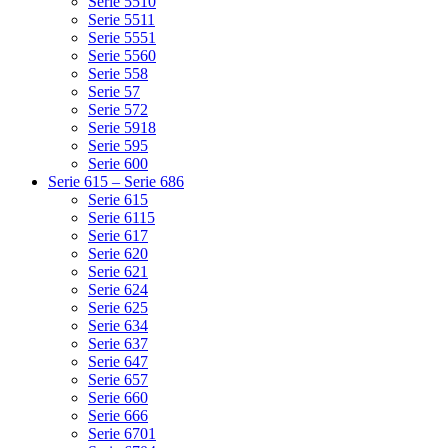
Serie 5510
Serie 5511
Serie 5551
Serie 5560
Serie 558
Serie 57
Serie 572
Serie 5918
Serie 595
Serie 600
Serie 615 – Serie 686
Serie 615
Serie 6115
Serie 617
Serie 620
Serie 621
Serie 624
Serie 625
Serie 634
Serie 637
Serie 647
Serie 657
Serie 660
Serie 666
Serie 6701