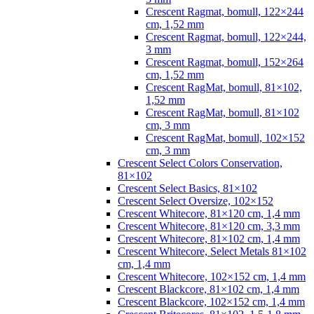
Crescent Ragmat, bomull, 122×244
cm, 1,52 mm
Crescent Ragmat, bomull, 122×244,
3 mm
Crescent Ragmat, bomull, 152×264
cm, 1,52 mm
Crescent RagMat, bomull, 81×102,
1,52 mm
Crescent RagMat, bomull, 81×102
cm, 3 mm
Crescent RagMat, bomull, 102×152
cm, 3 mm
Crescent Select Colors Conservation,
81×102
Crescent Select Basics, 81×102
Crescent Select Oversize, 102×152
Crescent Whitecore, 81×120 cm, 1,4 mm
Crescent Whitecore, 81×120 cm, 3,3 mm
Crescent Whitecore, 81×102 cm, 1,4 mm
Crescent Whitecore, Select Metals 81×102
cm, 1,4 mm
Crescent Whitecore, 102×152 cm, 1,4 mm
Crescent Blackcore, 81×102 cm, 1,4 mm
Crescent Blackcore, 102×152 cm, 1,4 mm