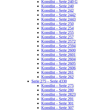
Konstlist – Serie 240 G
Konstlist – Serie 240
Konstlist – Serie 242
Konstlist – Serie 2442
Konstlist – Serie 2443
Konstlist – Serie 250
Konstlist – Serie 254
Konstlist – Serie 255
Konstlist – Serie 257
Konstlist – Serie 2572
Konstlist – Serie 2594
Konstlist – Serie 2600
Konstlist – Serie 2601
Konstlist – Serie 2604
Konstlist – Serie 2605
Konstlist – Serie 2606
Konstlist – Serie 261
Konstlist – Serie 262
Serie 275 – Serie 4330
Konstlist – Serie 275
Konstlist – Serie 280
Konstlist – Serie 2823
Konstlist – Serie 291
Konstlist – Serie 301
Konstlist – Serie 307