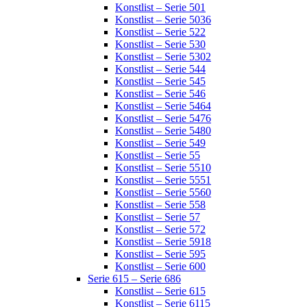
Konstlist – Serie 501
Konstlist – Serie 5036
Konstlist – Serie 522
Konstlist – Serie 530
Konstlist – Serie 5302
Konstlist – Serie 544
Konstlist – Serie 545
Konstlist – Serie 546
Konstlist – Serie 5464
Konstlist – Serie 5476
Konstlist – Serie 5480
Konstlist – Serie 549
Konstlist – Serie 55
Konstlist – Serie 5510
Konstlist – Serie 5551
Konstlist – Serie 5560
Konstlist – Serie 558
Konstlist – Serie 57
Konstlist – Serie 572
Konstlist – Serie 5918
Konstlist – Serie 595
Konstlist – Serie 600
Serie 615 – Serie 686
Konstlist – Serie 615
Konstlist – Serie 6115