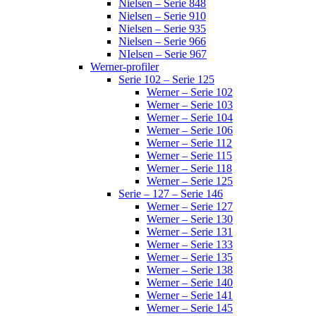
Nielsen – Serie 848
Nielsen – Serie 910
Nielsen – Serie 935
Nielsen – Serie 966
NIelsen – Serie 967
Werner-profiler
Serie 102 – Serie 125
Werner – Serie 102
Werner – Serie 103
Werner – Serie 104
Werner – Serie 106
Werner – Serie 112
Werner – Serie 115
Werner – Serie 118
Werner – Serie 125
Serie – 127 – Serie 146
Werner – Serie 127
Werner – Serie 130
Werner – Serie 131
Werner – Serie 133
Werner – Serie 135
Werner – Serie 138
Werner – Serie 140
Werner – Serie 141
Werner – Serie 145