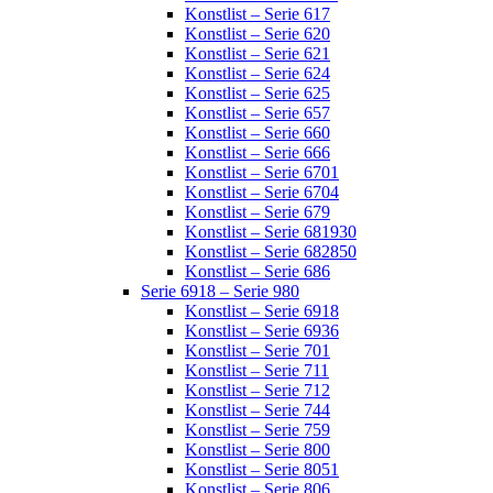
Konstlist – Serie 617
Konstlist – Serie 620
Konstlist – Serie 621
Konstlist – Serie 624
Konstlist – Serie 625
Konstlist – Serie 657
Konstlist – Serie 660
Konstlist – Serie 666
Konstlist – Serie 6701
Konstlist – Serie 6704
Konstlist – Serie 679
Konstlist – Serie 681930
Konstlist – Serie 682850
Konstlist – Serie 686
Serie 6918 – Serie 980
Konstlist – Serie 6918
Konstlist – Serie 6936
Konstlist – Serie 701
Konstlist – Serie 711
Konstlist – Serie 712
Konstlist – Serie 744
Konstlist – Serie 759
Konstlist – Serie 800
Konstlist – Serie 8051
Konstlist – Serie 806