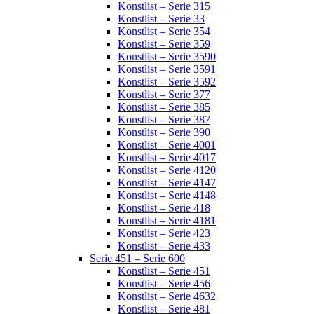
Konstlist – Serie 315
Konstlist – Serie 33
Konstlist – Serie 354
Konstlist – Serie 359
Konstlist – Serie 3590
Konstlist – Serie 3591
Konstlist – Serie 3592
Konstlist – Serie 377
Konstlist – Serie 385
Konstlist – Serie 387
Konstlist – Serie 390
Konstlist – Serie 4001
Konstlist – Serie 4017
Konstlist – Serie 4120
Konstlist – Serie 4147
Konstlist – Serie 4148
Konstlist – Serie 418
Konstlist – Serie 4181
Konstlist – Serie 423
Konstlist – Serie 433
Serie 451 – Serie 600
Konstlist – Serie 451
Konstlist – Serie 456
Konstlist – Serie 4632
Konstlist – Serie 481