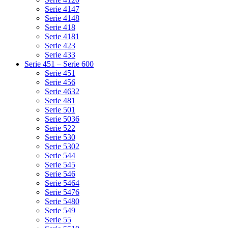
Serie 4147
Serie 4148
Serie 418
Serie 4181
Serie 423
Serie 433
Serie 451 – Serie 600
Serie 451
Serie 456
Serie 4632
Serie 481
Serie 501
Serie 5036
Serie 522
Serie 530
Serie 5302
Serie 544
Serie 545
Serie 546
Serie 5464
Serie 5476
Serie 5480
Serie 549
Serie 55