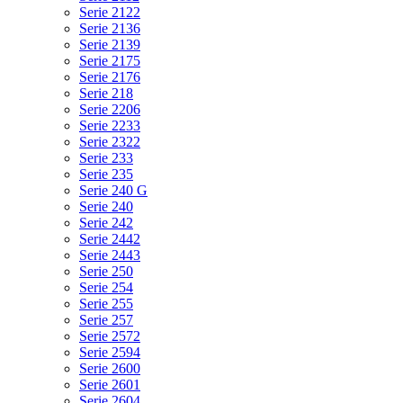
Serie 2122
Serie 2136
Serie 2139
Serie 2175
Serie 2176
Serie 218
Serie 2206
Serie 2233
Serie 2322
Serie 233
Serie 235
Serie 240 G
Serie 240
Serie 242
Serie 2442
Serie 2443
Serie 250
Serie 254
Serie 255
Serie 257
Serie 2572
Serie 2594
Serie 2600
Serie 2601
Serie 2604