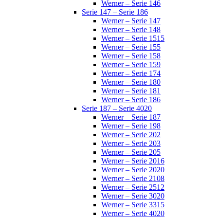
Werner – Serie 146
Serie 147 – Serie 186
Werner – Serie 147
Werner – Serie 148
Werner – Serie 1515
Werner – Serie 155
Werner – Serie 158
Werner – Serie 159
Werner – Serie 174
Werner – Serie 180
Werner – Serie 181
Werner – Serie 186
Serie 187 – Serie 4020
Werner – Serie 187
Werner – Serie 198
Werner – Serie 202
Werner – Serie 203
Werner – Serie 205
Werner – Serie 2016
Werner – Serie 2020
Werner – Serie 2108
Werner – Serie 2512
Werner – Serie 3020
Werner – Serie 3315
Werner – Serie 4020