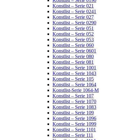
Konstlist – Serie 0190
Konstlist – Serie 021
Konstlist – Serie 0241
Konstlist – Serie 027
Konstlist – Serie 0290
Konstlist – Serie 051
Konstlist – Serie 052
Konstlist – Serie 053
Konstlist – Serie 060
Konstlist – Serie 0601
Konstlist – Serie 080
Konstlist – Serie 081
Konstlist – Serie 1001
Konstlist – Serie 1043
Konstlist – Serie 105
Konstlist – Serie 1064
Konstlist-Serie 1064-M
Konstlist – Serie 107
Konstlist – Serie 1070
Konstlist – Serie 1083
Konstlist – Serie 109
Konstlist – Serie 1096
Konstlist – Serie 1099
Konstlist – Serie 1101
Konstlist – Serie 111