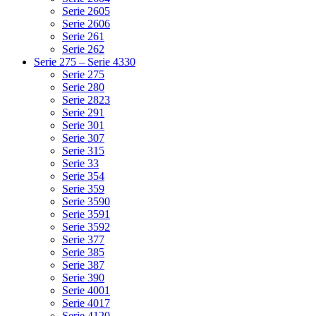
Serie 2605
Serie 2606
Serie 261
Serie 262
Serie 275 – Serie 4330
Serie 275
Serie 280
Serie 2823
Serie 291
Serie 301
Serie 307
Serie 315
Serie 33
Serie 354
Serie 359
Serie 3590
Serie 3591
Serie 3592
Serie 377
Serie 385
Serie 387
Serie 390
Serie 4001
Serie 4017
Serie 4120