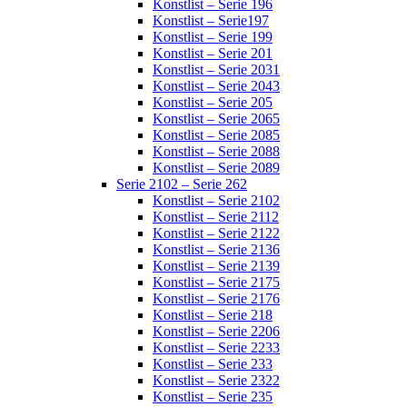
Konstlist – Serie 196
Konstlist – Serie197
Konstlist – Serie 199
Konstlist – Serie 201
Konstlist – Serie 2031
Konstlist – Serie 2043
Konstlist – Serie 205
Konstlist – Serie 2065
Konstlist – Serie 2085
Konstlist – Serie 2088
Konstlist – Serie 2089
Serie 2102 – Serie 262
Konstlist – Serie 2102
Konstlist – Serie 2112
Konstlist – Serie 2122
Konstlist – Serie 2136
Konstlist – Serie 2139
Konstlist – Serie 2175
Konstlist – Serie 2176
Konstlist – Serie 218
Konstlist – Serie 2206
Konstlist – Serie 2233
Konstlist – Serie 233
Konstlist – Serie 2322
Konstlist – Serie 235