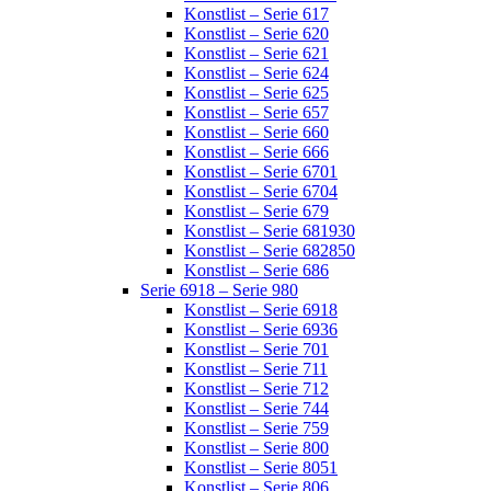
Konstlist – Serie 617
Konstlist – Serie 620
Konstlist – Serie 621
Konstlist – Serie 624
Konstlist – Serie 625
Konstlist – Serie 657
Konstlist – Serie 660
Konstlist – Serie 666
Konstlist – Serie 6701
Konstlist – Serie 6704
Konstlist – Serie 679
Konstlist – Serie 681930
Konstlist – Serie 682850
Konstlist – Serie 686
Serie 6918 – Serie 980
Konstlist – Serie 6918
Konstlist – Serie 6936
Konstlist – Serie 701
Konstlist – Serie 711
Konstlist – Serie 712
Konstlist – Serie 744
Konstlist – Serie 759
Konstlist – Serie 800
Konstlist – Serie 8051
Konstlist – Serie 806