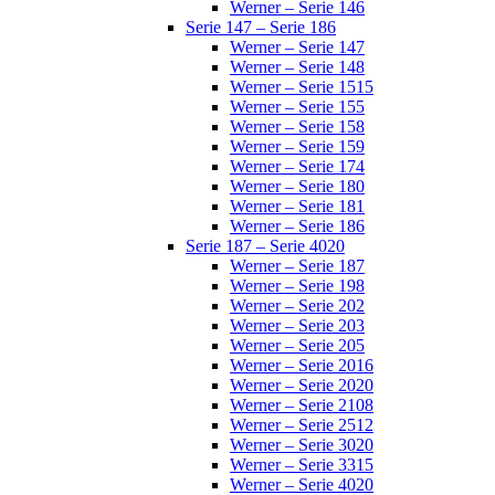
Werner – Serie 146
Serie 147 – Serie 186
Werner – Serie 147
Werner – Serie 148
Werner – Serie 1515
Werner – Serie 155
Werner – Serie 158
Werner – Serie 159
Werner – Serie 174
Werner – Serie 180
Werner – Serie 181
Werner – Serie 186
Serie 187 – Serie 4020
Werner – Serie 187
Werner – Serie 198
Werner – Serie 202
Werner – Serie 203
Werner – Serie 205
Werner – Serie 2016
Werner – Serie 2020
Werner – Serie 2108
Werner – Serie 2512
Werner – Serie 3020
Werner – Serie 3315
Werner – Serie 4020