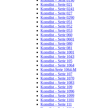
Konstlist – Serie 0190
Konstlist – Serie 021
Konstlist – Serie 0241
Konstlist – Serie 027
Konstlist – Serie 0290
Konstlist – Serie 051
Konstlist – Serie 052
Konstlist – Serie 053
Konstlist – Serie 060
Konstlist – Serie 0601
Konstlist – Serie 080
Konstlist – Serie 081
Konstlist – Serie 1001
Konstlist – Serie 1043
Konstlist – Serie 105
Konstlist – Serie 1064
Konstlist-Serie 1064-M
Konstlist – Serie 107
Konstlist – Serie 1070
Konstlist – Serie 1083
Konstlist – Serie 109
Konstlist – Serie 1096
Konstlist – Serie 1099
Konstlist – Serie 1101
Konstlist – Serie 111