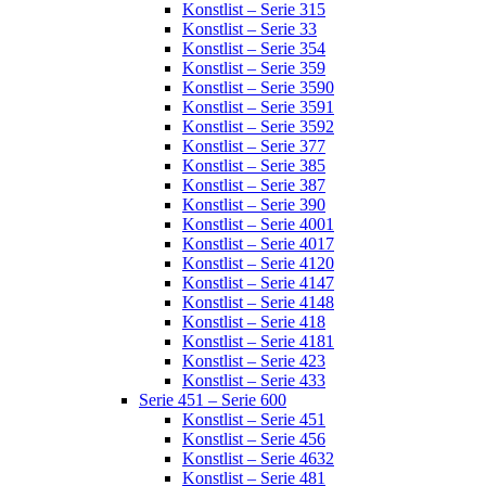
Konstlist – Serie 315
Konstlist – Serie 33
Konstlist – Serie 354
Konstlist – Serie 359
Konstlist – Serie 3590
Konstlist – Serie 3591
Konstlist – Serie 3592
Konstlist – Serie 377
Konstlist – Serie 385
Konstlist – Serie 387
Konstlist – Serie 390
Konstlist – Serie 4001
Konstlist – Serie 4017
Konstlist – Serie 4120
Konstlist – Serie 4147
Konstlist – Serie 4148
Konstlist – Serie 418
Konstlist – Serie 4181
Konstlist – Serie 423
Konstlist – Serie 433
Serie 451 – Serie 600
Konstlist – Serie 451
Konstlist – Serie 456
Konstlist – Serie 4632
Konstlist – Serie 481