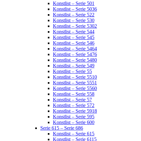
Konstlist – Serie 501
Konstlist – Serie 5036
Konstlist – Serie 522
Konstlist – Serie 530
Konstlist – Serie 5302
Konstlist – Serie 544
Konstlist – Serie 545
Konstlist – Serie 546
Konstlist – Serie 5464
Konstlist – Serie 5476
Konstlist – Serie 5480
Konstlist – Serie 549
Konstlist – Serie 55
Konstlist – Serie 5510
Konstlist – Serie 5551
Konstlist – Serie 5560
Konstlist – Serie 558
Konstlist – Serie 57
Konstlist – Serie 572
Konstlist – Serie 5918
Konstlist – Serie 595
Konstlist – Serie 600
Serie 615 – Serie 686
Konstlist – Serie 615
Konstlist – Serie 6115