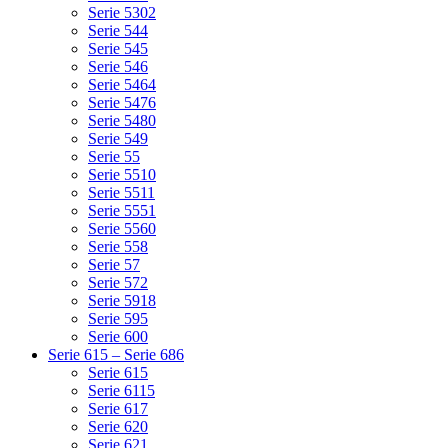
Serie 5302
Serie 544
Serie 545
Serie 546
Serie 5464
Serie 5476
Serie 5480
Serie 549
Serie 55
Serie 5510
Serie 5511
Serie 5551
Serie 5560
Serie 558
Serie 57
Serie 572
Serie 5918
Serie 595
Serie 600
Serie 615 – Serie 686
Serie 615
Serie 6115
Serie 617
Serie 620
Serie 621