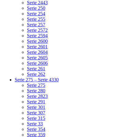
Serie 2443
Serie 250
Serie 254
Serie 255
Serie 257
Serie 2572
Serie 2594
Serie 2600
Serie 2601
Serie 2604
Serie 2605
Serie 2606
Serie 261
Serie 262
Serie 275 – Serie 4330
Serie 275
Serie 280
Serie 2823
Serie 291
Serie 301
Serie 307
Serie 315
Serie 33
Serie 354
Serie 359