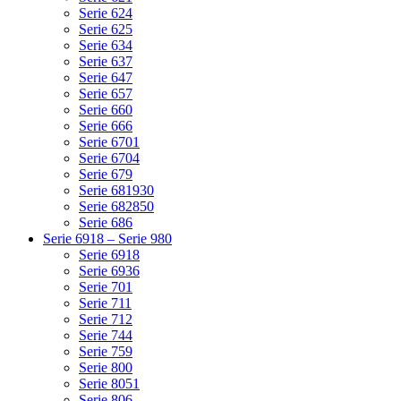
Serie 624
Serie 625
Serie 634
Serie 637
Serie 647
Serie 657
Serie 660
Serie 666
Serie 6701
Serie 6704
Serie 679
Serie 681930
Serie 682850
Serie 686
Serie 6918 – Serie 980
Serie 6918
Serie 6936
Serie 701
Serie 711
Serie 712
Serie 744
Serie 759
Serie 800
Serie 8051
Serie 806