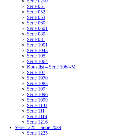
Serie 0290
Serie 051
Serie 052
Serie 053
Serie 060
Serie 0601
Serie 080
Serie 081
Serie 1001
Serie 1043
Serie 105
Serie 1064
Konstlist – Serie 1064-M
Serie 107
Serie 1070
Serie 1083
Serie 109
Serie 1096
Serie 1099
Serie 1101
Serie 111
Serie 1114
Serie 1216
Serie 1225 – Serie 2089
Serie 1225