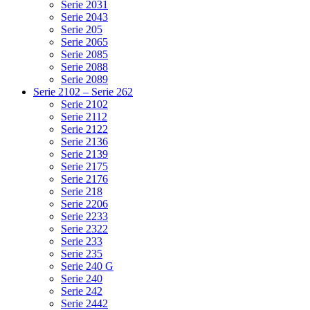
Serie 2031
Serie 2043
Serie 205
Serie 2065
Serie 2085
Serie 2088
Serie 2089
Serie 2102 – Serie 262
Serie 2102
Serie 2112
Serie 2122
Serie 2136
Serie 2139
Serie 2175
Serie 2176
Serie 218
Serie 2206
Serie 2233
Serie 2322
Serie 233
Serie 235
Serie 240 G
Serie 240
Serie 242
Serie 2442