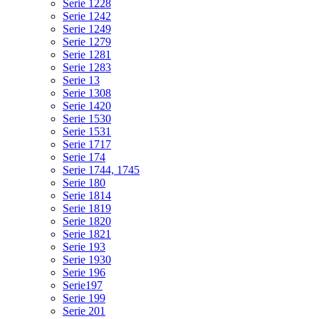
Serie 1228
Serie 1242
Serie 1249
Serie 1279
Serie 1281
Serie 1283
Serie 13
Serie 1308
Serie 1420
Serie 1530
Serie 1531
Serie 1717
Serie 174
Serie 1744, 1745
Serie 180
Serie 1814
Serie 1819
Serie 1820
Serie 1821
Serie 193
Serie 1930
Serie 196
Serie197
Serie 199
Serie 201