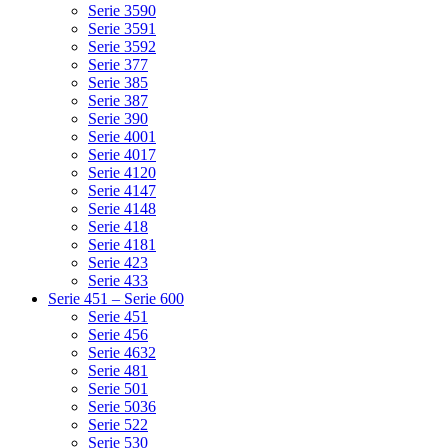
Serie 3590
Serie 3591
Serie 3592
Serie 377
Serie 385
Serie 387
Serie 390
Serie 4001
Serie 4017
Serie 4120
Serie 4147
Serie 4148
Serie 418
Serie 4181
Serie 423
Serie 433
Serie 451 – Serie 600
Serie 451
Serie 456
Serie 4632
Serie 481
Serie 501
Serie 5036
Serie 522
Serie 530