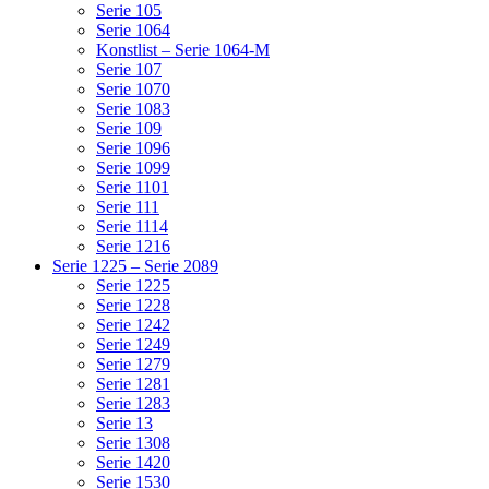
Serie 105
Serie 1064
Konstlist – Serie 1064-M
Serie 107
Serie 1070
Serie 1083
Serie 109
Serie 1096
Serie 1099
Serie 1101
Serie 111
Serie 1114
Serie 1216
Serie 1225 – Serie 2089
Serie 1225
Serie 1228
Serie 1242
Serie 1249
Serie 1279
Serie 1281
Serie 1283
Serie 13
Serie 1308
Serie 1420
Serie 1530