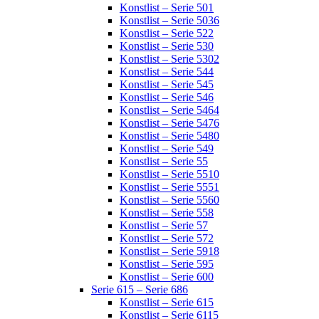
Konstlist – Serie 501
Konstlist – Serie 5036
Konstlist – Serie 522
Konstlist – Serie 530
Konstlist – Serie 5302
Konstlist – Serie 544
Konstlist – Serie 545
Konstlist – Serie 546
Konstlist – Serie 5464
Konstlist – Serie 5476
Konstlist – Serie 5480
Konstlist – Serie 549
Konstlist – Serie 55
Konstlist – Serie 5510
Konstlist – Serie 5551
Konstlist – Serie 5560
Konstlist – Serie 558
Konstlist – Serie 57
Konstlist – Serie 572
Konstlist – Serie 5918
Konstlist – Serie 595
Konstlist – Serie 600
Serie 615 – Serie 686
Konstlist – Serie 615
Konstlist – Serie 6115