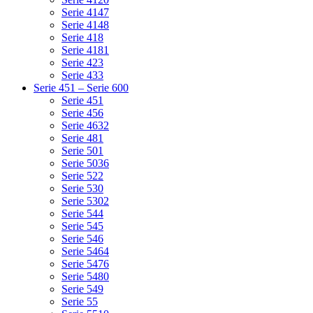
Serie 4147
Serie 4148
Serie 418
Serie 4181
Serie 423
Serie 433
Serie 451 – Serie 600
Serie 451
Serie 456
Serie 4632
Serie 481
Serie 501
Serie 5036
Serie 522
Serie 530
Serie 5302
Serie 544
Serie 545
Serie 546
Serie 5464
Serie 5476
Serie 5480
Serie 549
Serie 55