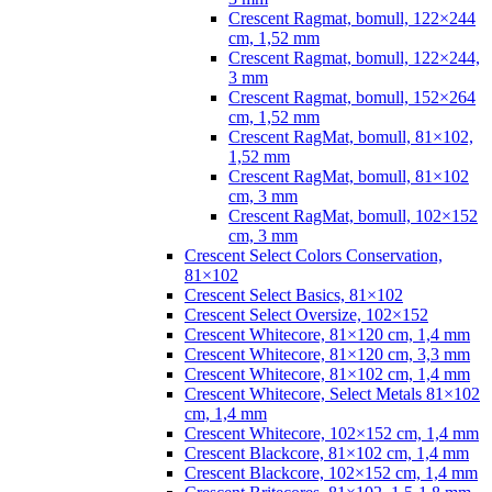
Crescent Ragmat, bomull, 122×244
cm, 1,52 mm
Crescent Ragmat, bomull, 122×244,
3 mm
Crescent Ragmat, bomull, 152×264
cm, 1,52 mm
Crescent RagMat, bomull, 81×102,
1,52 mm
Crescent RagMat, bomull, 81×102
cm, 3 mm
Crescent RagMat, bomull, 102×152
cm, 3 mm
Crescent Select Colors Conservation,
81×102
Crescent Select Basics, 81×102
Crescent Select Oversize, 102×152
Crescent Whitecore, 81×120 cm, 1,4 mm
Crescent Whitecore, 81×120 cm, 3,3 mm
Crescent Whitecore, 81×102 cm, 1,4 mm
Crescent Whitecore, Select Metals 81×102
cm, 1,4 mm
Crescent Whitecore, 102×152 cm, 1,4 mm
Crescent Blackcore, 81×102 cm, 1,4 mm
Crescent Blackcore, 102×152 cm, 1,4 mm