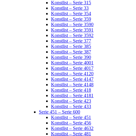
Konstlist – Serie 315
Konstlist – Serie 33
Konstlist – Serie 354
Konstlist – Serie 359
Konstlist – Serie 3590
Konstlist – Serie 3591
Konstlist – Serie 3592
Konstlist – Serie 377
Konstlist – Serie 385
Konstlist – Serie 387
Konstlist – Serie 390
Konstlist – Serie 4001
Konstlist – Serie 4017
Konstlist – Serie 4120
Konstlist – Serie 4147
Konstlist – Serie 4148
Konstlist – Serie 418
Konstlist – Serie 4181
Konstlist – Serie 423
Konstlist – Serie 433
Serie 451 – Serie 600
Konstlist – Serie 451
Konstlist – Serie 456
Konstlist – Serie 4632
Konstlist – Serie 481