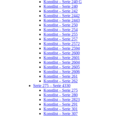
Konstlist – Serie 240 G
Konstlist – Serie 240
Konstlist – Serie 242
Konstlist – Serie 2442
Konstlist – Serie 2443
Konstlist – Serie 250
Konstlist – Serie 254
Konstlist – Serie 255
Konstlist – Serie 257
Konstlist – Serie 2572
Konstlist – Serie 2594
Konstlist – Serie 2600
Konstlist – Serie 2601
Konstlist – Serie 2604
Konstlist – Serie 2605
Konstlist – Serie 2606
Konstlist – Serie 261
Konstlist – Serie 262
Serie 275 – Serie 4330
Konstlist – Serie 275
Konstlist – Serie 280
Konstlist – Serie 2823
Konstlist – Serie 291
Konstlist – Serie 301
Konstlist – Serie 307