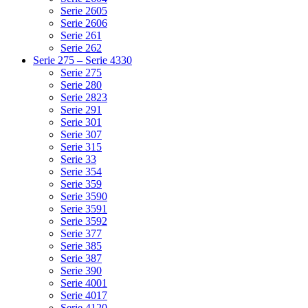
Serie 2605
Serie 2606
Serie 261
Serie 262
Serie 275 – Serie 4330
Serie 275
Serie 280
Serie 2823
Serie 291
Serie 301
Serie 307
Serie 315
Serie 33
Serie 354
Serie 359
Serie 3590
Serie 3591
Serie 3592
Serie 377
Serie 385
Serie 387
Serie 390
Serie 4001
Serie 4017
Serie 4120