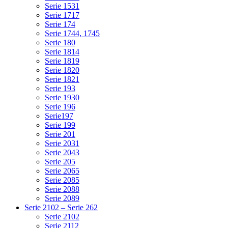
Serie 1531
Serie 1717
Serie 174
Serie 1744, 1745
Serie 180
Serie 1814
Serie 1819
Serie 1820
Serie 1821
Serie 193
Serie 1930
Serie 196
Serie197
Serie 199
Serie 201
Serie 2031
Serie 2043
Serie 205
Serie 2065
Serie 2085
Serie 2088
Serie 2089
Serie 2102 – Serie 262
Serie 2102
Serie 2112