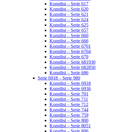
Konstlist – Serie 617
Konstlist – Serie 620
Konstlist – Serie 621
Konstlist – Serie 624
Konstlist – Serie 625
Konstlist – Serie 657
Konstlist – Serie 660
Konstlist – Serie 666
Konstlist – Serie 6701
Konstlist – Serie 6704
Konstlist – Serie 679
Konstlist – Serie 681930
Konstlist – Serie 682850
Konstlist – Serie 686
Serie 6918 – Serie 980
Konstlist – Serie 6918
Konstlist – Serie 6936
Konstlist – Serie 701
Konstlist – Serie 711
Konstlist – Serie 712
Konstlist – Serie 744
Konstlist – Serie 759
Konstlist – Serie 800
Konstlist – Serie 8051
Konstlist – Serie 806