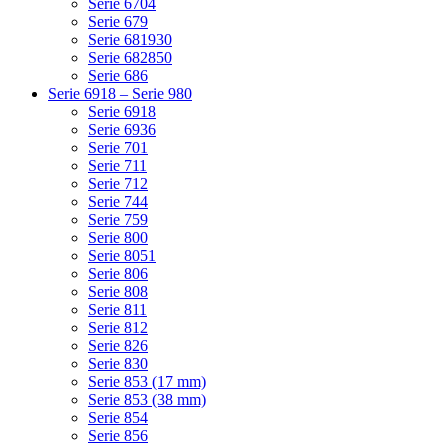
Serie 6704
Serie 679
Serie 681930
Serie 682850
Serie 686
Serie 6918 – Serie 980
Serie 6918
Serie 6936
Serie 701
Serie 711
Serie 712
Serie 744
Serie 759
Serie 800
Serie 8051
Serie 806
Serie 808
Serie 811
Serie 812
Serie 826
Serie 830
Serie 853 (17 mm)
Serie 853 (38 mm)
Serie 854
Serie 856