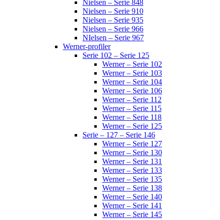
Nielsen – Serie 848
Nielsen – Serie 910
Nielsen – Serie 935
Nielsen – Serie 966
NIelsen – Serie 967
Werner-profiler
Serie 102 – Serie 125
Werner – Serie 102
Werner – Serie 103
Werner – Serie 104
Werner – Serie 106
Werner – Serie 112
Werner – Serie 115
Werner – Serie 118
Werner – Serie 125
Serie – 127 – Serie 146
Werner – Serie 127
Werner – Serie 130
Werner – Serie 131
Werner – Serie 133
Werner – Serie 135
Werner – Serie 138
Werner – Serie 140
Werner – Serie 141
Werner – Serie 145