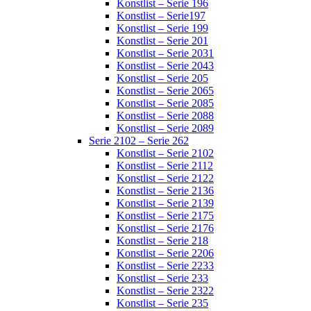
Konstlist – Serie 196
Konstlist – Serie197
Konstlist – Serie 199
Konstlist – Serie 201
Konstlist – Serie 2031
Konstlist – Serie 2043
Konstlist – Serie 205
Konstlist – Serie 2065
Konstlist – Serie 2085
Konstlist – Serie 2088
Konstlist – Serie 2089
Serie 2102 – Serie 262
Konstlist – Serie 2102
Konstlist – Serie 2112
Konstlist – Serie 2122
Konstlist – Serie 2136
Konstlist – Serie 2139
Konstlist – Serie 2175
Konstlist – Serie 2176
Konstlist – Serie 218
Konstlist – Serie 2206
Konstlist – Serie 2233
Konstlist – Serie 233
Konstlist – Serie 2322
Konstlist – Serie 235