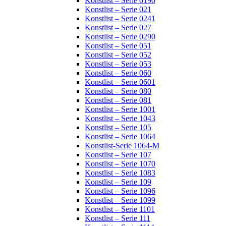
Konstlist – Serie 0190
Konstlist – Serie 021
Konstlist – Serie 0241
Konstlist – Serie 027
Konstlist – Serie 0290
Konstlist – Serie 051
Konstlist – Serie 052
Konstlist – Serie 053
Konstlist – Serie 060
Konstlist – Serie 0601
Konstlist – Serie 080
Konstlist – Serie 081
Konstlist – Serie 1001
Konstlist – Serie 1043
Konstlist – Serie 105
Konstlist – Serie 1064
Konstlist-Serie 1064-M
Konstlist – Serie 107
Konstlist – Serie 1070
Konstlist – Serie 1083
Konstlist – Serie 109
Konstlist – Serie 1096
Konstlist – Serie 1099
Konstlist – Serie 1101
Konstlist – Serie 111