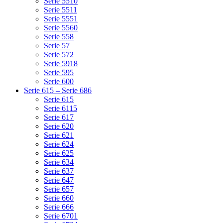
Serie 5510
Serie 5511
Serie 5551
Serie 5560
Serie 558
Serie 57
Serie 572
Serie 5918
Serie 595
Serie 600
Serie 615 – Serie 686
Serie 615
Serie 6115
Serie 617
Serie 620
Serie 621
Serie 624
Serie 625
Serie 634
Serie 637
Serie 647
Serie 657
Serie 660
Serie 666
Serie 6701