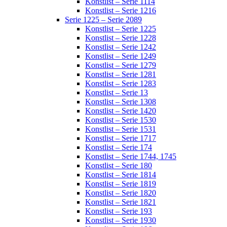
Konstlist – Serie 1114
Konstlist – Serie 1216
Serie 1225 – Serie 2089
Konstlist – Serie 1225
Konstlist – Serie 1228
Konstlist – Serie 1242
Konstlist – Serie 1249
Konstlist – Serie 1279
Konstlist – Serie 1281
Konstlist – Serie 1283
Konstlist – Serie 13
Konstlist – Serie 1308
Konstlist – Serie 1420
Konstlist – Serie 1530
Konstlist – Serie 1531
Konstlist – Serie 1717
Konstlist – Serie 174
Konstlist – Serie 1744, 1745
Konstlist – Serie 180
Konstlist – Serie 1814
Konstlist – Serie 1819
Konstlist – Serie 1820
Konstlist – Serie 1821
Konstlist – Serie 193
Konstlist – Serie 1930