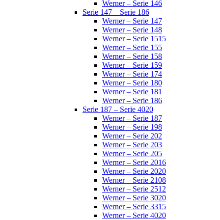
Werner – Serie 146
Serie 147 – Serie 186
Werner – Serie 147
Werner – Serie 148
Werner – Serie 1515
Werner – Serie 155
Werner – Serie 158
Werner – Serie 159
Werner – Serie 174
Werner – Serie 180
Werner – Serie 181
Werner – Serie 186
Serie 187 – Serie 4020
Werner – Serie 187
Werner – Serie 198
Werner – Serie 202
Werner – Serie 203
Werner – Serie 205
Werner – Serie 2016
Werner – Serie 2020
Werner – Serie 2108
Werner – Serie 2512
Werner – Serie 3020
Werner – Serie 3315
Werner – Serie 4020