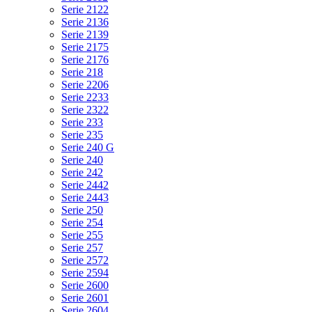
Serie 2122
Serie 2136
Serie 2139
Serie 2175
Serie 2176
Serie 218
Serie 2206
Serie 2233
Serie 2322
Serie 233
Serie 235
Serie 240 G
Serie 240
Serie 242
Serie 2442
Serie 2443
Serie 250
Serie 254
Serie 255
Serie 257
Serie 2572
Serie 2594
Serie 2600
Serie 2601
Serie 2604