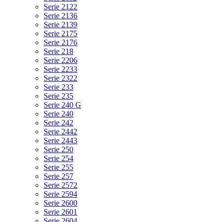
Serie 2122
Serie 2136
Serie 2139
Serie 2175
Serie 2176
Serie 218
Serie 2206
Serie 2233
Serie 2322
Serie 233
Serie 235
Serie 240 G
Serie 240
Serie 242
Serie 2442
Serie 2443
Serie 250
Serie 254
Serie 255
Serie 257
Serie 2572
Serie 2594
Serie 2600
Serie 2601
Serie 2604