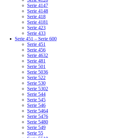
Serie 4147
Serie 4148
Serie 418
Serie 4181
Serie 423
Serie 433
Serie 451 – Serie 600
Serie 451
Serie 456
Serie 4632
Serie 481
Serie 501
Serie 5036
Serie 522
Serie 530
Serie 5302
Serie 544
Serie 545
Serie 546
Serie 5464
Serie 5476
Serie 5480
Serie 549
Serie 55