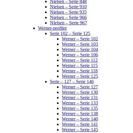
Nielsen – Serie 848
Nielsen – Serie 910
Nielsen – Serie 935
Nielsen – Serie 966
NIelsen – Serie 967
Werner-profiler
Serie 102 – Serie 125
Werner – Serie 102
Werner – Serie 103
Werner – Serie 104
Werner – Serie 106
Werner – Serie 112
Werner – Serie 115
Werner – Serie 118
Werner – Serie 125
Serie – 127 – Serie 146
Werner – Serie 127
Werner – Serie 130
Werner – Serie 131
Werner – Serie 133
Werner – Serie 135
Werner – Serie 138
Werner – Serie 140
Werner – Serie 141
Werner – Serie 145