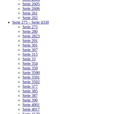
Serie 2605
Serie 2606
Serie 261
Serie 262
Serie 275 – Serie 4330
Serie 275
Serie 280
Serie 2823
Serie 291
Serie 301
Serie 307
Serie 315
Serie 33
Serie 354
Serie 359
Serie 3590
Serie 3591
Serie 3592
Serie 377
Serie 385
Serie 387
Serie 390
Serie 4001
Serie 4017
Serie 4120