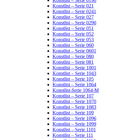
Konstlist – Serie 0190
Konstlist – Serie 021
Konstlist – Serie 0241
Konstlist – Serie 027
Konstlist – Serie 0290
Konstlist – Serie 051
Konstlist – Serie 052
Konstlist – Serie 053
Konstlist – Serie 060
Konstlist – Serie 0601
Konstlist – Serie 080
Konstlist – Serie 081
Konstlist – Serie 1001
Konstlist – Serie 1043
Konstlist – Serie 105
Konstlist – Serie 1064
Konstlist-Serie 1064-M
Konstlist – Serie 107
Konstlist – Serie 1070
Konstlist – Serie 1083
Konstlist – Serie 109
Konstlist – Serie 1096
Konstlist – Serie 1099
Konstlist – Serie 1101
Konstlist – Serie 111