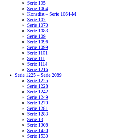
Serie 105
Serie 1064
Konstlist – Serie 1064-M
Serie 107
Serie 1070
Serie 1083
Serie 109
Serie 1096
Serie 1099
Serie 1101
Serie 111
Serie 1114
Serie 1216
Serie 1225 – Serie 2089
Serie 1225
Serie 1228
Serie 1242
Serie 1249
Serie 1279
Serie 1281
Serie 1283
Serie 13
Serie 1308
Serie 1420
Serie 1530