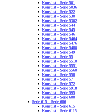
Konstlist – Serie 501
Konstlist – Serie 5036
Konstlist – Serie 522
Konstlist – Serie 530
Konstlist – Serie 5302
Konstlist – Serie 544
Konstlist – Serie 545
Konstlist – Serie 546
Konstlist – Serie 5464
Konstlist – Serie 5476
Konstlist – Serie 5480
Konstlist – Serie 549
Konstlist – Serie 55
Konstlist – Serie 5510
Konstlist – Serie 5551
Konstlist – Serie 5560
Konstlist – Serie 558
Konstlist – Serie 57
Konstlist – Serie 572
Konstlist – Serie 5918
Konstlist – Serie 595
Konstlist – Serie 600
Serie 615 – Serie 686
Konstlist – Serie 615
Konstlist – Serie 6115