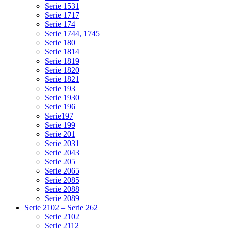
Serie 1531
Serie 1717
Serie 174
Serie 1744, 1745
Serie 180
Serie 1814
Serie 1819
Serie 1820
Serie 1821
Serie 193
Serie 1930
Serie 196
Serie197
Serie 199
Serie 201
Serie 2031
Serie 2043
Serie 205
Serie 2065
Serie 2085
Serie 2088
Serie 2089
Serie 2102 – Serie 262
Serie 2102
Serie 2112