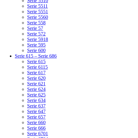
Serie 5510
Serie 5511
Serie 5551
Serie 5560
Serie 558
Serie 57
Serie 572
Serie 5918
Serie 595
Serie 600
Serie 615 – Serie 686
Serie 615
Serie 6115
Serie 617
Serie 620
Serie 621
Serie 624
Serie 625
Serie 634
Serie 637
Serie 647
Serie 657
Serie 660
Serie 666
Serie 6701