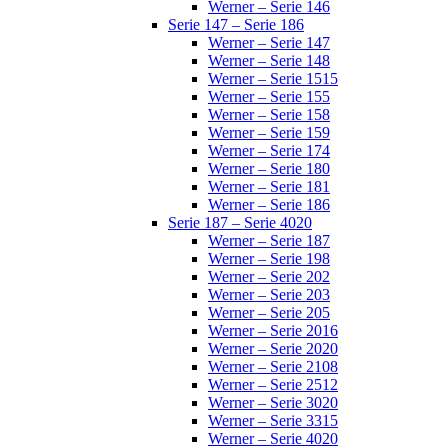
Werner – Serie 146
Serie 147 – Serie 186
Werner – Serie 147
Werner – Serie 148
Werner – Serie 1515
Werner – Serie 155
Werner – Serie 158
Werner – Serie 159
Werner – Serie 174
Werner – Serie 180
Werner – Serie 181
Werner – Serie 186
Serie 187 – Serie 4020
Werner – Serie 187
Werner – Serie 198
Werner – Serie 202
Werner – Serie 203
Werner – Serie 205
Werner – Serie 2016
Werner – Serie 2020
Werner – Serie 2108
Werner – Serie 2512
Werner – Serie 3020
Werner – Serie 3315
Werner – Serie 4020