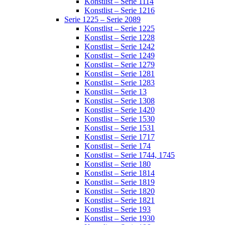
Konstlist – Serie 1114
Konstlist – Serie 1216
Serie 1225 – Serie 2089
Konstlist – Serie 1225
Konstlist – Serie 1228
Konstlist – Serie 1242
Konstlist – Serie 1249
Konstlist – Serie 1279
Konstlist – Serie 1281
Konstlist – Serie 1283
Konstlist – Serie 13
Konstlist – Serie 1308
Konstlist – Serie 1420
Konstlist – Serie 1530
Konstlist – Serie 1531
Konstlist – Serie 1717
Konstlist – Serie 174
Konstlist – Serie 1744, 1745
Konstlist – Serie 180
Konstlist – Serie 1814
Konstlist – Serie 1819
Konstlist – Serie 1820
Konstlist – Serie 1821
Konstlist – Serie 193
Konstlist – Serie 1930