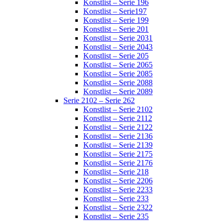
Konstlist – Serie 196
Konstlist – Serie197
Konstlist – Serie 199
Konstlist – Serie 201
Konstlist – Serie 2031
Konstlist – Serie 2043
Konstlist – Serie 205
Konstlist – Serie 2065
Konstlist – Serie 2085
Konstlist – Serie 2088
Konstlist – Serie 2089
Serie 2102 – Serie 262
Konstlist – Serie 2102
Konstlist – Serie 2112
Konstlist – Serie 2122
Konstlist – Serie 2136
Konstlist – Serie 2139
Konstlist – Serie 2175
Konstlist – Serie 2176
Konstlist – Serie 218
Konstlist – Serie 2206
Konstlist – Serie 2233
Konstlist – Serie 233
Konstlist – Serie 2322
Konstlist – Serie 235