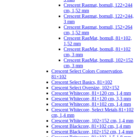
Crescent Ragmat, bomull, 122×244
cm, 1,52 mm
Crescent Ragmat, bomull, 122×244,
3 mm
Crescent Ragmat, bomull, 152×264
cm, 1,52 mm
Crescent RagMat, bomull, 81×102,
1,52 mm
Crescent RagMat, bomull, 81×102
cm, 3 mm
Crescent RagMat, bomull, 102×152
cm, 3 mm
Crescent Select Colors Conservation,
81×102
Crescent Select Basics, 81×102
Crescent Select Oversize, 102×152
Crescent Whitecore, 81×120 cm, 1,4 mm
Crescent Whitecore, 81×120 cm, 3,3 mm
Crescent Whitecore, 81×102 cm, 1,4 mm
Crescent Whitecore, Select Metals 81×102
cm, 1,4 mm
Crescent Whitecore, 102×152 cm, 1,4 mm
Crescent Blackcore, 81×102 cm, 1,4 mm
Crescent Blackcore, 102×152 cm, 1,4 mm