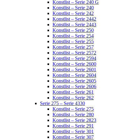
Konstlist – Serie 240 G
Konstlist – Serie 240
Konstlist – Serie 242
Konstlist – Serie 2442
Konstlist – Serie 2443
Konstlist – Serie 250
Konstlist – Serie 254
Konstlist – Serie 255
Konstlist – Serie 257
Konstlist – Serie 2572
Konstlist – Serie 2594
Konstlist – Serie 2600
Konstlist – Serie 2601
Konstlist – Serie 2604
Konstlist – Serie 2605
Konstlist – Serie 2606
Konstlist – Serie 261
Konstlist – Serie 262
Serie 275 – Serie 4330
Konstlist – Serie 275
Konstlist – Serie 280
Konstlist – Serie 2823
Konstlist – Serie 291
Konstlist – Serie 301
Konstlist – Serie 307