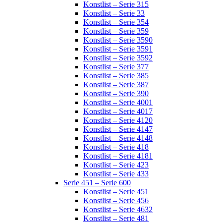
Konstlist – Serie 315
Konstlist – Serie 33
Konstlist – Serie 354
Konstlist – Serie 359
Konstlist – Serie 3590
Konstlist – Serie 3591
Konstlist – Serie 3592
Konstlist – Serie 377
Konstlist – Serie 385
Konstlist – Serie 387
Konstlist – Serie 390
Konstlist – Serie 4001
Konstlist – Serie 4017
Konstlist – Serie 4120
Konstlist – Serie 4147
Konstlist – Serie 4148
Konstlist – Serie 418
Konstlist – Serie 4181
Konstlist – Serie 423
Konstlist – Serie 433
Serie 451 – Serie 600
Konstlist – Serie 451
Konstlist – Serie 456
Konstlist – Serie 4632
Konstlist – Serie 481