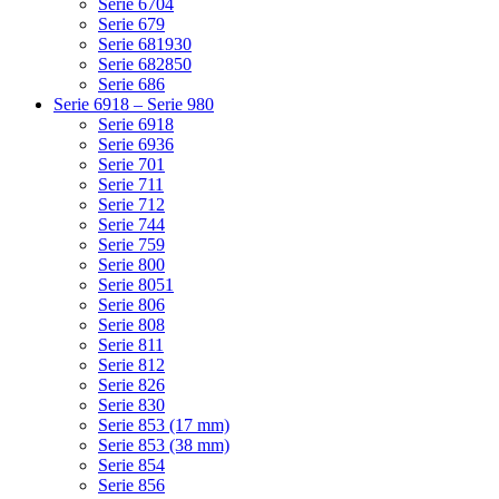
Serie 6704
Serie 679
Serie 681930
Serie 682850
Serie 686
Serie 6918 – Serie 980
Serie 6918
Serie 6936
Serie 701
Serie 711
Serie 712
Serie 744
Serie 759
Serie 800
Serie 8051
Serie 806
Serie 808
Serie 811
Serie 812
Serie 826
Serie 830
Serie 853 (17 mm)
Serie 853 (38 mm)
Serie 854
Serie 856