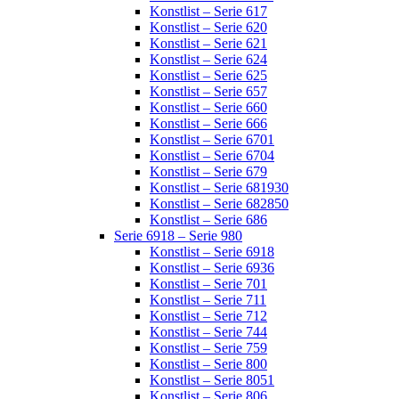
Konstlist – Serie 617
Konstlist – Serie 620
Konstlist – Serie 621
Konstlist – Serie 624
Konstlist – Serie 625
Konstlist – Serie 657
Konstlist – Serie 660
Konstlist – Serie 666
Konstlist – Serie 6701
Konstlist – Serie 6704
Konstlist – Serie 679
Konstlist – Serie 681930
Konstlist – Serie 682850
Konstlist – Serie 686
Serie 6918 – Serie 980
Konstlist – Serie 6918
Konstlist – Serie 6936
Konstlist – Serie 701
Konstlist – Serie 711
Konstlist – Serie 712
Konstlist – Serie 744
Konstlist – Serie 759
Konstlist – Serie 800
Konstlist – Serie 8051
Konstlist – Serie 806