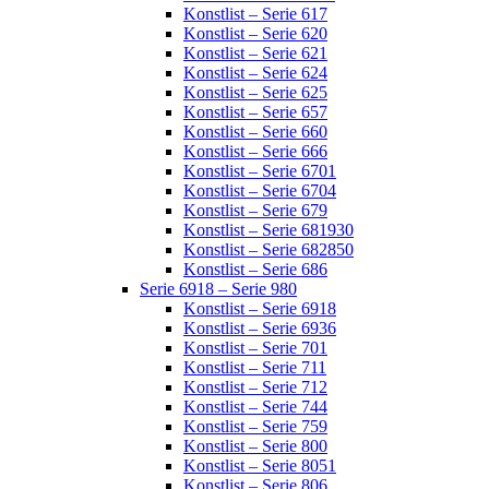
Konstlist – Serie 617
Konstlist – Serie 620
Konstlist – Serie 621
Konstlist – Serie 624
Konstlist – Serie 625
Konstlist – Serie 657
Konstlist – Serie 660
Konstlist – Serie 666
Konstlist – Serie 6701
Konstlist – Serie 6704
Konstlist – Serie 679
Konstlist – Serie 681930
Konstlist – Serie 682850
Konstlist – Serie 686
Serie 6918 – Serie 980
Konstlist – Serie 6918
Konstlist – Serie 6936
Konstlist – Serie 701
Konstlist – Serie 711
Konstlist – Serie 712
Konstlist – Serie 744
Konstlist – Serie 759
Konstlist – Serie 800
Konstlist – Serie 8051
Konstlist – Serie 806