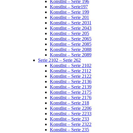
Konstlist – Serie 196
Konstlist – Serie197
Konstlist – Serie 199
Konstlist – Serie 201
Konstlist – Serie 2031
Konstlist – Serie 2043
Konstlist – Serie 205
Konstlist – Serie 2065
Konstlist – Serie 2085
Konstlist – Serie 2088
Konstlist – Serie 2089
Serie 2102 – Serie 262
Konstlist – Serie 2102
Konstlist – Serie 2112
Konstlist – Serie 2122
Konstlist – Serie 2136
Konstlist – Serie 2139
Konstlist – Serie 2175
Konstlist – Serie 2176
Konstlist – Serie 218
Konstlist – Serie 2206
Konstlist – Serie 2233
Konstlist – Serie 233
Konstlist – Serie 2322
Konstlist – Serie 235