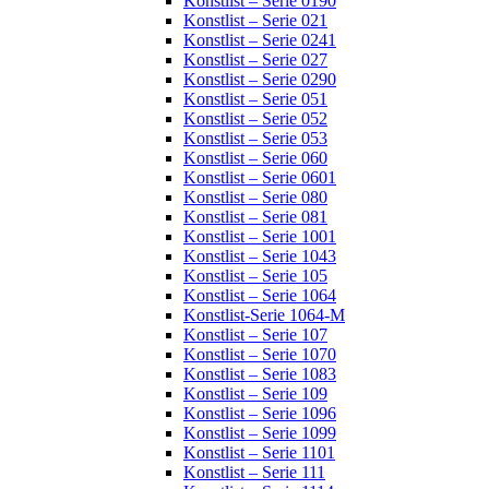
Konstlist – Serie 0190
Konstlist – Serie 021
Konstlist – Serie 0241
Konstlist – Serie 027
Konstlist – Serie 0290
Konstlist – Serie 051
Konstlist – Serie 052
Konstlist – Serie 053
Konstlist – Serie 060
Konstlist – Serie 0601
Konstlist – Serie 080
Konstlist – Serie 081
Konstlist – Serie 1001
Konstlist – Serie 1043
Konstlist – Serie 105
Konstlist – Serie 1064
Konstlist-Serie 1064-M
Konstlist – Serie 107
Konstlist – Serie 1070
Konstlist – Serie 1083
Konstlist – Serie 109
Konstlist – Serie 1096
Konstlist – Serie 1099
Konstlist – Serie 1101
Konstlist – Serie 111