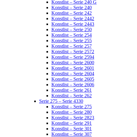
Konstlist – Serie 240 G
Konstlist – Serie 240
Konstlist – Serie 242
Konstlist – Serie 2442
Konstlist – Serie 2443
Konstlist – Serie 250
Konstlist – Serie 254
Konstlist – Serie 255
Konstlist – Serie 257
Konstlist – Serie 2572
Konstlist – Serie 2594
Konstlist – Serie 2600
Konstlist – Serie 2601
Konstlist – Serie 2604
Konstlist – Serie 2605
Konstlist – Serie 2606
Konstlist – Serie 261
Konstlist – Serie 262
Serie 275 – Serie 4330
Konstlist – Serie 275
Konstlist – Serie 280
Konstlist – Serie 2823
Konstlist – Serie 291
Konstlist – Serie 301
Konstlist – Serie 307