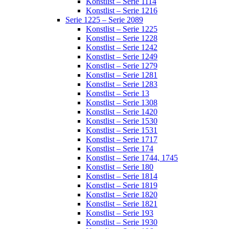
Konstlist – Serie 1114
Konstlist – Serie 1216
Serie 1225 – Serie 2089
Konstlist – Serie 1225
Konstlist – Serie 1228
Konstlist – Serie 1242
Konstlist – Serie 1249
Konstlist – Serie 1279
Konstlist – Serie 1281
Konstlist – Serie 1283
Konstlist – Serie 13
Konstlist – Serie 1308
Konstlist – Serie 1420
Konstlist – Serie 1530
Konstlist – Serie 1531
Konstlist – Serie 1717
Konstlist – Serie 174
Konstlist – Serie 1744, 1745
Konstlist – Serie 180
Konstlist – Serie 1814
Konstlist – Serie 1819
Konstlist – Serie 1820
Konstlist – Serie 1821
Konstlist – Serie 193
Konstlist – Serie 1930