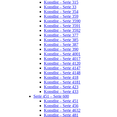
Konstlist – Serie 315
Konstlist – Serie 33
Konstlist – Serie 354
Konstlist – Serie 359
Konstlist – Serie 3590
Konstlist – Serie 3591
Konstlist – Serie 3592
Konstlist – Serie 377
Konstlist – Serie 385
Konstlist – Serie 387
Konstlist – Serie 390
Konstlist – Serie 4001
Konstlist – Serie 4017
Konstlist – Serie 4120
Konstlist – Serie 4147
Konstlist – Serie 4148
Konstlist – Serie 418
Konstlist – Serie 4181
Konstlist – Serie 423
Konstlist – Serie 433
Serie 451 – Serie 600
Konstlist – Serie 451
Konstlist – Serie 456
Konstlist – Serie 4632
Konstlist – Serie 481