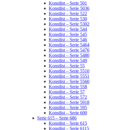
Konstlist – Serie 501
Konstlist – Serie 5036
Konstlist – Serie 522
Konstlist – Serie 530
Konstlist – Serie 5302
Konstlist – Serie 544
Konstlist – Serie 545
Konstlist – Serie 546
Konstlist – Serie 5464
Konstlist – Serie 5476
Konstlist – Serie 5480
Konstlist – Serie 549
Konstlist – Serie 55
Konstlist – Serie 5510
Konstlist – Serie 5551
Konstlist – Serie 5560
Konstlist – Serie 558
Konstlist – Serie 57
Konstlist – Serie 572
Konstlist – Serie 5918
Konstlist – Serie 595
Konstlist – Serie 600
Serie 615 – Serie 686
Konstlist – Serie 615
Konstlist – Serie 6115