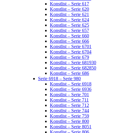
Konstlist – Serie 617
Konstlist – Serie 620
Konstlist – Serie 621
Konstlist – Serie 624
Konstlist – Serie 625
Konstlist – Serie 657
Konstlist – Serie 660
Konstlist – Serie 666
Konstlist – Serie 6701
Konstlist – Serie 6704
Konstlist – Serie 679
Konstlist – Serie 681930
Konstlist – Serie 682850
Konstlist – Serie 686
Serie 6918 – Serie 980
Konstlist – Serie 6918
Konstlist – Serie 6936
Konstlist – Serie 701
Konstlist – Serie 711
Konstlist – Serie 712
Konstlist – Serie 744
Konstlist – Serie 759
Konstlist – Serie 800
Konstlist – Serie 8051
Konstlist – Serie 806