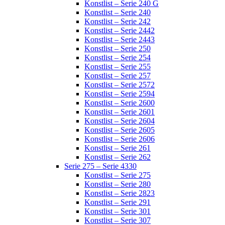
Konstlist – Serie 240 G
Konstlist – Serie 240
Konstlist – Serie 242
Konstlist – Serie 2442
Konstlist – Serie 2443
Konstlist – Serie 250
Konstlist – Serie 254
Konstlist – Serie 255
Konstlist – Serie 257
Konstlist – Serie 2572
Konstlist – Serie 2594
Konstlist – Serie 2600
Konstlist – Serie 2601
Konstlist – Serie 2604
Konstlist – Serie 2605
Konstlist – Serie 2606
Konstlist – Serie 261
Konstlist – Serie 262
Serie 275 – Serie 4330
Konstlist – Serie 275
Konstlist – Serie 280
Konstlist – Serie 2823
Konstlist – Serie 291
Konstlist – Serie 301
Konstlist – Serie 307