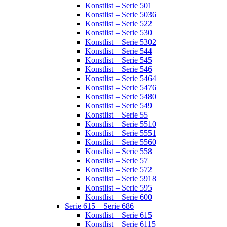
Konstlist – Serie 501
Konstlist – Serie 5036
Konstlist – Serie 522
Konstlist – Serie 530
Konstlist – Serie 5302
Konstlist – Serie 544
Konstlist – Serie 545
Konstlist – Serie 546
Konstlist – Serie 5464
Konstlist – Serie 5476
Konstlist – Serie 5480
Konstlist – Serie 549
Konstlist – Serie 55
Konstlist – Serie 5510
Konstlist – Serie 5551
Konstlist – Serie 5560
Konstlist – Serie 558
Konstlist – Serie 57
Konstlist – Serie 572
Konstlist – Serie 5918
Konstlist – Serie 595
Konstlist – Serie 600
Serie 615 – Serie 686
Konstlist – Serie 615
Konstlist – Serie 6115