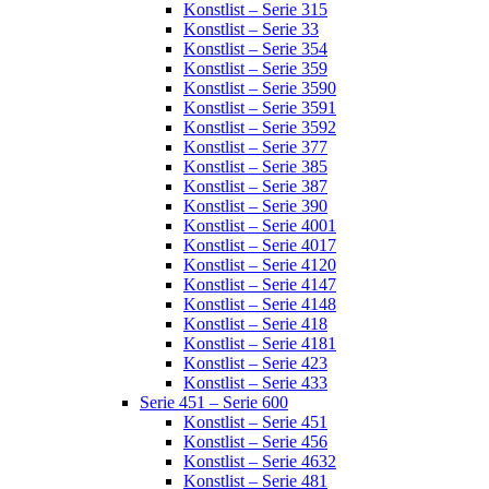
Konstlist – Serie 315
Konstlist – Serie 33
Konstlist – Serie 354
Konstlist – Serie 359
Konstlist – Serie 3590
Konstlist – Serie 3591
Konstlist – Serie 3592
Konstlist – Serie 377
Konstlist – Serie 385
Konstlist – Serie 387
Konstlist – Serie 390
Konstlist – Serie 4001
Konstlist – Serie 4017
Konstlist – Serie 4120
Konstlist – Serie 4147
Konstlist – Serie 4148
Konstlist – Serie 418
Konstlist – Serie 4181
Konstlist – Serie 423
Konstlist – Serie 433
Serie 451 – Serie 600
Konstlist – Serie 451
Konstlist – Serie 456
Konstlist – Serie 4632
Konstlist – Serie 481