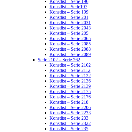
Konstlist – Serie 196
Konstlist – Serie197
Konstlist – Serie 199
Konstlist – Serie 201
Konstlist – Serie 2031
Konstlist – Serie 2043
Konstlist – Serie 205
Konstlist – Serie 2065
Konstlist – Serie 2085
Konstlist – Serie 2088
Konstlist – Serie 2089
Serie 2102 – Serie 262
Konstlist – Serie 2102
Konstlist – Serie 2112
Konstlist – Serie 2122
Konstlist – Serie 2136
Konstlist – Serie 2139
Konstlist – Serie 2175
Konstlist – Serie 2176
Konstlist – Serie 218
Konstlist – Serie 2206
Konstlist – Serie 2233
Konstlist – Serie 233
Konstlist – Serie 2322
Konstlist – Serie 235