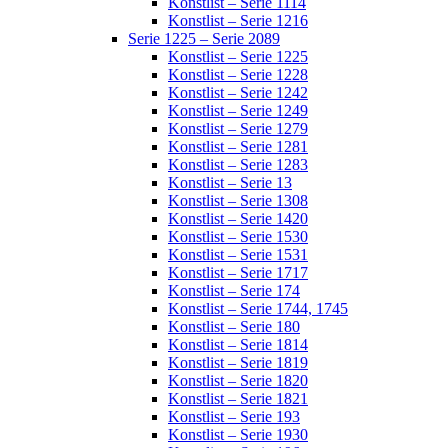
Konstlist – Serie 1114
Konstlist – Serie 1216
Serie 1225 – Serie 2089
Konstlist – Serie 1225
Konstlist – Serie 1228
Konstlist – Serie 1242
Konstlist – Serie 1249
Konstlist – Serie 1279
Konstlist – Serie 1281
Konstlist – Serie 1283
Konstlist – Serie 13
Konstlist – Serie 1308
Konstlist – Serie 1420
Konstlist – Serie 1530
Konstlist – Serie 1531
Konstlist – Serie 1717
Konstlist – Serie 174
Konstlist – Serie 1744, 1745
Konstlist – Serie 180
Konstlist – Serie 1814
Konstlist – Serie 1819
Konstlist – Serie 1820
Konstlist – Serie 1821
Konstlist – Serie 193
Konstlist – Serie 1930