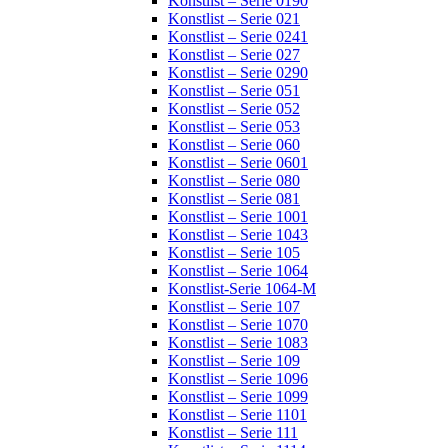
Konstlist – Serie 0190
Konstlist – Serie 021
Konstlist – Serie 0241
Konstlist – Serie 027
Konstlist – Serie 0290
Konstlist – Serie 051
Konstlist – Serie 052
Konstlist – Serie 053
Konstlist – Serie 060
Konstlist – Serie 0601
Konstlist – Serie 080
Konstlist – Serie 081
Konstlist – Serie 1001
Konstlist – Serie 1043
Konstlist – Serie 105
Konstlist – Serie 1064
Konstlist-Serie 1064-M
Konstlist – Serie 107
Konstlist – Serie 1070
Konstlist – Serie 1083
Konstlist – Serie 109
Konstlist – Serie 1096
Konstlist – Serie 1099
Konstlist – Serie 1101
Konstlist – Serie 111