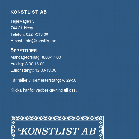
KONSTLIST AB
Tegelvägen 3
744 31 Heby
Telefon: 0224-313 60
E-post:
info@konstlist.se
ÖPPETTIDER
Måndag-torsdag: 8.00-17.00
Fredag: 8.00-16.00
Lunchstängt: 12.00-13.00
I år håller vi semesterstängt v. 29-30.
Klicka här för vägbeskrivning till oss.