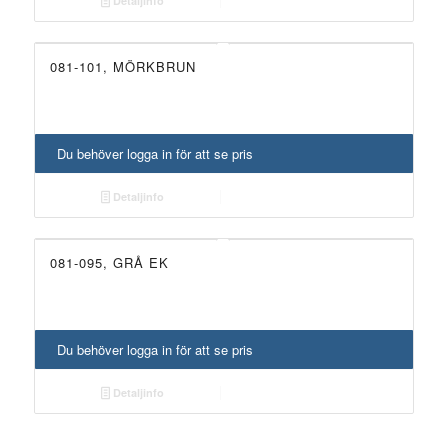
Detaljinfo
081-101, MÖRKBRUN
Du behöver logga in för att se pris
Detaljinfo
081-095, GRÅ EK
Du behöver logga in för att se pris
Detaljinfo