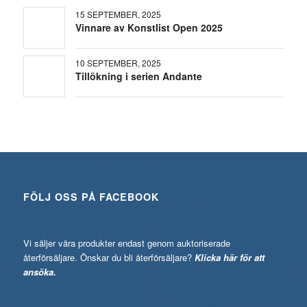
15 SEPTEMBER, 2025
Vinnare av Konstlist Open 2025
10 SEPTEMBER, 2025
Tillökning i serien Andante
FÖLJ OSS PÅ FACEBOOK
Vi säljer våra produkter endast genom auktoriserade
återförsäljare. Önskar du bli återförsäljare?
Klicka här för att
ansöka.