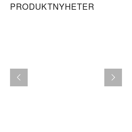
PRODUKTNYHETER