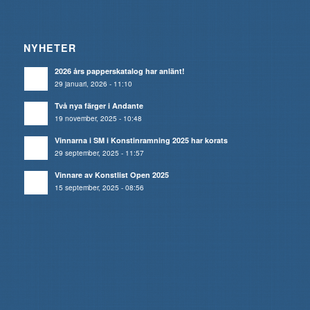
NYHETER
2026 års papperskatalog har anlänt!
29 januari, 2026 - 11:10
Två nya färger i Andante
19 november, 2025 - 10:48
Vinnarna i SM i Konstinramning 2025 har korats
29 september, 2025 - 11:57
Vinnare av Konstlist Open 2025
15 september, 2025 - 08:56