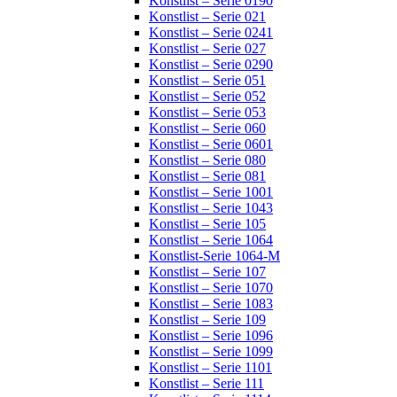
Konstlist – Serie 0190
Konstlist – Serie 021
Konstlist – Serie 0241
Konstlist – Serie 027
Konstlist – Serie 0290
Konstlist – Serie 051
Konstlist – Serie 052
Konstlist – Serie 053
Konstlist – Serie 060
Konstlist – Serie 0601
Konstlist – Serie 080
Konstlist – Serie 081
Konstlist – Serie 1001
Konstlist – Serie 1043
Konstlist – Serie 105
Konstlist – Serie 1064
Konstlist-Serie 1064-M
Konstlist – Serie 107
Konstlist – Serie 1070
Konstlist – Serie 1083
Konstlist – Serie 109
Konstlist – Serie 1096
Konstlist – Serie 1099
Konstlist – Serie 1101
Konstlist – Serie 111