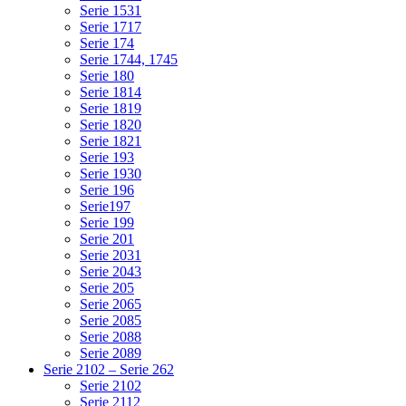
Serie 1531
Serie 1717
Serie 174
Serie 1744, 1745
Serie 180
Serie 1814
Serie 1819
Serie 1820
Serie 1821
Serie 193
Serie 1930
Serie 196
Serie197
Serie 199
Serie 201
Serie 2031
Serie 2043
Serie 205
Serie 2065
Serie 2085
Serie 2088
Serie 2089
Serie 2102 – Serie 262
Serie 2102
Serie 2112