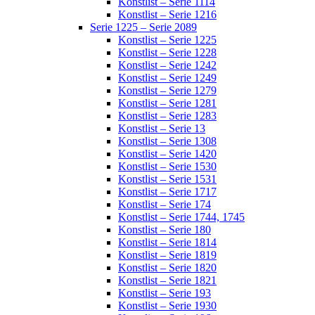
Konstlist – Serie 1114
Konstlist – Serie 1216
Serie 1225 – Serie 2089
Konstlist – Serie 1225
Konstlist – Serie 1228
Konstlist – Serie 1242
Konstlist – Serie 1249
Konstlist – Serie 1279
Konstlist – Serie 1281
Konstlist – Serie 1283
Konstlist – Serie 13
Konstlist – Serie 1308
Konstlist – Serie 1420
Konstlist – Serie 1530
Konstlist – Serie 1531
Konstlist – Serie 1717
Konstlist – Serie 174
Konstlist – Serie 1744, 1745
Konstlist – Serie 180
Konstlist – Serie 1814
Konstlist – Serie 1819
Konstlist – Serie 1820
Konstlist – Serie 1821
Konstlist – Serie 193
Konstlist – Serie 1930