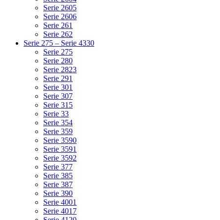
Serie 2605
Serie 2606
Serie 261
Serie 262
Serie 275 – Serie 4330
Serie 275
Serie 280
Serie 2823
Serie 291
Serie 301
Serie 307
Serie 315
Serie 33
Serie 354
Serie 359
Serie 3590
Serie 3591
Serie 3592
Serie 377
Serie 385
Serie 387
Serie 390
Serie 4001
Serie 4017
Serie 4120