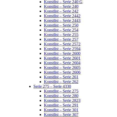
Konstlist – Serie 240 G
Konstlist – Serie 240
Konstlist – Serie 242
Konstlist – Serie 2442
Konstlist – Serie 2443
Konstlist – Serie 250
Konstlist – Serie 254
Konstlist – Serie 255
Konstlist – Serie 257
Konstlist – Serie 2572
Konstlist – Serie 2594
Konstlist – Serie 2600
Konstlist – Serie 2601
Konstlist – Serie 2604
Konstlist – Serie 2605
Konstlist – Serie 2606
Konstlist – Serie 261
Konstlist – Serie 262
Serie 275 – Serie 4330
Konstlist – Serie 275
Konstlist – Serie 280
Konstlist – Serie 2823
Konstlist – Serie 291
Konstlist – Serie 301
Konstlist – Serie 307