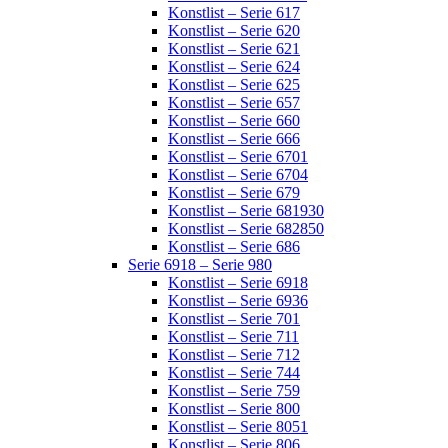
Konstlist – Serie 617
Konstlist – Serie 620
Konstlist – Serie 621
Konstlist – Serie 624
Konstlist – Serie 625
Konstlist – Serie 657
Konstlist – Serie 660
Konstlist – Serie 666
Konstlist – Serie 6701
Konstlist – Serie 6704
Konstlist – Serie 679
Konstlist – Serie 681930
Konstlist – Serie 682850
Konstlist – Serie 686
Serie 6918 – Serie 980
Konstlist – Serie 6918
Konstlist – Serie 6936
Konstlist – Serie 701
Konstlist – Serie 711
Konstlist – Serie 712
Konstlist – Serie 744
Konstlist – Serie 759
Konstlist – Serie 800
Konstlist – Serie 8051
Konstlist – Serie 806