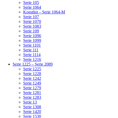
Serie 105
Serie 1064
Konstlist – Serie 1064-M
Serie 107
Serie 1070
Serie 1083
Serie 109
Serie 1096
Serie 1099
Serie 1101
Serie 111
Serie 1114
Serie 1216
Serie 1225 – Serie 2089
Serie 1225
Serie 1228
Serie 1242
Serie 1249
Serie 1279
Serie 1281
Serie 1283
Serie 13
Serie 1308
Serie 1420
Serie 1530