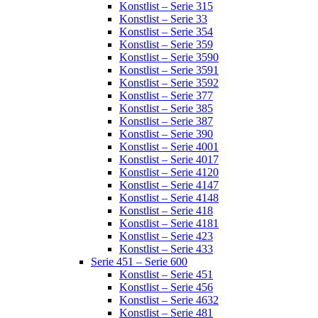
Konstlist – Serie 315
Konstlist – Serie 33
Konstlist – Serie 354
Konstlist – Serie 359
Konstlist – Serie 3590
Konstlist – Serie 3591
Konstlist – Serie 3592
Konstlist – Serie 377
Konstlist – Serie 385
Konstlist – Serie 387
Konstlist – Serie 390
Konstlist – Serie 4001
Konstlist – Serie 4017
Konstlist – Serie 4120
Konstlist – Serie 4147
Konstlist – Serie 4148
Konstlist – Serie 418
Konstlist – Serie 4181
Konstlist – Serie 423
Konstlist – Serie 433
Serie 451 – Serie 600
Konstlist – Serie 451
Konstlist – Serie 456
Konstlist – Serie 4632
Konstlist – Serie 481