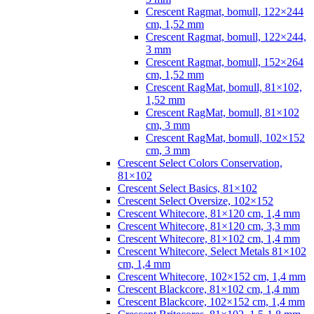
Crescent Ragmat, bomull, 122×244
cm, 1,52 mm
Crescent Ragmat, bomull, 122×244,
3 mm
Crescent Ragmat, bomull, 152×264
cm, 1,52 mm
Crescent RagMat, bomull, 81×102,
1,52 mm
Crescent RagMat, bomull, 81×102
cm, 3 mm
Crescent RagMat, bomull, 102×152
cm, 3 mm
Crescent Select Colors Conservation,
81×102
Crescent Select Basics, 81×102
Crescent Select Oversize, 102×152
Crescent Whitecore, 81×120 cm, 1,4 mm
Crescent Whitecore, 81×120 cm, 3,3 mm
Crescent Whitecore, 81×102 cm, 1,4 mm
Crescent Whitecore, Select Metals 81×102
cm, 1,4 mm
Crescent Whitecore, 102×152 cm, 1,4 mm
Crescent Blackcore, 81×102 cm, 1,4 mm
Crescent Blackcore, 102×152 cm, 1,4 mm