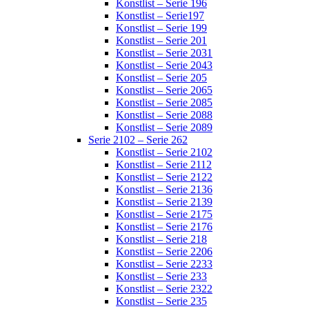
Konstlist – Serie 196
Konstlist – Serie197
Konstlist – Serie 199
Konstlist – Serie 201
Konstlist – Serie 2031
Konstlist – Serie 2043
Konstlist – Serie 205
Konstlist – Serie 2065
Konstlist – Serie 2085
Konstlist – Serie 2088
Konstlist – Serie 2089
Serie 2102 – Serie 262
Konstlist – Serie 2102
Konstlist – Serie 2112
Konstlist – Serie 2122
Konstlist – Serie 2136
Konstlist – Serie 2139
Konstlist – Serie 2175
Konstlist – Serie 2176
Konstlist – Serie 218
Konstlist – Serie 2206
Konstlist – Serie 2233
Konstlist – Serie 233
Konstlist – Serie 2322
Konstlist – Serie 235