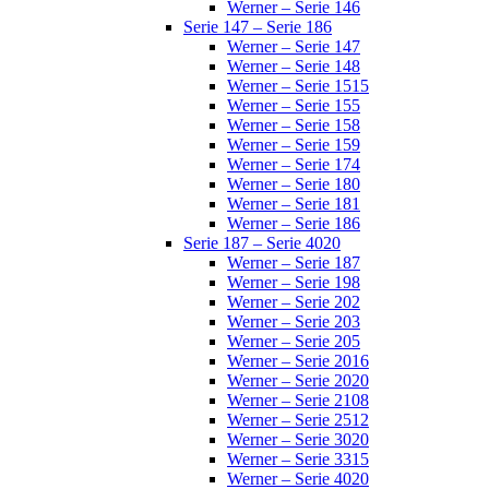
Werner – Serie 146
Serie 147 – Serie 186
Werner – Serie 147
Werner – Serie 148
Werner – Serie 1515
Werner – Serie 155
Werner – Serie 158
Werner – Serie 159
Werner – Serie 174
Werner – Serie 180
Werner – Serie 181
Werner – Serie 186
Serie 187 – Serie 4020
Werner – Serie 187
Werner – Serie 198
Werner – Serie 202
Werner – Serie 203
Werner – Serie 205
Werner – Serie 2016
Werner – Serie 2020
Werner – Serie 2108
Werner – Serie 2512
Werner – Serie 3020
Werner – Serie 3315
Werner – Serie 4020