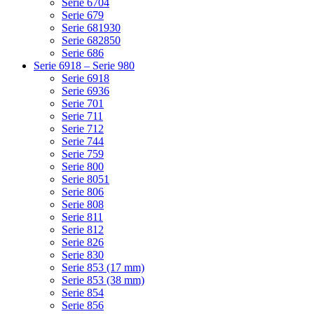
Serie 6704
Serie 679
Serie 681930
Serie 682850
Serie 686
Serie 6918 – Serie 980
Serie 6918
Serie 6936
Serie 701
Serie 711
Serie 712
Serie 744
Serie 759
Serie 800
Serie 8051
Serie 806
Serie 808
Serie 811
Serie 812
Serie 826
Serie 830
Serie 853 (17 mm)
Serie 853 (38 mm)
Serie 854
Serie 856