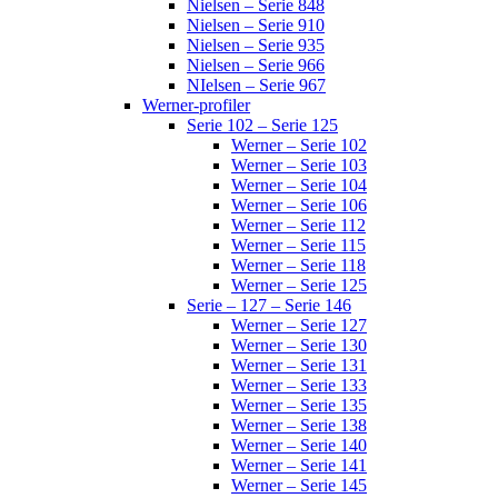
Nielsen – Serie 848
Nielsen – Serie 910
Nielsen – Serie 935
Nielsen – Serie 966
NIelsen – Serie 967
Werner-profiler
Serie 102 – Serie 125
Werner – Serie 102
Werner – Serie 103
Werner – Serie 104
Werner – Serie 106
Werner – Serie 112
Werner – Serie 115
Werner – Serie 118
Werner – Serie 125
Serie – 127 – Serie 146
Werner – Serie 127
Werner – Serie 130
Werner – Serie 131
Werner – Serie 133
Werner – Serie 135
Werner – Serie 138
Werner – Serie 140
Werner – Serie 141
Werner – Serie 145