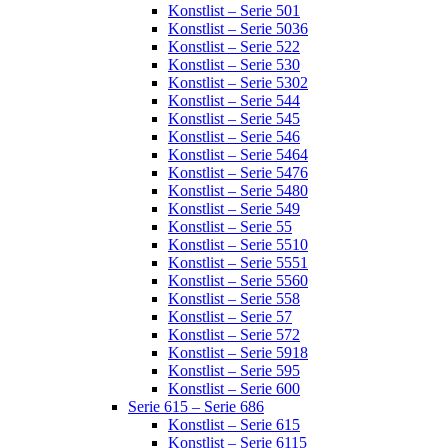
Konstlist – Serie 501
Konstlist – Serie 5036
Konstlist – Serie 522
Konstlist – Serie 530
Konstlist – Serie 5302
Konstlist – Serie 544
Konstlist – Serie 545
Konstlist – Serie 546
Konstlist – Serie 5464
Konstlist – Serie 5476
Konstlist – Serie 5480
Konstlist – Serie 549
Konstlist – Serie 55
Konstlist – Serie 5510
Konstlist – Serie 5551
Konstlist – Serie 5560
Konstlist – Serie 558
Konstlist – Serie 57
Konstlist – Serie 572
Konstlist – Serie 5918
Konstlist – Serie 595
Konstlist – Serie 600
Serie 615 – Serie 686
Konstlist – Serie 615
Konstlist – Serie 6115