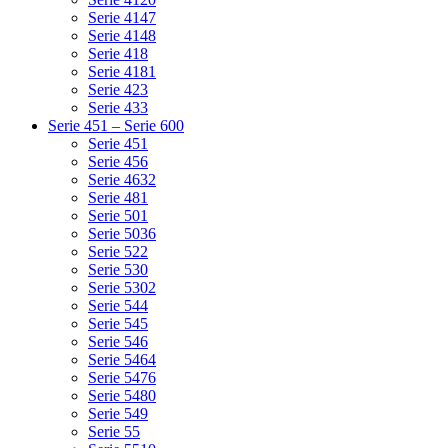
Serie 4147
Serie 4148
Serie 418
Serie 4181
Serie 423
Serie 433
Serie 451 – Serie 600
Serie 451
Serie 456
Serie 4632
Serie 481
Serie 501
Serie 5036
Serie 522
Serie 530
Serie 5302
Serie 544
Serie 545
Serie 546
Serie 5464
Serie 5476
Serie 5480
Serie 549
Serie 55