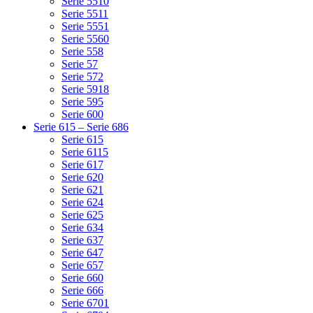
Serie 5510
Serie 5511
Serie 5551
Serie 5560
Serie 558
Serie 57
Serie 572
Serie 5918
Serie 595
Serie 600
Serie 615 – Serie 686
Serie 615
Serie 6115
Serie 617
Serie 620
Serie 621
Serie 624
Serie 625
Serie 634
Serie 637
Serie 647
Serie 657
Serie 660
Serie 666
Serie 6701