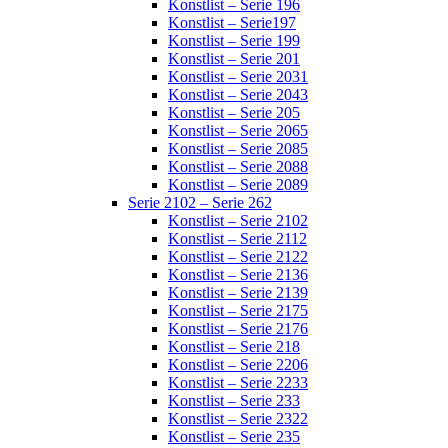
Konstlist – Serie 196
Konstlist – Serie197
Konstlist – Serie 199
Konstlist – Serie 201
Konstlist – Serie 2031
Konstlist – Serie 2043
Konstlist – Serie 205
Konstlist – Serie 2065
Konstlist – Serie 2085
Konstlist – Serie 2088
Konstlist – Serie 2089
Serie 2102 – Serie 262
Konstlist – Serie 2102
Konstlist – Serie 2112
Konstlist – Serie 2122
Konstlist – Serie 2136
Konstlist – Serie 2139
Konstlist – Serie 2175
Konstlist – Serie 2176
Konstlist – Serie 218
Konstlist – Serie 2206
Konstlist – Serie 2233
Konstlist – Serie 233
Konstlist – Serie 2322
Konstlist – Serie 235