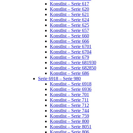
Konstlist – Serie 617
Konstlist – Serie 620
Konstlist – Serie 621
Konstlist – Serie 624
Konstlist – Serie 625
Konstlist – Serie 657
Konstlist – Serie 660
Konstlist – Serie 666
Konstlist – Serie 6701
Konstlist – Serie 6704
Konstlist – Serie 679
Konstlist – Serie 681930
Konstlist – Serie 682850
Konstlist – Serie 686
Serie 6918 – Serie 980
Konstlist – Serie 6918
Konstlist – Serie 6936
Konstlist – Serie 701
Konstlist – Serie 711
Konstlist – Serie 712
Konstlist – Serie 744
Konstlist – Serie 759
Konstlist – Serie 800
Konstlist – Serie 8051
Konstlist – Serie 806