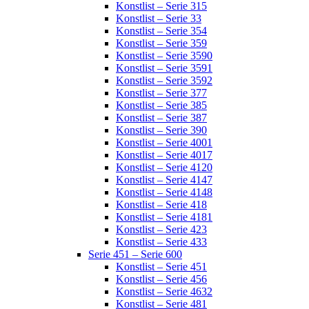
Konstlist – Serie 315
Konstlist – Serie 33
Konstlist – Serie 354
Konstlist – Serie 359
Konstlist – Serie 3590
Konstlist – Serie 3591
Konstlist – Serie 3592
Konstlist – Serie 377
Konstlist – Serie 385
Konstlist – Serie 387
Konstlist – Serie 390
Konstlist – Serie 4001
Konstlist – Serie 4017
Konstlist – Serie 4120
Konstlist – Serie 4147
Konstlist – Serie 4148
Konstlist – Serie 418
Konstlist – Serie 4181
Konstlist – Serie 423
Konstlist – Serie 433
Serie 451 – Serie 600
Konstlist – Serie 451
Konstlist – Serie 456
Konstlist – Serie 4632
Konstlist – Serie 481