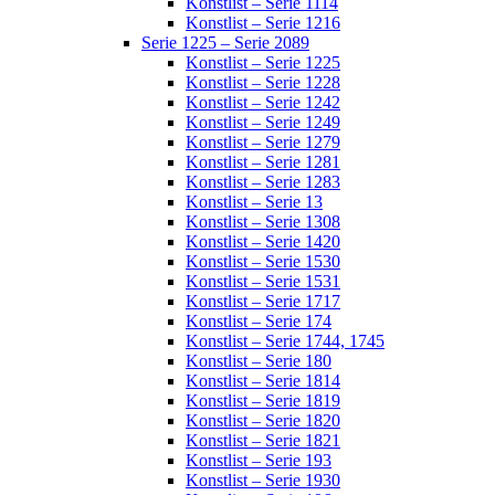
Konstlist – Serie 1114
Konstlist – Serie 1216
Serie 1225 – Serie 2089
Konstlist – Serie 1225
Konstlist – Serie 1228
Konstlist – Serie 1242
Konstlist – Serie 1249
Konstlist – Serie 1279
Konstlist – Serie 1281
Konstlist – Serie 1283
Konstlist – Serie 13
Konstlist – Serie 1308
Konstlist – Serie 1420
Konstlist – Serie 1530
Konstlist – Serie 1531
Konstlist – Serie 1717
Konstlist – Serie 174
Konstlist – Serie 1744, 1745
Konstlist – Serie 180
Konstlist – Serie 1814
Konstlist – Serie 1819
Konstlist – Serie 1820
Konstlist – Serie 1821
Konstlist – Serie 193
Konstlist – Serie 1930