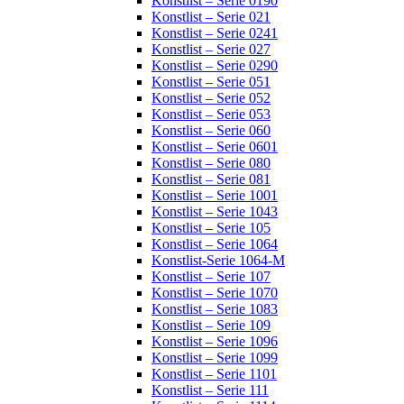
Konstlist – Serie 0190
Konstlist – Serie 021
Konstlist – Serie 0241
Konstlist – Serie 027
Konstlist – Serie 0290
Konstlist – Serie 051
Konstlist – Serie 052
Konstlist – Serie 053
Konstlist – Serie 060
Konstlist – Serie 0601
Konstlist – Serie 080
Konstlist – Serie 081
Konstlist – Serie 1001
Konstlist – Serie 1043
Konstlist – Serie 105
Konstlist – Serie 1064
Konstlist-Serie 1064-M
Konstlist – Serie 107
Konstlist – Serie 1070
Konstlist – Serie 1083
Konstlist – Serie 109
Konstlist – Serie 1096
Konstlist – Serie 1099
Konstlist – Serie 1101
Konstlist – Serie 111