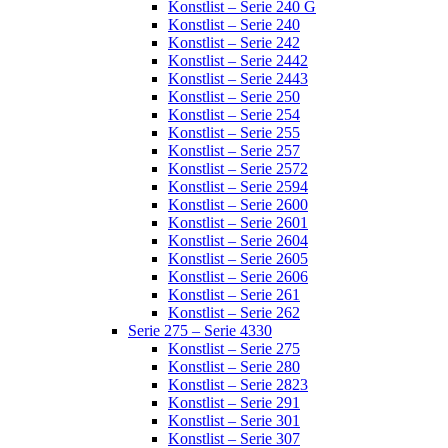
Konstlist – Serie 240 G
Konstlist – Serie 240
Konstlist – Serie 242
Konstlist – Serie 2442
Konstlist – Serie 2443
Konstlist – Serie 250
Konstlist – Serie 254
Konstlist – Serie 255
Konstlist – Serie 257
Konstlist – Serie 2572
Konstlist – Serie 2594
Konstlist – Serie 2600
Konstlist – Serie 2601
Konstlist – Serie 2604
Konstlist – Serie 2605
Konstlist – Serie 2606
Konstlist – Serie 261
Konstlist – Serie 262
Serie 275 – Serie 4330
Konstlist – Serie 275
Konstlist – Serie 280
Konstlist – Serie 2823
Konstlist – Serie 291
Konstlist – Serie 301
Konstlist – Serie 307