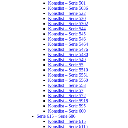
Konstlist – Serie 501
Konstlist – Serie 5036
Konstlist – Serie 522
Konstlist – Serie 530
Konstlist – Serie 5302
Konstlist – Serie 544
Konstlist – Serie 545
Konstlist – Serie 546
Konstlist – Serie 5464
Konstlist – Serie 5476
Konstlist – Serie 5480
Konstlist – Serie 549
Konstlist – Serie 55
Konstlist – Serie 5510
Konstlist – Serie 5551
Konstlist – Serie 5560
Konstlist – Serie 558
Konstlist – Serie 57
Konstlist – Serie 572
Konstlist – Serie 5918
Konstlist – Serie 595
Konstlist – Serie 600
Serie 615 – Serie 686
Konstlist – Serie 615
Konstlist – Serie 6115