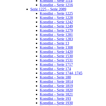
Konstlist – Serie 1114
Konstlist – Serie 1216
Serie 1225 – Serie 2089
Konstlist – Serie 1225
Konstlist – Serie 1228
Konstlist – Serie 1242
Konstlist – Serie 1249
Konstlist – Serie 1279
Konstlist – Serie 1281
Konstlist – Serie 1283
Konstlist – Serie 13
Konstlist – Serie 1308
Konstlist – Serie 1420
Konstlist – Serie 1530
Konstlist – Serie 1531
Konstlist – Serie 1717
Konstlist – Serie 174
Konstlist – Serie 1744, 1745
Konstlist – Serie 180
Konstlist – Serie 1814
Konstlist – Serie 1819
Konstlist – Serie 1820
Konstlist – Serie 1821
Konstlist – Serie 193
Konstlist – Serie 1930