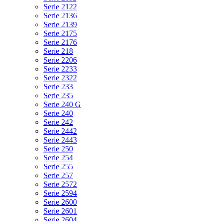
Serie 2122
Serie 2136
Serie 2139
Serie 2175
Serie 2176
Serie 218
Serie 2206
Serie 2233
Serie 2322
Serie 233
Serie 235
Serie 240 G
Serie 240
Serie 242
Serie 2442
Serie 2443
Serie 250
Serie 254
Serie 255
Serie 257
Serie 2572
Serie 2594
Serie 2600
Serie 2601
Serie 2604