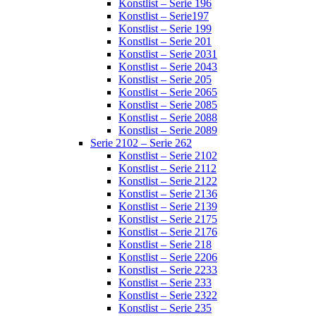
Konstlist – Serie 196
Konstlist – Serie197
Konstlist – Serie 199
Konstlist – Serie 201
Konstlist – Serie 2031
Konstlist – Serie 2043
Konstlist – Serie 205
Konstlist – Serie 2065
Konstlist – Serie 2085
Konstlist – Serie 2088
Konstlist – Serie 2089
Serie 2102 – Serie 262
Konstlist – Serie 2102
Konstlist – Serie 2112
Konstlist – Serie 2122
Konstlist – Serie 2136
Konstlist – Serie 2139
Konstlist – Serie 2175
Konstlist – Serie 2176
Konstlist – Serie 218
Konstlist – Serie 2206
Konstlist – Serie 2233
Konstlist – Serie 233
Konstlist – Serie 2322
Konstlist – Serie 235