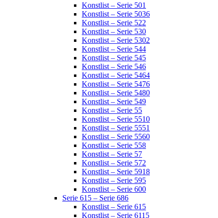
Konstlist – Serie 501
Konstlist – Serie 5036
Konstlist – Serie 522
Konstlist – Serie 530
Konstlist – Serie 5302
Konstlist – Serie 544
Konstlist – Serie 545
Konstlist – Serie 546
Konstlist – Serie 5464
Konstlist – Serie 5476
Konstlist – Serie 5480
Konstlist – Serie 549
Konstlist – Serie 55
Konstlist – Serie 5510
Konstlist – Serie 5551
Konstlist – Serie 5560
Konstlist – Serie 558
Konstlist – Serie 57
Konstlist – Serie 572
Konstlist – Serie 5918
Konstlist – Serie 595
Konstlist – Serie 600
Serie 615 – Serie 686
Konstlist – Serie 615
Konstlist – Serie 6115