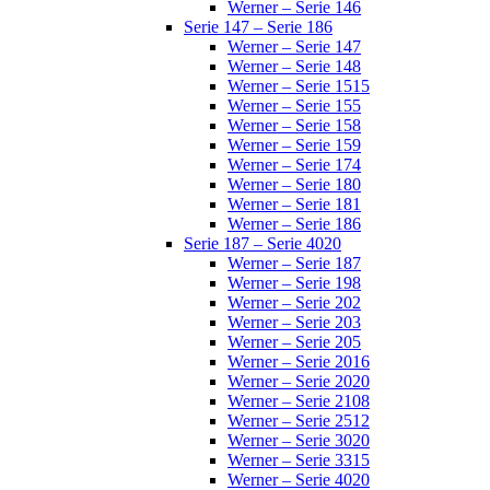
Werner – Serie 146
Serie 147 – Serie 186
Werner – Serie 147
Werner – Serie 148
Werner – Serie 1515
Werner – Serie 155
Werner – Serie 158
Werner – Serie 159
Werner – Serie 174
Werner – Serie 180
Werner – Serie 181
Werner – Serie 186
Serie 187 – Serie 4020
Werner – Serie 187
Werner – Serie 198
Werner – Serie 202
Werner – Serie 203
Werner – Serie 205
Werner – Serie 2016
Werner – Serie 2020
Werner – Serie 2108
Werner – Serie 2512
Werner – Serie 3020
Werner – Serie 3315
Werner – Serie 4020