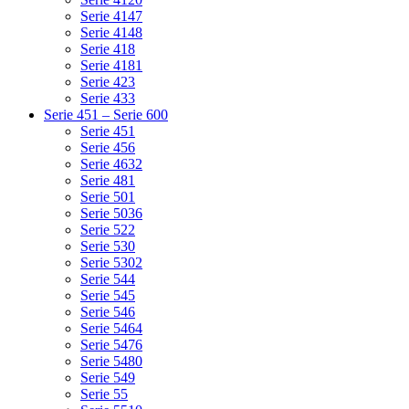
Serie 4147
Serie 4148
Serie 418
Serie 4181
Serie 423
Serie 433
Serie 451 – Serie 600
Serie 451
Serie 456
Serie 4632
Serie 481
Serie 501
Serie 5036
Serie 522
Serie 530
Serie 5302
Serie 544
Serie 545
Serie 546
Serie 5464
Serie 5476
Serie 5480
Serie 549
Serie 55