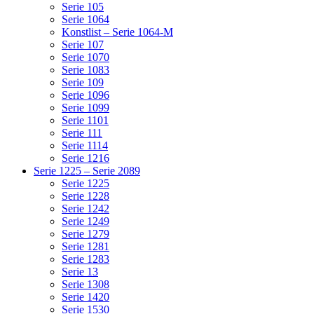
Serie 105
Serie 1064
Konstlist – Serie 1064-M
Serie 107
Serie 1070
Serie 1083
Serie 109
Serie 1096
Serie 1099
Serie 1101
Serie 111
Serie 1114
Serie 1216
Serie 1225 – Serie 2089
Serie 1225
Serie 1228
Serie 1242
Serie 1249
Serie 1279
Serie 1281
Serie 1283
Serie 13
Serie 1308
Serie 1420
Serie 1530