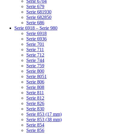
Serie 6704
Serie 679
Serie 681930
Serie 682850
Serie 686
Serie 6918 – Serie 980
Serie 6918
Serie 6936
Serie 701
Serie 711
Serie 712
Serie 744
Serie 759
Serie 800
Serie 8051
Serie 806
Serie 808
Serie 811
Serie 812
Serie 826
Serie 830
Serie 853 (17 mm)
Serie 853 (38 mm)
Serie 854
Serie 856