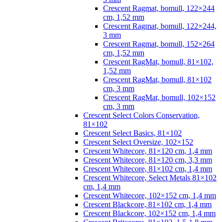
Crescent Ragmat, bomull, 122×244
cm, 1,52 mm
Crescent Ragmat, bomull, 122×244,
3 mm
Crescent Ragmat, bomull, 152×264
cm, 1,52 mm
Crescent RagMat, bomull, 81×102,
1,52 mm
Crescent RagMat, bomull, 81×102
cm, 3 mm
Crescent RagMat, bomull, 102×152
cm, 3 mm
Crescent Select Colors Conservation,
81×102
Crescent Select Basics, 81×102
Crescent Select Oversize, 102×152
Crescent Whitecore, 81×120 cm, 1,4 mm
Crescent Whitecore, 81×120 cm, 3,3 mm
Crescent Whitecore, 81×102 cm, 1,4 mm
Crescent Whitecore, Select Metals 81×102
cm, 1,4 mm
Crescent Whitecore, 102×152 cm, 1,4 mm
Crescent Blackcore, 81×102 cm, 1,4 mm
Crescent Blackcore, 102×152 cm, 1,4 mm