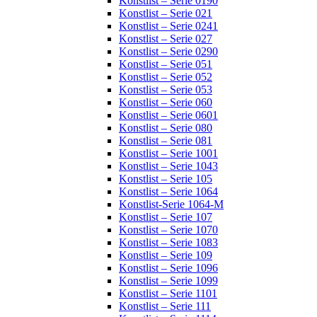
Konstlist – Serie 0190
Konstlist – Serie 021
Konstlist – Serie 0241
Konstlist – Serie 027
Konstlist – Serie 0290
Konstlist – Serie 051
Konstlist – Serie 052
Konstlist – Serie 053
Konstlist – Serie 060
Konstlist – Serie 0601
Konstlist – Serie 080
Konstlist – Serie 081
Konstlist – Serie 1001
Konstlist – Serie 1043
Konstlist – Serie 105
Konstlist – Serie 1064
Konstlist-Serie 1064-M
Konstlist – Serie 107
Konstlist – Serie 1070
Konstlist – Serie 1083
Konstlist – Serie 109
Konstlist – Serie 1096
Konstlist – Serie 1099
Konstlist – Serie 1101
Konstlist – Serie 111