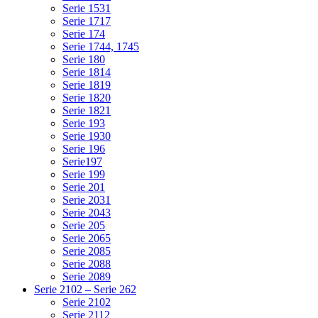
Serie 1531
Serie 1717
Serie 174
Serie 1744, 1745
Serie 180
Serie 1814
Serie 1819
Serie 1820
Serie 1821
Serie 193
Serie 1930
Serie 196
Serie197
Serie 199
Serie 201
Serie 2031
Serie 2043
Serie 205
Serie 2065
Serie 2085
Serie 2088
Serie 2089
Serie 2102 – Serie 262
Serie 2102
Serie 2112