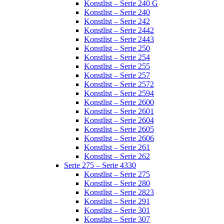
Konstlist – Serie 240 G
Konstlist – Serie 240
Konstlist – Serie 242
Konstlist – Serie 2442
Konstlist – Serie 2443
Konstlist – Serie 250
Konstlist – Serie 254
Konstlist – Serie 255
Konstlist – Serie 257
Konstlist – Serie 2572
Konstlist – Serie 2594
Konstlist – Serie 2600
Konstlist – Serie 2601
Konstlist – Serie 2604
Konstlist – Serie 2605
Konstlist – Serie 2606
Konstlist – Serie 261
Konstlist – Serie 262
Serie 275 – Serie 4330
Konstlist – Serie 275
Konstlist – Serie 280
Konstlist – Serie 2823
Konstlist – Serie 291
Konstlist – Serie 301
Konstlist – Serie 307