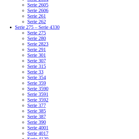
Serie 2605
Serie 2606
Serie 261
Serie 262
Serie 275 – Serie 4330
Serie 275
Serie 280
Serie 2823
Serie 291
Serie 301
Serie 307
Serie 315
Serie 33
Serie 354
Serie 359
Serie 3590
Serie 3591
Serie 3592
Serie 377
Serie 385
Serie 387
Serie 390
Serie 4001
Serie 4017
Serie 4120