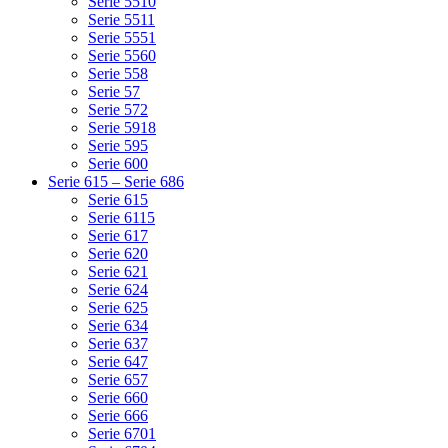
Serie 5510
Serie 5511
Serie 5551
Serie 5560
Serie 558
Serie 57
Serie 572
Serie 5918
Serie 595
Serie 600
Serie 615 – Serie 686
Serie 615
Serie 6115
Serie 617
Serie 620
Serie 621
Serie 624
Serie 625
Serie 634
Serie 637
Serie 647
Serie 657
Serie 660
Serie 666
Serie 6701