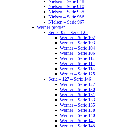
Nielsen – Serie 848
Nielsen – Serie 910
Nielsen – Serie 935
Nielsen – Serie 966
NIelsen – Serie 967
Werner-profiler
Serie 102 – Serie 125
Werner – Serie 102
Werner – Serie 103
Werner – Serie 104
Werner – Serie 106
Werner – Serie 112
Werner – Serie 115
Werner – Serie 118
Werner – Serie 125
Serie – 127 – Serie 146
Werner – Serie 127
Werner – Serie 130
Werner – Serie 131
Werner – Serie 133
Werner – Serie 135
Werner – Serie 138
Werner – Serie 140
Werner – Serie 141
Werner – Serie 145