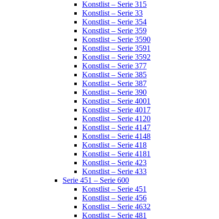
Konstlist – Serie 315
Konstlist – Serie 33
Konstlist – Serie 354
Konstlist – Serie 359
Konstlist – Serie 3590
Konstlist – Serie 3591
Konstlist – Serie 3592
Konstlist – Serie 377
Konstlist – Serie 385
Konstlist – Serie 387
Konstlist – Serie 390
Konstlist – Serie 4001
Konstlist – Serie 4017
Konstlist – Serie 4120
Konstlist – Serie 4147
Konstlist – Serie 4148
Konstlist – Serie 418
Konstlist – Serie 4181
Konstlist – Serie 423
Konstlist – Serie 433
Serie 451 – Serie 600
Konstlist – Serie 451
Konstlist – Serie 456
Konstlist – Serie 4632
Konstlist – Serie 481