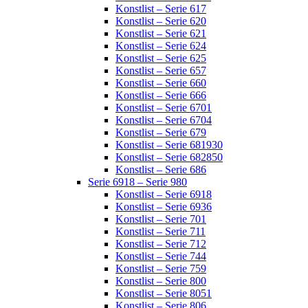
Konstlist – Serie 617
Konstlist – Serie 620
Konstlist – Serie 621
Konstlist – Serie 624
Konstlist – Serie 625
Konstlist – Serie 657
Konstlist – Serie 660
Konstlist – Serie 666
Konstlist – Serie 6701
Konstlist – Serie 6704
Konstlist – Serie 679
Konstlist – Serie 681930
Konstlist – Serie 682850
Konstlist – Serie 686
Serie 6918 – Serie 980
Konstlist – Serie 6918
Konstlist – Serie 6936
Konstlist – Serie 701
Konstlist – Serie 711
Konstlist – Serie 712
Konstlist – Serie 744
Konstlist – Serie 759
Konstlist – Serie 800
Konstlist – Serie 8051
Konstlist – Serie 806