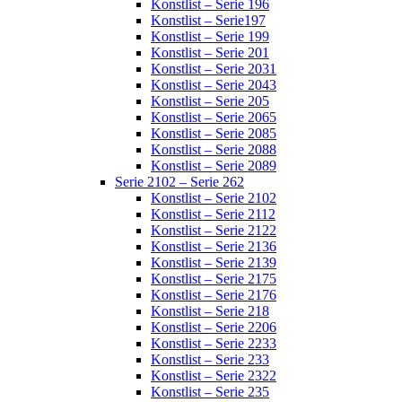
Konstlist – Serie 196
Konstlist – Serie197
Konstlist – Serie 199
Konstlist – Serie 201
Konstlist – Serie 2031
Konstlist – Serie 2043
Konstlist – Serie 205
Konstlist – Serie 2065
Konstlist – Serie 2085
Konstlist – Serie 2088
Konstlist – Serie 2089
Serie 2102 – Serie 262
Konstlist – Serie 2102
Konstlist – Serie 2112
Konstlist – Serie 2122
Konstlist – Serie 2136
Konstlist – Serie 2139
Konstlist – Serie 2175
Konstlist – Serie 2176
Konstlist – Serie 218
Konstlist – Serie 2206
Konstlist – Serie 2233
Konstlist – Serie 233
Konstlist – Serie 2322
Konstlist – Serie 235