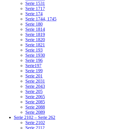
Serie 1531
Serie 1717
Serie 174
Serie 1744, 1745
Serie 180
Serie 1814
Serie 1819
Serie 1820
Serie 1821
Serie 193
Serie 1930
Serie 196
Serie197
Serie 199
Serie 201
Serie 2031
Serie 2043
Serie 205
Serie 2065
Serie 2085
Serie 2088
Serie 2089
Serie 2102 – Serie 262
Serie 2102
Serie 2112