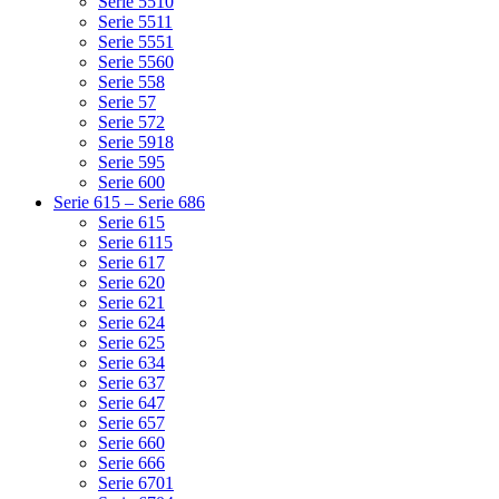
Serie 5510
Serie 5511
Serie 5551
Serie 5560
Serie 558
Serie 57
Serie 572
Serie 5918
Serie 595
Serie 600
Serie 615 – Serie 686
Serie 615
Serie 6115
Serie 617
Serie 620
Serie 621
Serie 624
Serie 625
Serie 634
Serie 637
Serie 647
Serie 657
Serie 660
Serie 666
Serie 6701