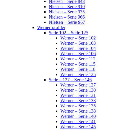
Nielsen – Serie 848
Nielsen – Serie 910
Nielsen – Serie 935
Nielsen – Serie 966
NIelsen – Serie 967
Werner-profiler
Serie 102 – Serie 125
Werner – Serie 102
Werner – Serie 103
Werner – Serie 104
Werner – Serie 106
Werner – Serie 112
Werner – Serie 115
Werner – Serie 118
Werner – Serie 125
Serie – 127 – Serie 146
Werner – Serie 127
Werner – Serie 130
Werner – Serie 131
Werner – Serie 133
Werner – Serie 135
Werner – Serie 138
Werner – Serie 140
Werner – Serie 141
Werner – Serie 145