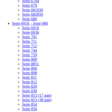
Serie 6704
Serie 679
Serie 681930
Serie 682850
Serie 686
Serie 6918 – Serie 980
Serie 6918
Serie 6936
Serie 701
Serie 711
Serie 712
Serie 744
Serie 759
Serie 800
Serie 8051
Serie 806
Serie 808
Serie 811
Serie 812
Serie 826
Serie 830
Serie 853 (17 mm)
Serie 853 (38 mm)
Serie 854
Serie 856