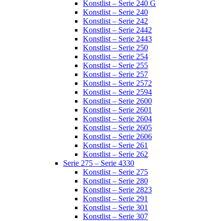
Konstlist – Serie 240 G
Konstlist – Serie 240
Konstlist – Serie 242
Konstlist – Serie 2442
Konstlist – Serie 2443
Konstlist – Serie 250
Konstlist – Serie 254
Konstlist – Serie 255
Konstlist – Serie 257
Konstlist – Serie 2572
Konstlist – Serie 2594
Konstlist – Serie 2600
Konstlist – Serie 2601
Konstlist – Serie 2604
Konstlist – Serie 2605
Konstlist – Serie 2606
Konstlist – Serie 261
Konstlist – Serie 262
Serie 275 – Serie 4330
Konstlist – Serie 275
Konstlist – Serie 280
Konstlist – Serie 2823
Konstlist – Serie 291
Konstlist – Serie 301
Konstlist – Serie 307