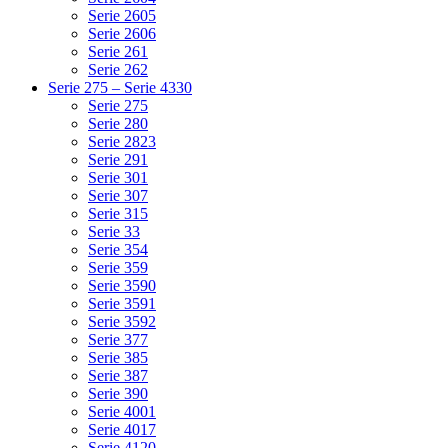
Serie 2605
Serie 2606
Serie 261
Serie 262
Serie 275 – Serie 4330
Serie 275
Serie 280
Serie 2823
Serie 291
Serie 301
Serie 307
Serie 315
Serie 33
Serie 354
Serie 359
Serie 3590
Serie 3591
Serie 3592
Serie 377
Serie 385
Serie 387
Serie 390
Serie 4001
Serie 4017
Serie 4120