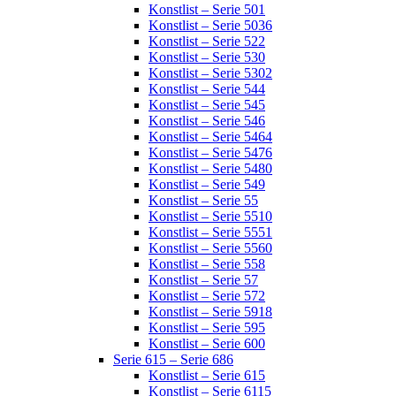
Konstlist – Serie 501
Konstlist – Serie 5036
Konstlist – Serie 522
Konstlist – Serie 530
Konstlist – Serie 5302
Konstlist – Serie 544
Konstlist – Serie 545
Konstlist – Serie 546
Konstlist – Serie 5464
Konstlist – Serie 5476
Konstlist – Serie 5480
Konstlist – Serie 549
Konstlist – Serie 55
Konstlist – Serie 5510
Konstlist – Serie 5551
Konstlist – Serie 5560
Konstlist – Serie 558
Konstlist – Serie 57
Konstlist – Serie 572
Konstlist – Serie 5918
Konstlist – Serie 595
Konstlist – Serie 600
Serie 615 – Serie 686
Konstlist – Serie 615
Konstlist – Serie 6115