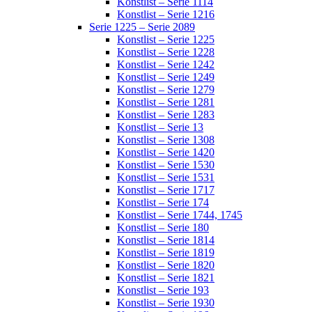
Konstlist – Serie 1114
Konstlist – Serie 1216
Serie 1225 – Serie 2089
Konstlist – Serie 1225
Konstlist – Serie 1228
Konstlist – Serie 1242
Konstlist – Serie 1249
Konstlist – Serie 1279
Konstlist – Serie 1281
Konstlist – Serie 1283
Konstlist – Serie 13
Konstlist – Serie 1308
Konstlist – Serie 1420
Konstlist – Serie 1530
Konstlist – Serie 1531
Konstlist – Serie 1717
Konstlist – Serie 174
Konstlist – Serie 1744, 1745
Konstlist – Serie 180
Konstlist – Serie 1814
Konstlist – Serie 1819
Konstlist – Serie 1820
Konstlist – Serie 1821
Konstlist – Serie 193
Konstlist – Serie 1930