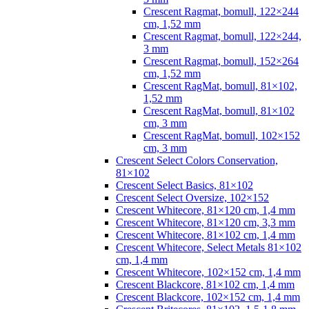
Crescent Ragmat, bomull, 122×244
cm, 1,52 mm
Crescent Ragmat, bomull, 122×244,
3 mm
Crescent Ragmat, bomull, 152×264
cm, 1,52 mm
Crescent RagMat, bomull, 81×102,
1,52 mm
Crescent RagMat, bomull, 81×102
cm, 3 mm
Crescent RagMat, bomull, 102×152
cm, 3 mm
Crescent Select Colors Conservation,
81×102
Crescent Select Basics, 81×102
Crescent Select Oversize, 102×152
Crescent Whitecore, 81×120 cm, 1,4 mm
Crescent Whitecore, 81×120 cm, 3,3 mm
Crescent Whitecore, 81×102 cm, 1,4 mm
Crescent Whitecore, Select Metals 81×102
cm, 1,4 mm
Crescent Whitecore, 102×152 cm, 1,4 mm
Crescent Blackcore, 81×102 cm, 1,4 mm
Crescent Blackcore, 102×152 cm, 1,4 mm