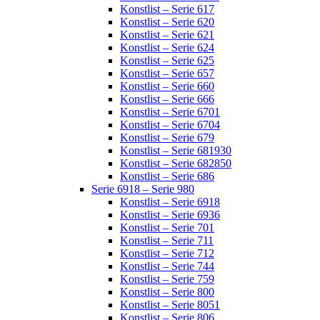
Konstlist – Serie 617
Konstlist – Serie 620
Konstlist – Serie 621
Konstlist – Serie 624
Konstlist – Serie 625
Konstlist – Serie 657
Konstlist – Serie 660
Konstlist – Serie 666
Konstlist – Serie 6701
Konstlist – Serie 6704
Konstlist – Serie 679
Konstlist – Serie 681930
Konstlist – Serie 682850
Konstlist – Serie 686
Serie 6918 – Serie 980
Konstlist – Serie 6918
Konstlist – Serie 6936
Konstlist – Serie 701
Konstlist – Serie 711
Konstlist – Serie 712
Konstlist – Serie 744
Konstlist – Serie 759
Konstlist – Serie 800
Konstlist – Serie 8051
Konstlist – Serie 806