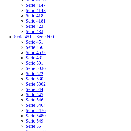
Serie 4147
Serie 4148
Serie 418
Serie 4181
Serie 423
Serie 433
Serie 451 – Serie 600
Serie 451
Serie 456
Serie 4632
Serie 481
Serie 501
Serie 5036
Serie 522
Serie 530
Serie 5302
Serie 544
Serie 545
Serie 546
Serie 5464
Serie 5476
Serie 5480
Serie 549
Serie 55