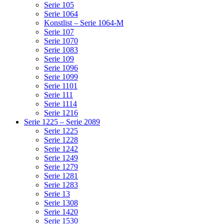
Serie 105
Serie 1064
Konstlist – Serie 1064-M
Serie 107
Serie 1070
Serie 1083
Serie 109
Serie 1096
Serie 1099
Serie 1101
Serie 111
Serie 1114
Serie 1216
Serie 1225 – Serie 2089
Serie 1225
Serie 1228
Serie 1242
Serie 1249
Serie 1279
Serie 1281
Serie 1283
Serie 13
Serie 1308
Serie 1420
Serie 1530