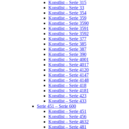
Konstlist – Serie 315
Konstlist – Serie 33
Konstlist – Serie 354
Konstlist – Serie 359
Konstlist – Serie 3590
Konstlist – Serie 3591
Konstlist – Serie 3592
Konstlist – Serie 377
Konstlist – Serie 385
Konstlist – Serie 387
Konstlist – Serie 390
Konstlist – Serie 4001
Konstlist – Serie 4017
Konstlist – Serie 4120
Konstlist – Serie 4147
Konstlist – Serie 4148
Konstlist – Serie 418
Konstlist – Serie 4181
Konstlist – Serie 423
Konstlist – Serie 433
Serie 451 – Serie 600
Konstlist – Serie 451
Konstlist – Serie 456
Konstlist – Serie 4632
Konstlist – Serie 481