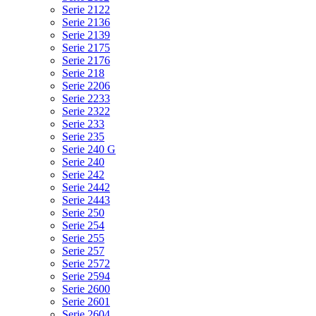
Serie 2122
Serie 2136
Serie 2139
Serie 2175
Serie 2176
Serie 218
Serie 2206
Serie 2233
Serie 2322
Serie 233
Serie 235
Serie 240 G
Serie 240
Serie 242
Serie 2442
Serie 2443
Serie 250
Serie 254
Serie 255
Serie 257
Serie 2572
Serie 2594
Serie 2600
Serie 2601
Serie 2604