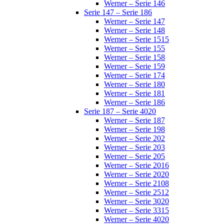
Werner – Serie 146
Serie 147 – Serie 186
Werner – Serie 147
Werner – Serie 148
Werner – Serie 1515
Werner – Serie 155
Werner – Serie 158
Werner – Serie 159
Werner – Serie 174
Werner – Serie 180
Werner – Serie 181
Werner – Serie 186
Serie 187 – Serie 4020
Werner – Serie 187
Werner – Serie 198
Werner – Serie 202
Werner – Serie 203
Werner – Serie 205
Werner – Serie 2016
Werner – Serie 2020
Werner – Serie 2108
Werner – Serie 2512
Werner – Serie 3020
Werner – Serie 3315
Werner – Serie 4020