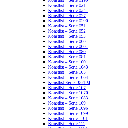
Konstlist – Serie 0190
Konstlist – Serie 021
Konstlist – Serie 0241
Konstlist – Serie 027
Konstlist – Serie 0290
Konstlist – Serie 051
Konstlist – Serie 052
Konstlist – Serie 053
Konstlist – Serie 060
Konstlist – Serie 0601
Konstlist – Serie 080
Konstlist – Serie 081
Konstlist – Serie 1001
Konstlist – Serie 1043
Konstlist – Serie 105
Konstlist – Serie 1064
Konstlist-Serie 1064-M
Konstlist – Serie 107
Konstlist – Serie 1070
Konstlist – Serie 1083
Konstlist – Serie 109
Konstlist – Serie 1096
Konstlist – Serie 1099
Konstlist – Serie 1101
Konstlist – Serie 111