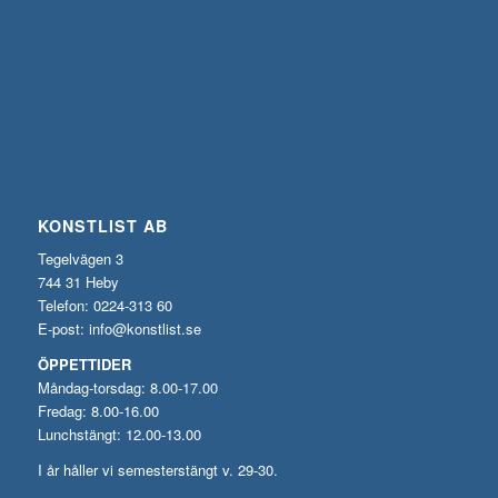
KONSTLIST AB
Tegelvägen 3
744 31 Heby
Telefon: 0224-313 60
E-post:
info@konstlist.se
ÖPPETTIDER
Måndag-torsdag: 8.00-17.00
Fredag: 8.00-16.00
Lunchstängt: 12.00-13.00
I år håller vi semesterstängt v. 29-30.