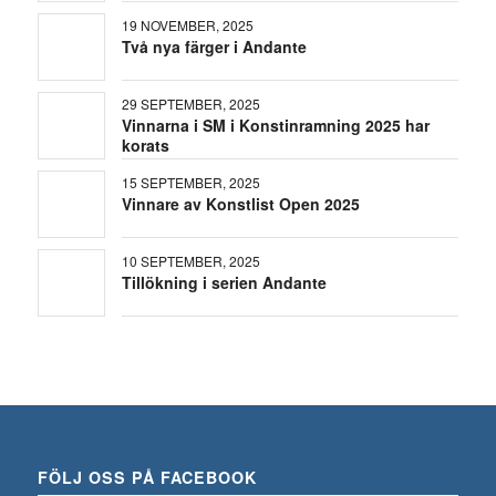
19 NOVEMBER, 2025
Två nya färger i Andante
29 SEPTEMBER, 2025
Vinnarna i SM i Konstinramning 2025 har
korats
15 SEPTEMBER, 2025
Vinnare av Konstlist Open 2025
10 SEPTEMBER, 2025
Tillökning i serien Andante
FÖLJ OSS PÅ FACEBOOK