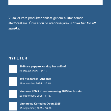
Vi säljer våra produkter endast genom auktoriserade
återförsäljare. Önskar du bli återförsäljare?
Klicka här för att
ansöka.
NYHETER
2026 års papperskatalog har anlänt!
29 januari, 2026 - 11:10
Två nya färger i Andante
19 november, 2025 - 10:48
Vinnarna i SM i Konstinramning 2025 har korats
29 september, 2025 - 11:57
Vinnare av Konstlist Open 2025
15 september, 2025 - 08:56