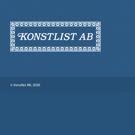
© Konstlist AB, 2026