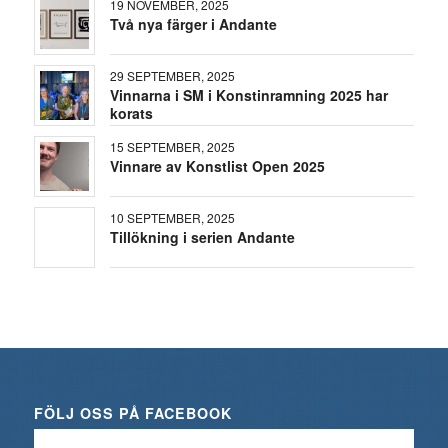
19 NOVEMBER, 2025
Två nya färger i Andante
29 SEPTEMBER, 2025
Vinnarna i SM i Konstinramning 2025 har
korats
15 SEPTEMBER, 2025
Vinnare av Konstlist Open 2025
10 SEPTEMBER, 2025
Tillökning i serien Andante
FÖLJ OSS PÅ FACEBOOK