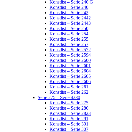
Konstlist – Serie 240 G
Konstlist – Serie 240
Konstlist – Serie 242
Konstlist – Serie 2442
Konstlist – Serie 2443
Konstlist – Serie 250
Konstlist – Serie 254
Konstlist – Serie 255
Konstlist – Serie 257
Konstlist – Serie 2572
Konstlist – Serie 2594
Konstlist – Serie 2600
Konstlist – Serie 2601
Konstlist – Serie 2604
Konstlist – Serie 2605
Konstlist – Serie 2606
Konstlist – Serie 261
Konstlist – Serie 262
Serie 275 – Serie 4330
Konstlist – Serie 275
Konstlist – Serie 280
Konstlist – Serie 2823
Konstlist – Serie 291
Konstlist – Serie 301
Konstlist – Serie 307