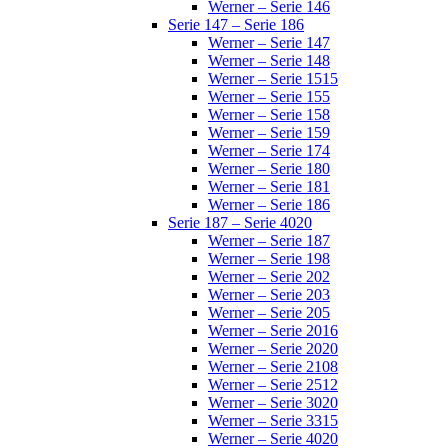
Werner – Serie 146
Serie 147 – Serie 186
Werner – Serie 147
Werner – Serie 148
Werner – Serie 1515
Werner – Serie 155
Werner – Serie 158
Werner – Serie 159
Werner – Serie 174
Werner – Serie 180
Werner – Serie 181
Werner – Serie 186
Serie 187 – Serie 4020
Werner – Serie 187
Werner – Serie 198
Werner – Serie 202
Werner – Serie 203
Werner – Serie 205
Werner – Serie 2016
Werner – Serie 2020
Werner – Serie 2108
Werner – Serie 2512
Werner – Serie 3020
Werner – Serie 3315
Werner – Serie 4020