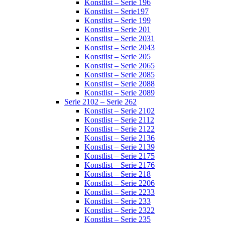
Konstlist – Serie 196
Konstlist – Serie197
Konstlist – Serie 199
Konstlist – Serie 201
Konstlist – Serie 2031
Konstlist – Serie 2043
Konstlist – Serie 205
Konstlist – Serie 2065
Konstlist – Serie 2085
Konstlist – Serie 2088
Konstlist – Serie 2089
Serie 2102 – Serie 262
Konstlist – Serie 2102
Konstlist – Serie 2112
Konstlist – Serie 2122
Konstlist – Serie 2136
Konstlist – Serie 2139
Konstlist – Serie 2175
Konstlist – Serie 2176
Konstlist – Serie 218
Konstlist – Serie 2206
Konstlist – Serie 2233
Konstlist – Serie 233
Konstlist – Serie 2322
Konstlist – Serie 235