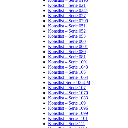
Konstlist – Serie 0190
Konstlist – Serie 021
Konstlist – Serie 0241
Konstlist – Serie 027
Konstlist – Serie 0290
Konstlist – Serie 051
Konstlist – Serie 052
Konstlist – Serie 053
Konstlist – Serie 060
Konstlist – Serie 0601
Konstlist – Serie 080
Konstlist – Serie 081
Konstlist – Serie 1001
Konstlist – Serie 1043
Konstlist – Serie 105
Konstlist – Serie 1064
Konstlist-Serie 1064-M
Konstlist – Serie 107
Konstlist – Serie 1070
Konstlist – Serie 1083
Konstlist – Serie 109
Konstlist – Serie 1096
Konstlist – Serie 1099
Konstlist – Serie 1101
Konstlist – Serie 111