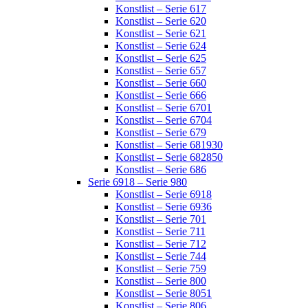
Konstlist – Serie 617
Konstlist – Serie 620
Konstlist – Serie 621
Konstlist – Serie 624
Konstlist – Serie 625
Konstlist – Serie 657
Konstlist – Serie 660
Konstlist – Serie 666
Konstlist – Serie 6701
Konstlist – Serie 6704
Konstlist – Serie 679
Konstlist – Serie 681930
Konstlist – Serie 682850
Konstlist – Serie 686
Serie 6918 – Serie 980
Konstlist – Serie 6918
Konstlist – Serie 6936
Konstlist – Serie 701
Konstlist – Serie 711
Konstlist – Serie 712
Konstlist – Serie 744
Konstlist – Serie 759
Konstlist – Serie 800
Konstlist – Serie 8051
Konstlist – Serie 806