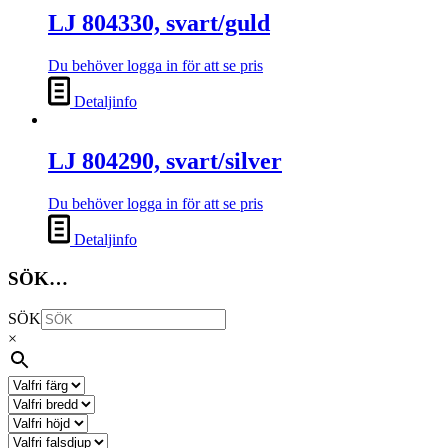
LJ 804330, svart/guld
Du behöver logga in för att se pris
Detaljinfo
LJ 804290, svart/silver
Du behöver logga in för att se pris
Detaljinfo
SÖK…
SÖK
×