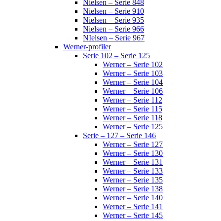
Nielsen – Serie 848
Nielsen – Serie 910
Nielsen – Serie 935
Nielsen – Serie 966
NIelsen – Serie 967
Werner-profiler
Serie 102 – Serie 125
Werner – Serie 102
Werner – Serie 103
Werner – Serie 104
Werner – Serie 106
Werner – Serie 112
Werner – Serie 115
Werner – Serie 118
Werner – Serie 125
Serie – 127 – Serie 146
Werner – Serie 127
Werner – Serie 130
Werner – Serie 131
Werner – Serie 133
Werner – Serie 135
Werner – Serie 138
Werner – Serie 140
Werner – Serie 141
Werner – Serie 145