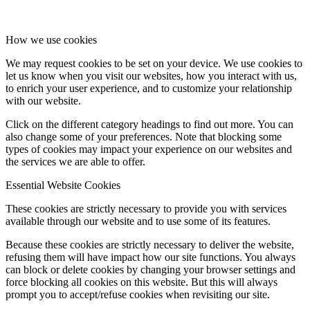
How we use cookies
We may request cookies to be set on your device. We use cookies to
let us know when you visit our websites, how you interact with us,
to enrich your user experience, and to customize your relationship
with our website.
Click on the different category headings to find out more. You can
also change some of your preferences. Note that blocking some
types of cookies may impact your experience on our websites and
the services we are able to offer.
Essential Website Cookies
These cookies are strictly necessary to provide you with services
available through our website and to use some of its features.
Because these cookies are strictly necessary to deliver the website,
refusing them will have impact how our site functions. You always
can block or delete cookies by changing your browser settings and
force blocking all cookies on this website. But this will always
prompt you to accept/refuse cookies when revisiting our site.