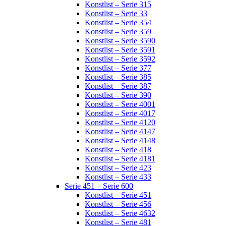
Konstlist – Serie 315
Konstlist – Serie 33
Konstlist – Serie 354
Konstlist – Serie 359
Konstlist – Serie 3590
Konstlist – Serie 3591
Konstlist – Serie 3592
Konstlist – Serie 377
Konstlist – Serie 385
Konstlist – Serie 387
Konstlist – Serie 390
Konstlist – Serie 4001
Konstlist – Serie 4017
Konstlist – Serie 4120
Konstlist – Serie 4147
Konstlist – Serie 4148
Konstlist – Serie 418
Konstlist – Serie 4181
Konstlist – Serie 423
Konstlist – Serie 433
Serie 451 – Serie 600
Konstlist – Serie 451
Konstlist – Serie 456
Konstlist – Serie 4632
Konstlist – Serie 481