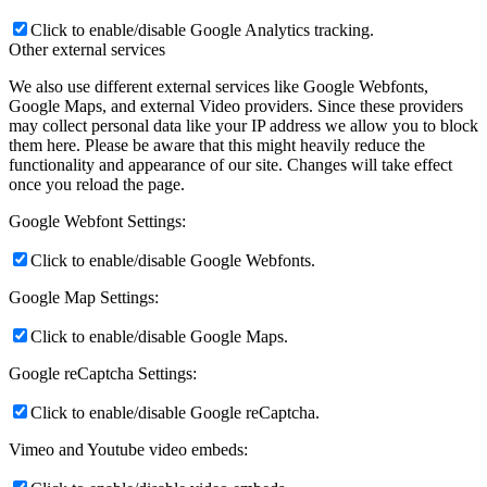
Click to enable/disable Google Analytics tracking.
Other external services
We also use different external services like Google Webfonts,
Google Maps, and external Video providers. Since these providers
may collect personal data like your IP address we allow you to block
them here. Please be aware that this might heavily reduce the
functionality and appearance of our site. Changes will take effect
once you reload the page.
Google Webfont Settings:
Click to enable/disable Google Webfonts.
Google Map Settings:
Click to enable/disable Google Maps.
Google reCaptcha Settings:
Click to enable/disable Google reCaptcha.
Vimeo and Youtube video embeds: