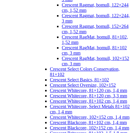
Crescent Ragmat, bomull, 122×244
cm, 1,52 mm
Crescent Ragmat, bomull, 122×244,
3 mm
Crescent Ragmat, bomull, 152×264
cm, 1,52 mm
Crescent RagMat, bomull, 81×102,
1,52 mm
Crescent RagMat, bomull, 81×102
cm, 3 mm
Crescent RagMat, bomull, 102×152
cm, 3 mm
Crescent Select Colors Conservation,
81×102
Crescent Select Basics, 81×102
Crescent Select Oversize, 102×152
Crescent Whitecore, 81×120 cm, 1,4 mm
Crescent Whitecore, 81×120 cm, 3,3 mm
Crescent Whitecore, 81×102 cm, 1,4 mm
Crescent Whitecore, Select Metals 81×102
cm, 1,4 mm
Crescent Whitecore, 102×152 cm, 1,4 mm
Crescent Blackcore, 81×102 cm, 1,4 mm
Crescent Blackcore, 102×152 cm, 1,4 mm