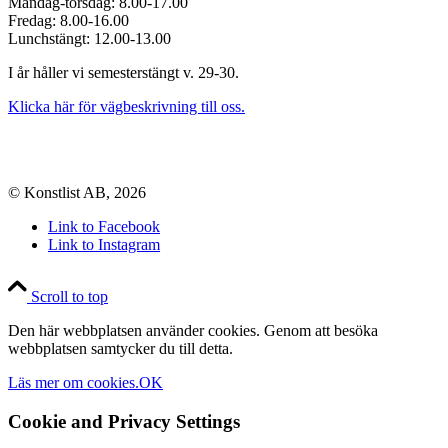
Måndag-torsdag: 8.00-17.00
Fredag: 8.00-16.00
Lunchstängt: 12.00-13.00
I år håller vi semesterstängt v. 29-30.
Klicka här för vägbeskrivning till oss.
© Konstlist AB, 2026
Link to Facebook
Link to Instagram
Scroll to top
Den här webbplatsen använder cookies. Genom att besöka
webbplatsen samtycker du till detta.
Läs mer om cookies.
OK
Cookie and Privacy Settings