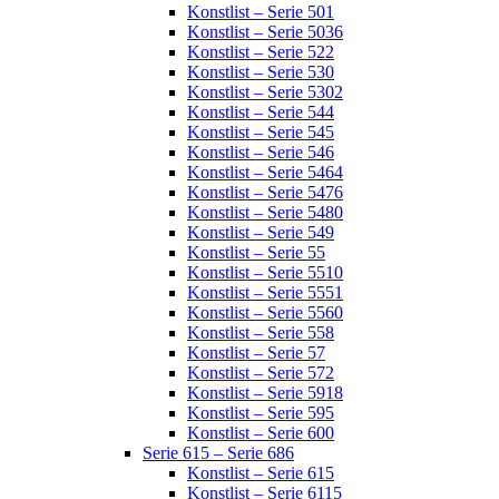
Konstlist – Serie 501
Konstlist – Serie 5036
Konstlist – Serie 522
Konstlist – Serie 530
Konstlist – Serie 5302
Konstlist – Serie 544
Konstlist – Serie 545
Konstlist – Serie 546
Konstlist – Serie 5464
Konstlist – Serie 5476
Konstlist – Serie 5480
Konstlist – Serie 549
Konstlist – Serie 55
Konstlist – Serie 5510
Konstlist – Serie 5551
Konstlist – Serie 5560
Konstlist – Serie 558
Konstlist – Serie 57
Konstlist – Serie 572
Konstlist – Serie 5918
Konstlist – Serie 595
Konstlist – Serie 600
Serie 615 – Serie 686
Konstlist – Serie 615
Konstlist – Serie 6115