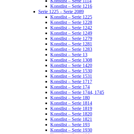
Konstlist – Serie 1114
Konstlist – Serie 1216
Serie 1225 – Serie 2089
Konstlist – Serie 1225
Konstlist – Serie 1228
Konstlist – Serie 1242
Konstlist – Serie 1249
Konstlist – Serie 1279
Konstlist – Serie 1281
Konstlist – Serie 1283
Konstlist – Serie 13
Konstlist – Serie 1308
Konstlist – Serie 1420
Konstlist – Serie 1530
Konstlist – Serie 1531
Konstlist – Serie 1717
Konstlist – Serie 174
Konstlist – Serie 1744, 1745
Konstlist – Serie 180
Konstlist – Serie 1814
Konstlist – Serie 1819
Konstlist – Serie 1820
Konstlist – Serie 1821
Konstlist – Serie 193
Konstlist – Serie 1930