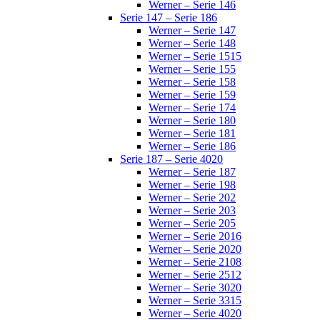
Werner – Serie 146
Serie 147 – Serie 186
Werner – Serie 147
Werner – Serie 148
Werner – Serie 1515
Werner – Serie 155
Werner – Serie 158
Werner – Serie 159
Werner – Serie 174
Werner – Serie 180
Werner – Serie 181
Werner – Serie 186
Serie 187 – Serie 4020
Werner – Serie 187
Werner – Serie 198
Werner – Serie 202
Werner – Serie 203
Werner – Serie 205
Werner – Serie 2016
Werner – Serie 2020
Werner – Serie 2108
Werner – Serie 2512
Werner – Serie 3020
Werner – Serie 3315
Werner – Serie 4020