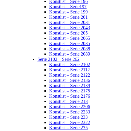
Konstlist – Serie 196
Konstlist – Serie197
Konstlist – Serie 199
Konstlist – Serie 201
Konstlist – Serie 2031
Konstlist – Serie 2043
Konstlist – Serie 205
Konstlist – Serie 2065
Konstlist – Serie 2085
Konstlist – Serie 2088
Konstlist – Serie 2089
Serie 2102 – Serie 262
Konstlist – Serie 2102
Konstlist – Serie 2112
Konstlist – Serie 2122
Konstlist – Serie 2136
Konstlist – Serie 2139
Konstlist – Serie 2175
Konstlist – Serie 2176
Konstlist – Serie 218
Konstlist – Serie 2206
Konstlist – Serie 2233
Konstlist – Serie 233
Konstlist – Serie 2322
Konstlist – Serie 235