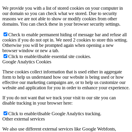
We provide you with a list of stored cookies on your computer in
our domain so you can check what we stored. Due to security
reasons we are not able to show or modify cookies from other
domains. You can check these in your browser security settings.
Check to enable permanent hiding of message bar and refuse all
cookies if you do not opt in. We need 2 cookies to store this setting.
Otherwise you will be prompted again when opening a new
browser window or new a tab.
Click to enable/disable essential site cookies.
Google Analytics Cookies
These cookies collect information that is used either in aggregate
form to help us understand how our website is being used or how
effective our marketing campaigns are, or to help us customize our
website and application for you in order to enhance your experience.
If you do not want that we track your visit to our site you can
disable tracking in your browser here:
Click to enable/disable Google Analytics tracking.
Other external services
We also use different external services like Google Webfonts,