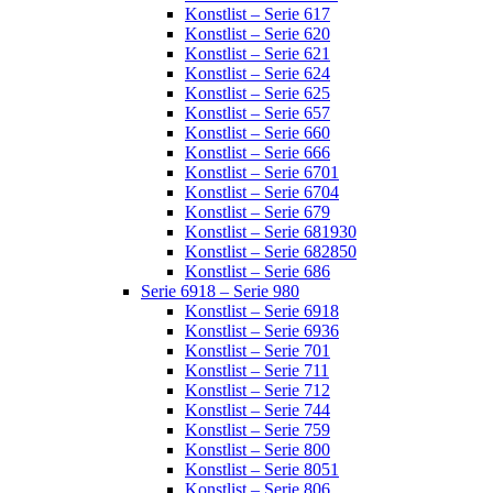
Konstlist – Serie 617
Konstlist – Serie 620
Konstlist – Serie 621
Konstlist – Serie 624
Konstlist – Serie 625
Konstlist – Serie 657
Konstlist – Serie 660
Konstlist – Serie 666
Konstlist – Serie 6701
Konstlist – Serie 6704
Konstlist – Serie 679
Konstlist – Serie 681930
Konstlist – Serie 682850
Konstlist – Serie 686
Serie 6918 – Serie 980
Konstlist – Serie 6918
Konstlist – Serie 6936
Konstlist – Serie 701
Konstlist – Serie 711
Konstlist – Serie 712
Konstlist – Serie 744
Konstlist – Serie 759
Konstlist – Serie 800
Konstlist – Serie 8051
Konstlist – Serie 806