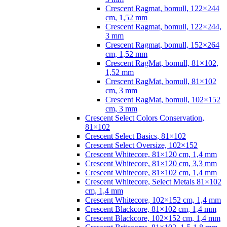
Crescent Ragmat, bomull, 122×244
cm, 1,52 mm
Crescent Ragmat, bomull, 122×244,
3 mm
Crescent Ragmat, bomull, 152×264
cm, 1,52 mm
Crescent RagMat, bomull, 81×102,
1,52 mm
Crescent RagMat, bomull, 81×102
cm, 3 mm
Crescent RagMat, bomull, 102×152
cm, 3 mm
Crescent Select Colors Conservation,
81×102
Crescent Select Basics, 81×102
Crescent Select Oversize, 102×152
Crescent Whitecore, 81×120 cm, 1,4 mm
Crescent Whitecore, 81×120 cm, 3,3 mm
Crescent Whitecore, 81×102 cm, 1,4 mm
Crescent Whitecore, Select Metals 81×102
cm, 1,4 mm
Crescent Whitecore, 102×152 cm, 1,4 mm
Crescent Blackcore, 81×102 cm, 1,4 mm
Crescent Blackcore, 102×152 cm, 1,4 mm