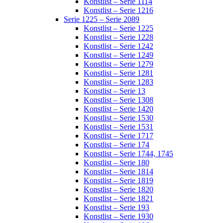
Konstlist – Serie 1114
Konstlist – Serie 1216
Serie 1225 – Serie 2089
Konstlist – Serie 1225
Konstlist – Serie 1228
Konstlist – Serie 1242
Konstlist – Serie 1249
Konstlist – Serie 1279
Konstlist – Serie 1281
Konstlist – Serie 1283
Konstlist – Serie 13
Konstlist – Serie 1308
Konstlist – Serie 1420
Konstlist – Serie 1530
Konstlist – Serie 1531
Konstlist – Serie 1717
Konstlist – Serie 174
Konstlist – Serie 1744, 1745
Konstlist – Serie 180
Konstlist – Serie 1814
Konstlist – Serie 1819
Konstlist – Serie 1820
Konstlist – Serie 1821
Konstlist – Serie 193
Konstlist – Serie 1930