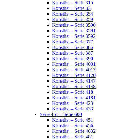
Konstlist – Serie 315
Konstlist – Serie 33
Konstlist – Serie 354
Konstlist – Serie 359
Konstlist – Serie 3590
Konstlist – Serie 3591
Konstlist – Serie 3592
Konstlist – Serie 377
Konstlist – Serie 385
Konstlist – Serie 387
Konstlist – Serie 390
Konstlist – Serie 4001
Konstlist – Serie 4017
Konstlist – Serie 4120
Konstlist – Serie 4147
Konstlist – Serie 4148
Konstlist – Serie 418
Konstlist – Serie 4181
Konstlist – Serie 423
Konstlist – Serie 433
Serie 451 – Serie 600
Konstlist – Serie 451
Konstlist – Serie 456
Konstlist – Serie 4632
Konstlist – Serie 481