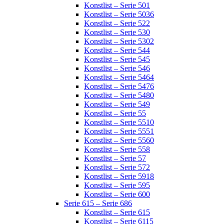
Konstlist – Serie 501
Konstlist – Serie 5036
Konstlist – Serie 522
Konstlist – Serie 530
Konstlist – Serie 5302
Konstlist – Serie 544
Konstlist – Serie 545
Konstlist – Serie 546
Konstlist – Serie 5464
Konstlist – Serie 5476
Konstlist – Serie 5480
Konstlist – Serie 549
Konstlist – Serie 55
Konstlist – Serie 5510
Konstlist – Serie 5551
Konstlist – Serie 5560
Konstlist – Serie 558
Konstlist – Serie 57
Konstlist – Serie 572
Konstlist – Serie 5918
Konstlist – Serie 595
Konstlist – Serie 600
Serie 615 – Serie 686
Konstlist – Serie 615
Konstlist – Serie 6115