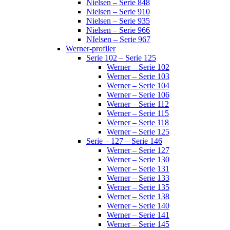
Nielsen – Serie 848
Nielsen – Serie 910
Nielsen – Serie 935
Nielsen – Serie 966
NIelsen – Serie 967
Werner-profiler
Serie 102 – Serie 125
Werner – Serie 102
Werner – Serie 103
Werner – Serie 104
Werner – Serie 106
Werner – Serie 112
Werner – Serie 115
Werner – Serie 118
Werner – Serie 125
Serie – 127 – Serie 146
Werner – Serie 127
Werner – Serie 130
Werner – Serie 131
Werner – Serie 133
Werner – Serie 135
Werner – Serie 138
Werner – Serie 140
Werner – Serie 141
Werner – Serie 145