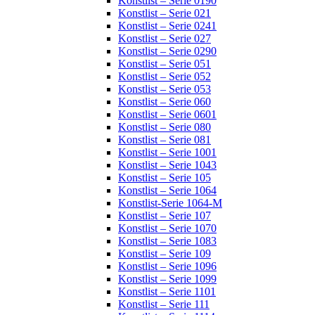
Konstlist – Serie 0190
Konstlist – Serie 021
Konstlist – Serie 0241
Konstlist – Serie 027
Konstlist – Serie 0290
Konstlist – Serie 051
Konstlist – Serie 052
Konstlist – Serie 053
Konstlist – Serie 060
Konstlist – Serie 0601
Konstlist – Serie 080
Konstlist – Serie 081
Konstlist – Serie 1001
Konstlist – Serie 1043
Konstlist – Serie 105
Konstlist – Serie 1064
Konstlist-Serie 1064-M
Konstlist – Serie 107
Konstlist – Serie 1070
Konstlist – Serie 1083
Konstlist – Serie 109
Konstlist – Serie 1096
Konstlist – Serie 1099
Konstlist – Serie 1101
Konstlist – Serie 111