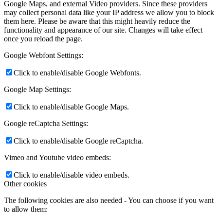
Google Maps, and external Video providers. Since these providers
may collect personal data like your IP address we allow you to block
them here. Please be aware that this might heavily reduce the
functionality and appearance of our site. Changes will take effect
once you reload the page.
Google Webfont Settings:
Click to enable/disable Google Webfonts.
Google Map Settings:
Click to enable/disable Google Maps.
Google reCaptcha Settings:
Click to enable/disable Google reCaptcha.
Vimeo and Youtube video embeds:
Click to enable/disable video embeds.
Other cookies
The following cookies are also needed - You can choose if you want
to allow them: