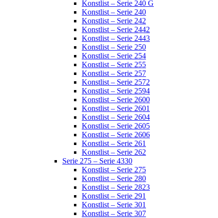
Konstlist – Serie 240 G
Konstlist – Serie 240
Konstlist – Serie 242
Konstlist – Serie 2442
Konstlist – Serie 2443
Konstlist – Serie 250
Konstlist – Serie 254
Konstlist – Serie 255
Konstlist – Serie 257
Konstlist – Serie 2572
Konstlist – Serie 2594
Konstlist – Serie 2600
Konstlist – Serie 2601
Konstlist – Serie 2604
Konstlist – Serie 2605
Konstlist – Serie 2606
Konstlist – Serie 261
Konstlist – Serie 262
Serie 275 – Serie 4330
Konstlist – Serie 275
Konstlist – Serie 280
Konstlist – Serie 2823
Konstlist – Serie 291
Konstlist – Serie 301
Konstlist – Serie 307