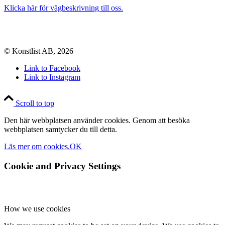
Klicka här för vägbeskrivning till oss.
© Konstlist AB, 2026
Link to Facebook
Link to Instagram
Scroll to top
Den här webbplatsen använder cookies. Genom att besöka
webbplatsen samtycker du till detta.
Läs mer om cookies.
OK
Cookie and Privacy Settings
How we use cookies