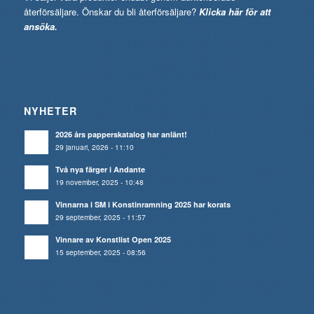
återförsäljare. Önskar du bli återförsäljare?
Klicka här för att
ansöka.
NYHETER
2026 års papperskatalog har anlänt!
29 januari, 2026 - 11:10
Två nya färger i Andante
19 november, 2025 - 10:48
Vinnarna i SM i Konstinramning 2025 har korats
29 september, 2025 - 11:57
Vinnare av Konstlist Open 2025
15 september, 2025 - 08:56