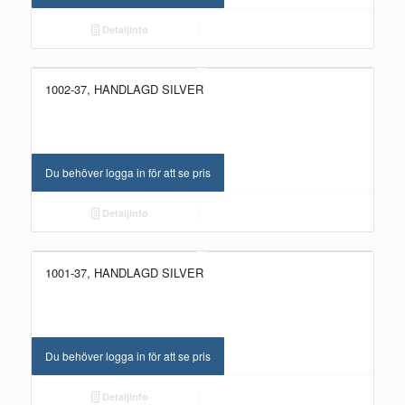
Detaljinfo
1002-37, HANDLAGD SILVER
Du behöver logga in för att se pris
Detaljinfo
1001-37, HANDLAGD SILVER
Du behöver logga in för att se pris
Detaljinfo