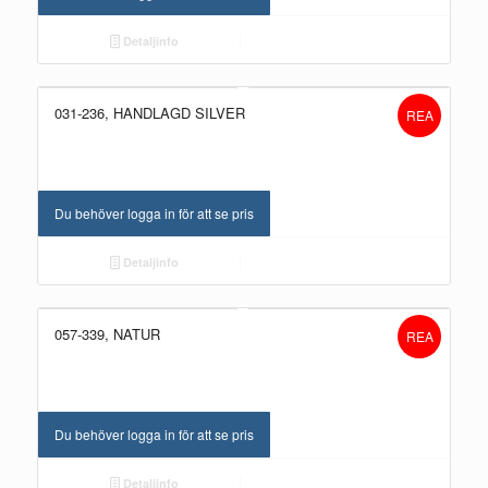
Detaljinfo
031-236, HANDLAGD SILVER
REA
Du behöver logga in för att se pris
Detaljinfo
057-339, NATUR
REA
Du behöver logga in för att se pris
Detaljinfo