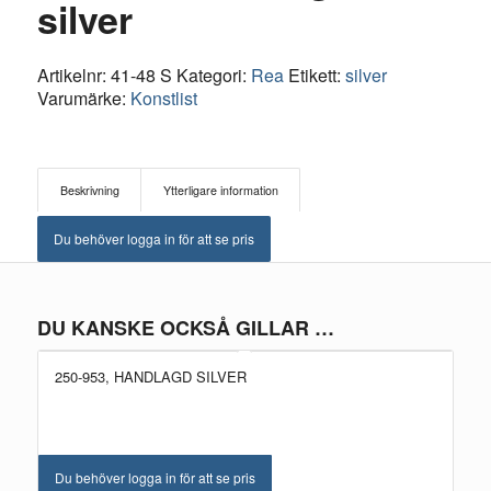
silver
Artikelnr:
41-48 S
Kategori:
Rea
Etikett:
silver
Varumärke:
Konstlist
Beskrivning
Ytterligare information
Du behöver logga in för att se pris
DU KANSKE OCKSÅ GILLAR …
250-953, HANDLAGD SILVER
Du behöver logga in för att se pris